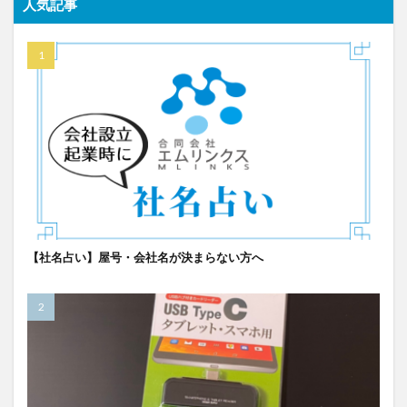
人気記事
【社名占い】屋号・会社名が決まらない方へ