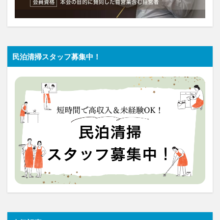
民泊清掃スタッフ募集中！