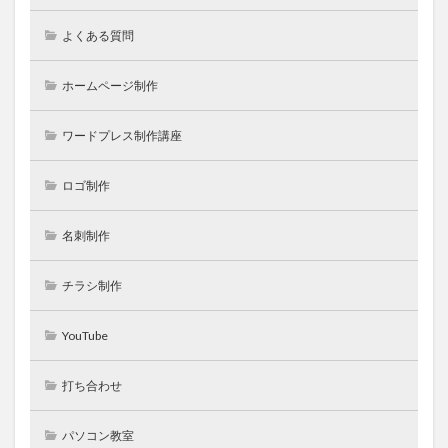
よくある質問
ホームページ制作
ワードプレス制作講座
ロゴ制作
名刺制作
チラシ制作
YouTube
打ち合わせ
パソコン教室