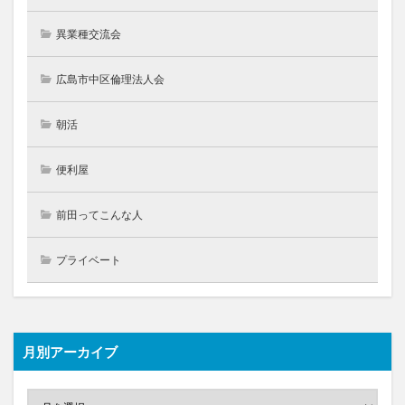
異業種交流会
広島市中区倫理法人会
朝活
便利屋
前田ってこんな人
プライベート
月別アーカイブ