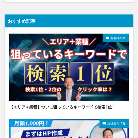
おすすめ記事
お客様の声
【エリア＋業種】ついに狙っているキーワードで検索1位！
お役立ち情報