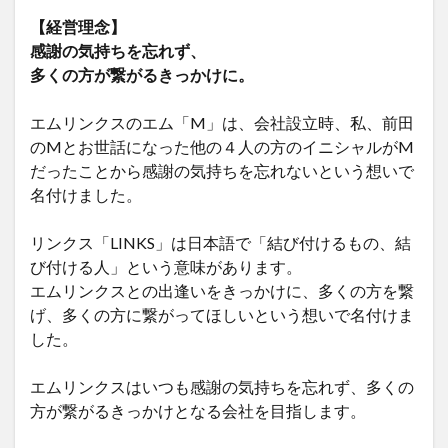
【経営理念】
感謝の気持ちを忘れず、
多くの方が繋がるきっかけに。
エムリンクスのエム「M」は、会社設立時、私、前田
のMとお世話になった他の４人の方のイニシャルがM
だったことから感謝の気持ちを忘れないという想いで
名付けました。
リンクス「LINKS」は日本語で「結び付けるもの、結
び付ける人」という意味があります。
エムリンクスとの出逢いをきっかけに、多くの方を繋
げ、多くの方に繋がってほしいという想いで名付けま
した。
エムリンクスはいつも感謝の気持ちを忘れず、多くの
方が繋がるきっかけとなる会社を目指します。