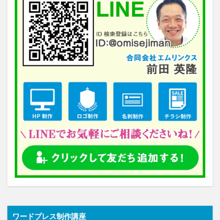
ワードプレス制作講座