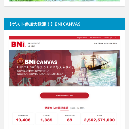
【ゲスト参加大歓迎！】BNI CANVAS