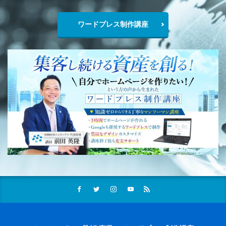
ワードプレス制作講座