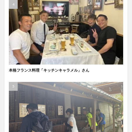
本格フランス料理「キッチンキャラメル」さん