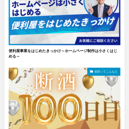
便利屋事業をはじめたきっかけ～ホームページ制作は小さくはじ
める～
前田ってこんな人