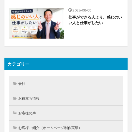
2026-08-08
仕事ができる人より、感じのい
い人と仕事がしたい
カテゴリー
会社
お役立ち情報
お客様の声
お客様ご紹介（ホームページ制作実績）