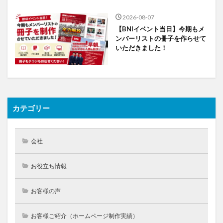
2026-08-07
【BNIイベント当日】今期もメ
ンバーリストの冊子を作らせて
いただきました！
カテゴリー
会社
お役立ち情報
お客様の声
お客様ご紹介（ホームページ制作実績）