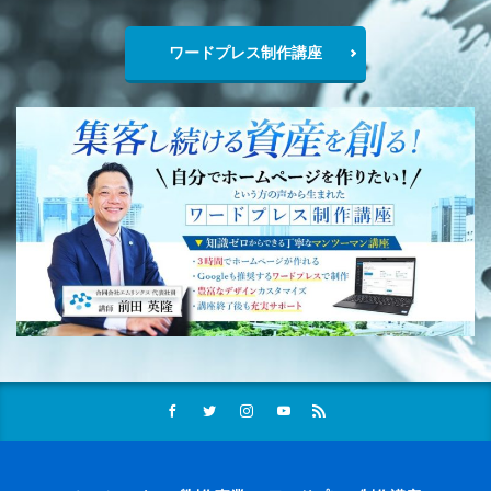
ワードプレス制作講座