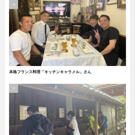
本格フランス料理「キッチンキャラメル」さん