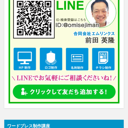
ワードプレス制作講座