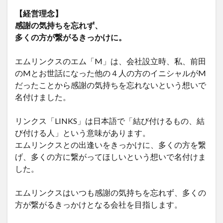
【経営理念】
感謝の気持ちを忘れず、
多くの方が繋がるきっかけに。
エムリンクスのエム「M」は、会社設立時、私、前田
のMとお世話になった他の４人の方のイニシャルがM
だったことから感謝の気持ちを忘れないという想いで
名付けました。
リンクス「LINKS」は日本語で「結び付けるもの、結
び付ける人」という意味があります。
エムリンクスとの出逢いをきっかけに、多くの方を繋
げ、多くの方に繋がってほしいという想いで名付けま
した。
エムリンクスはいつも感謝の気持ちを忘れず、多くの
方が繋がるきっかけとなる会社を目指します。