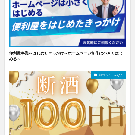
便利屋事業をはじめたきっかけ～ホームページ制作は小さくはじ
める～
前田ってこんな人