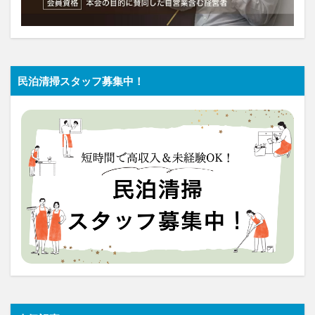
民泊清掃スタッフ募集中！