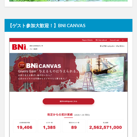
【ゲスト参加大歓迎！】BNI CANVAS