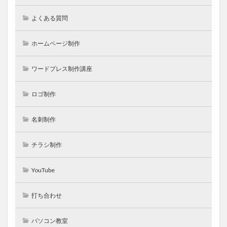
よくある質問
ホームページ制作
ワードプレス制作講座
ロゴ制作
名刺制作
チラシ制作
YouTube
打ち合わせ
パソコン教室