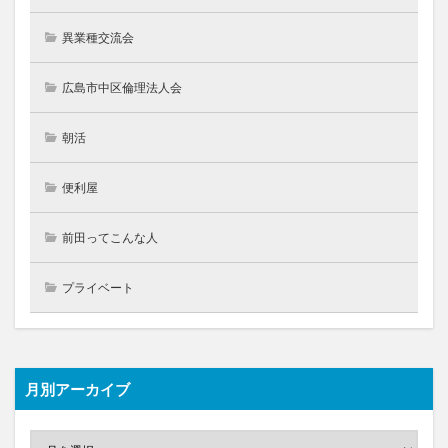
異業種交流会
広島市中区倫理法人会
朝活
便利屋
前田ってこんな人
プライベート
月別アーカイブ