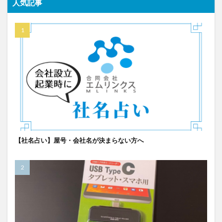
人気記事
【社名占い】屋号・会社名が決まらない方へ