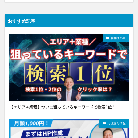
おすすめ記事
お客様の声
【エリア＋業種】ついに狙っているキーワードで検索1位！
お役立ち情報