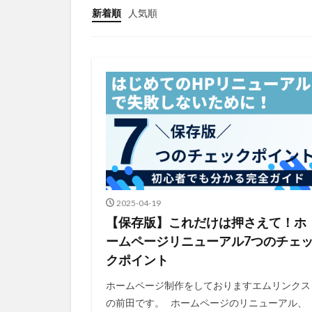
新着順
人気順
2025-04-19
【保存版】これだけは押さえて！ホ
ームページリニューアル7つのチェ
クポイント
ホームページ制作をしておりますエムリンクス
の前田です。 ホームページのリニューアル、