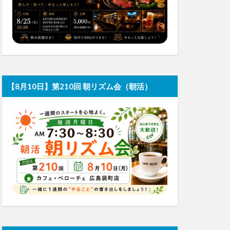
【8月10日】第210回 朝リズム会（朝活）