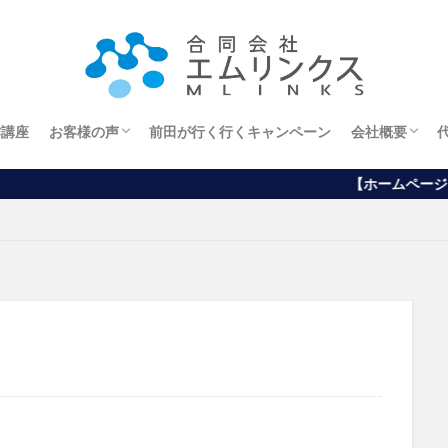
作講座
お客様の声
前田が行く行くキャンペーン
会社概要
エステサロンオーナー様
ホームページから
ブログから
アメブロから
経営理念
【ホームページを自分で作りたい