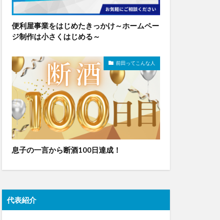
便利屋事業をはじめたきっかけ～ホームペー
ジ制作は小さくはじめる～
前田ってこんな人
息子の一言から断酒100日達成！
代表紹介