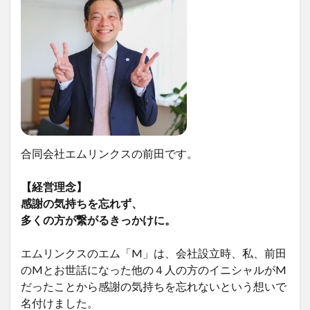
合同会社エムリンクスの前田です。
【経営理念】
感謝の気持ちを忘れず、
多くの方が繋がるきっかけに。
エムリンクスのエム「M」は、会社設立時、私、前田
のMとお世話になった他の４人の方のイニシャルがM
だったことから感謝の気持ちを忘れないという想いで
名付けました。