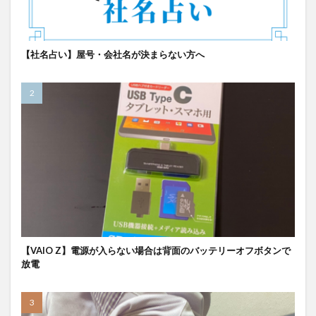
【社名占い】屋号・会社名が決まらない方へ
【VAIO Z】電源が入らない場合は背面のバッテリーオフボタンで
放電