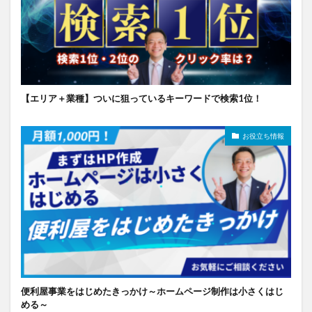
【エリア＋業種】ついに狙っているキーワードで検索1位！
お役立ち情報
便利屋事業をはじめたきっかけ～ホームページ制作は小さくはじ
める～