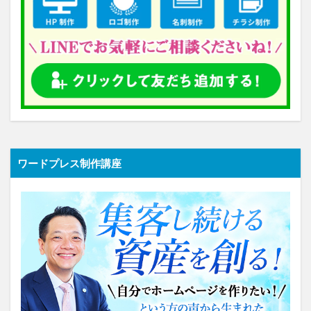
ワードプレス制作講座