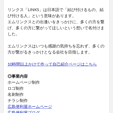
リンクス「LINKS」は日本語で「結び付けるもの、結
び付ける人」という意味があります。
エムリンクスとの出逢いをきっかけに、多くの方を繋
げ、多くの方に繋がってほしいという想いで名付けま
した。
エムリンクスはいつも感謝の気持ちを忘れず、多くの
方が繋がるきっかけとなる会社を目指します。
10時間以上かけて作って自己紹介ページはこちら
◎事業内容
ホームページ制作
ロゴ制作
名刺制作
チラシ制作
広島便利屋ホームページ
広島便利屋ブログ