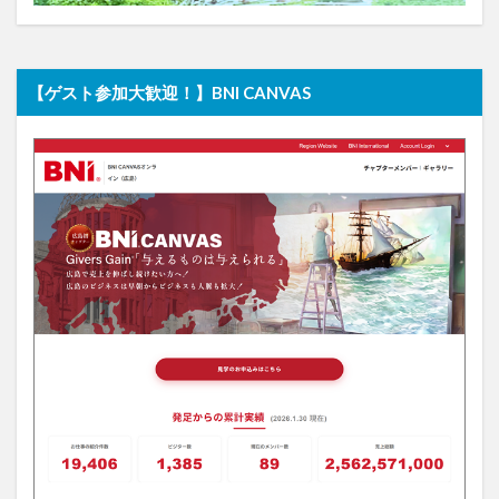
【ゲスト参加大歓迎！】BNI CANVAS