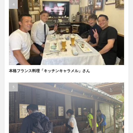
本格フランス料理「キッチンキャラメル」さん