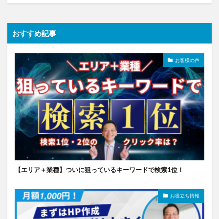
おすすめ記事
お客様の声
【エリア＋業種】ついに狙っているキーワードで検索1位！
お役立ち情報