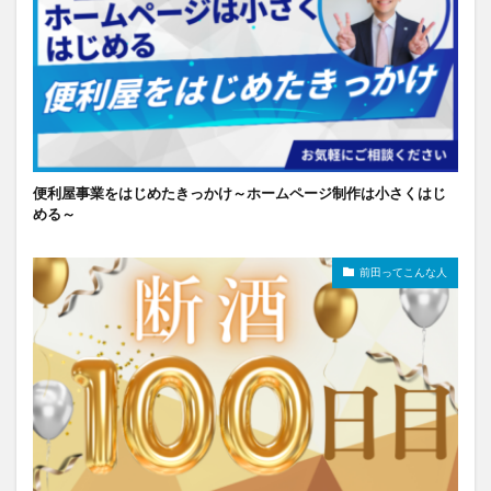
便利屋事業をはじめたきっかけ～ホームページ制作は小さくはじ
める～
前田ってこんな人