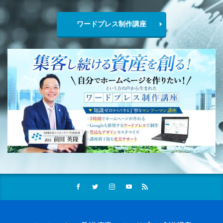
ワードプレス制作講座