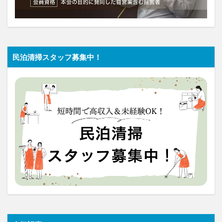
民泊清掃スタッフ募集中！