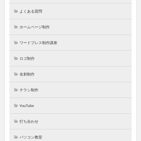
よくある質問
ホームページ制作
ワードプレス制作講座
ロゴ制作
名刺制作
チラシ制作
YouTube
打ち合わせ
パソコン教室