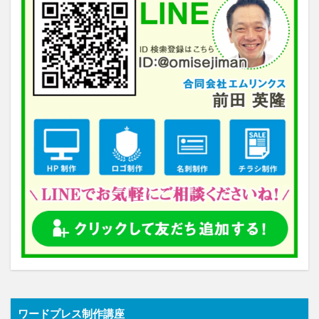
ワードプレス制作講座