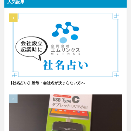
人気記事
【社名占い】屋号・会社名が決まらない方へ