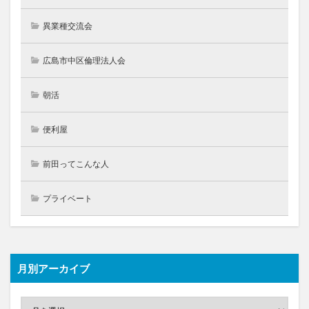
異業種交流会
広島市中区倫理法人会
朝活
便利屋
前田ってこんな人
プライベート
月別アーカイブ