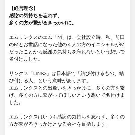
【経営理念】
感謝の気持ちを忘れず、
多くの方が繋がるきっかけに。
エムリンクスのエム「M」は、会社設立時、私、前田
のMとお世話になった他の４人の方のイニシャルがM
だったことから感謝の気持ちを忘れないという想いで
名付けました。
リンクス「LINKS」は日本語で「結び付けるもの、結
び付ける人」という意味があります。
エムリンクスとの出逢いをきっかけに、多くの方を繋
げ、多くの方に繋がってほしいという想いで名付けま
した。
エムリンクスはいつも感謝の気持ちを忘れず、多くの
方が繋がるきっかけとなる会社を目指します。