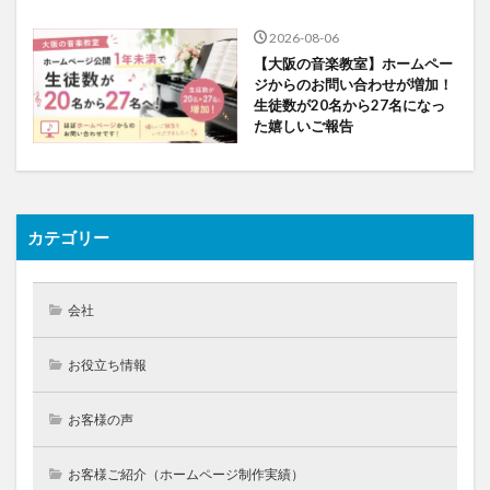
2026-08-06
【大阪の音楽教室】ホームペー
ジからのお問い合わせが増加！
生徒数が20名から27名になっ
た嬉しいご報告
カテゴリー
会社
お役立ち情報
お客様の声
お客様ご紹介（ホームページ制作実績）