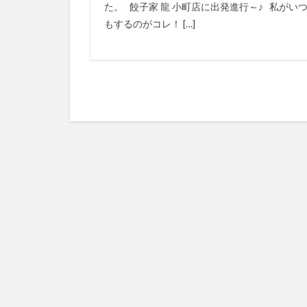
た。 餃子家 龍 小町店に出発進行～♪ 私がい
もするのがコレ！ […]