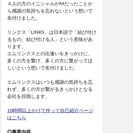
４人の方のイニシャルがMだったことか
ら感謝の気持ちを忘れないという想いで
名付けました。
リンクス「LINKS」は日本語で「結び付け
るもの、結び付ける人」という意味があ
ります。
エムリンクスとの出逢いをきっかけに、
多くの方を繋げ、多くの方に繋がってほ
しいという想いで名付けました。
エムリンクスはいつも感謝の気持ちを忘
れず、多くの方が繋がるきっかけとなる
会社を目指します。
10時間以上かけて作って自己紹介ページ
はこちら
◎事業内容