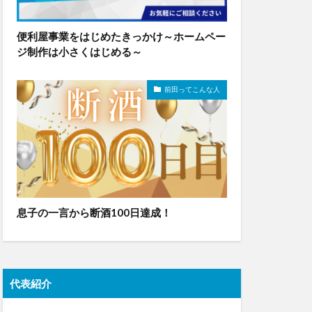
便利屋事業をはじめたきっかけ～ホームペー
ジ制作は小さくはじめる～
前田ってこんな人
息子の一言から断酒100日達成！
代表紹介