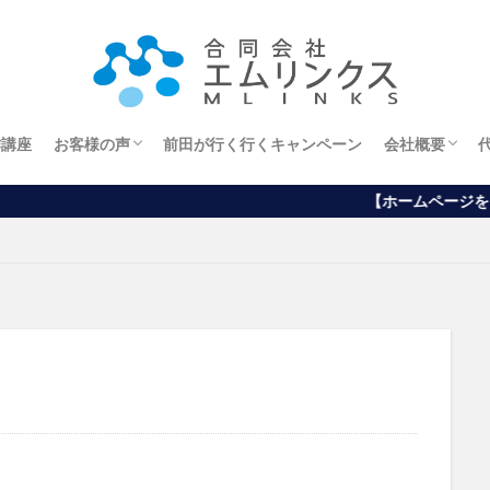
作講座
お客様の声
前田が行く行くキャンペーン
会社概要
エステサロンオーナー様
ホームページから
ブログから
アメブロから
経営理念
【ホームページを自分で作りたい方向