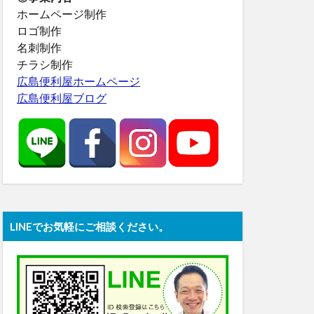
ホームページ制作
ロゴ制作
名刺制作
チラシ制作
広島便利屋ホームページ
広島便利屋ブログ
LINEでお気軽にご相談ください。