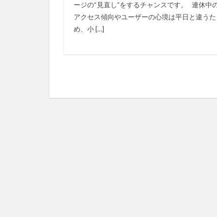
ージの“見直し”をするチャンスです。 連休中
アクセス傾向やユーザーの心境は平日と違うた
め、小 […]