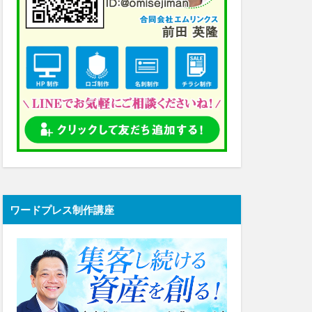
ワードプレス制作講座