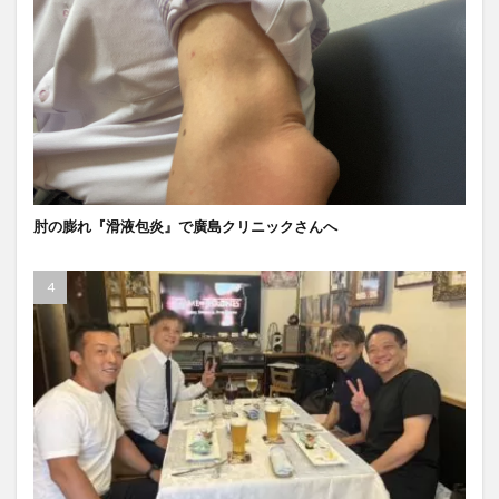
肘の膨れ『滑液包炎』で廣島クリニックさんへ