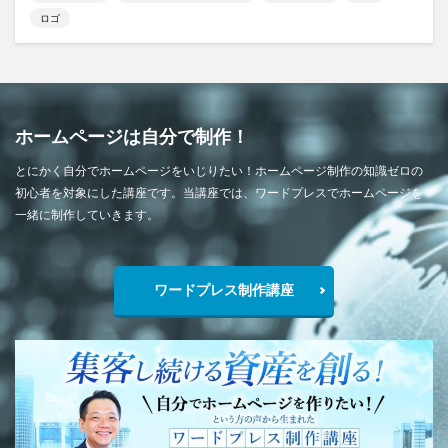
ロゴ
ホームページは自分で制作！
とにかく自分でホームページをいじりたい！ホームページ制作の知識ゼロの
初心者を対象にした講座です。当講座では、ワードプレスでホームページを
一緒に制作していきます。
ワードプレス制作講座