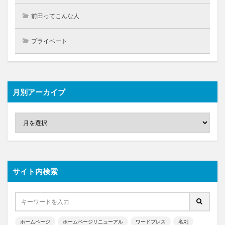
前田ってこんな人
プライベート
月別アーカイブ
サイト内検索
ホームページ
ホームページリニューアル
ワードプレス
名刺