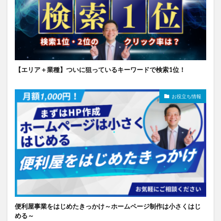
【エリア＋業種】ついに狙っているキーワードで検索1位！
お役立ち情報
便利屋事業をはじめたきっかけ～ホームページ制作は小さくはじ
める～