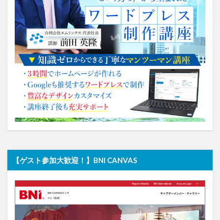
【ゲスト参加大歓迎！】BNI CANVAS