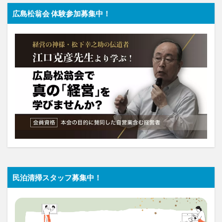
広島松翁会 体験参加募集中！
民泊清掃スタッフ募集中！