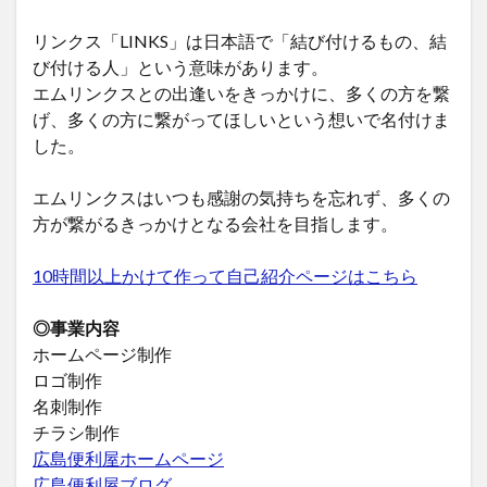
リンクス「LINKS」は日本語で「結び付けるもの、結
び付ける人」という意味があります。
エムリンクスとの出逢いをきっかけに、多くの方を繋
げ、多くの方に繋がってほしいという想いで名付けま
した。
エムリンクスはいつも感謝の気持ちを忘れず、多くの
方が繋がるきっかけとなる会社を目指します。
10時間以上かけて作って自己紹介ページはこちら
◎事業内容
ホームページ制作
ロゴ制作
名刺制作
チラシ制作
広島便利屋ホームページ
広島便利屋ブログ