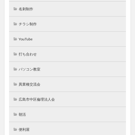
名刺制作
チラシ制作
YouTube
打ち合わせ
パソコン教室
異業種交流会
広島市中区倫理法人会
朝活
便利屋