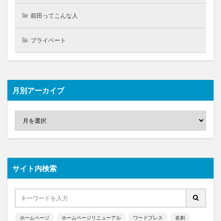
前田ってこんな人
プライベート
月別アーカイブ
サイト内検索
ホームページ
ホームページリニューアル
ワードプレス
名刺