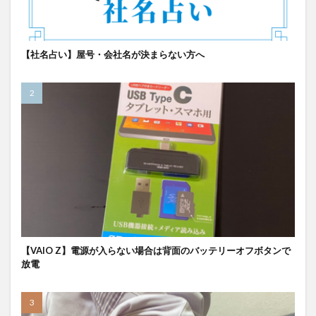
【社名占い】屋号・会社名が決まらない方へ
【VAIO Z】電源が入らない場合は背面のバッテリーオフボタンで
放電