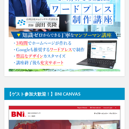
【ゲスト参加大歓迎！】BNI CANVAS