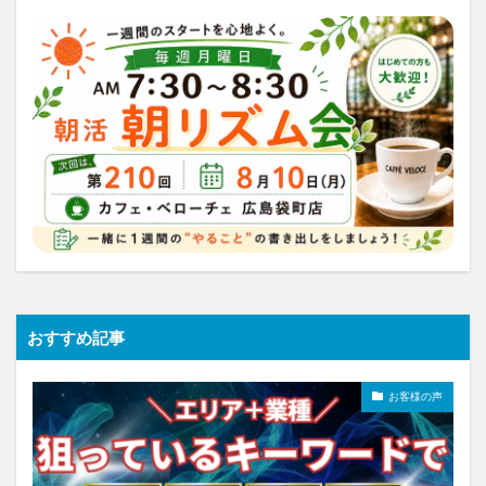
おすすめ記事
お客様の声