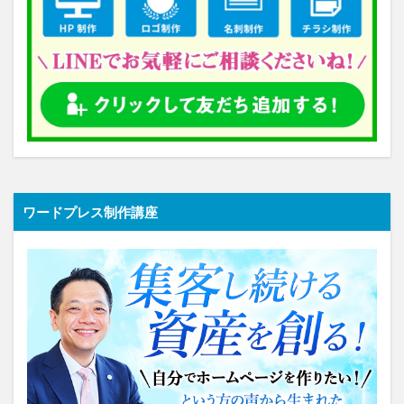
ワードプレス制作講座