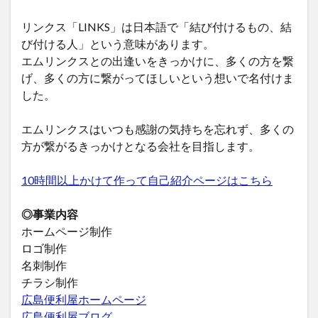
リンクス「LINKS」は日本語で「結び付けるもの、結
び付ける人」という意味があります。
エムリンクスとの出逢いをきっかけに、多くの方を繋
げ、多くの方に繋がってほしいという想いで名付けま
した。
エムリンクスはいつも感謝の気持ちを忘れず、多くの
方が繋がるきっかけとなる会社を目指します。
10時間以上かけて作って自己紹介ページはこちら
◎事業内容
ホームページ制作
ロゴ制作
名刺制作
チラシ制作
広島便利屋ホームページ
広島便利屋ブログ