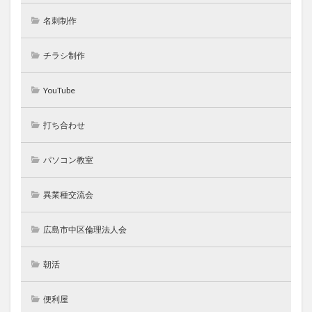
名刺制作
チラシ制作
YouTube
打ち合わせ
パソコン教室
異業種交流会
広島市中区倫理法人会
朝活
便利屋