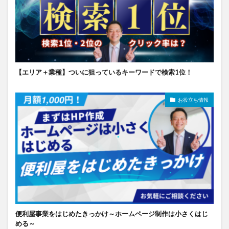
【エリア＋業種】ついに狙っているキーワードで検索1位！
お役立ち情報
便利屋事業をはじめたきっかけ～ホームページ制作は小さくはじ
める～