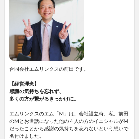
合同会社エムリンクスの前田です。
【経営理念】
感謝の気持ちを忘れず、
多くの方が繋がるきっかけに。
エムリンクスのエム「M」は、会社設立時、私、前田
のMとお世話になった他の４人の方のイニシャルがM
だったことから感謝の気持ちを忘れないという想いで
名付けました。