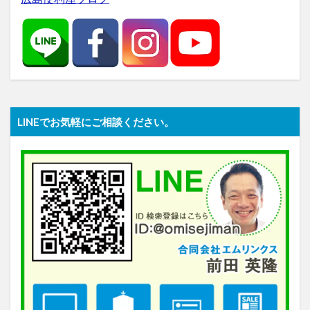
LINEでお気軽にご相談ください。