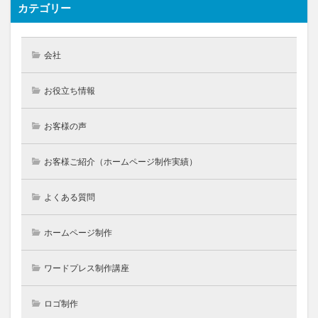
カテゴリー
会社
お役立ち情報
お客様の声
お客様ご紹介（ホームページ制作実績）
よくある質問
ホームページ制作
ワードプレス制作講座
ロゴ制作