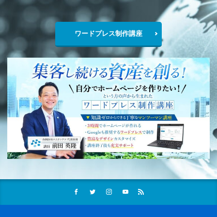
ワードプレス制作講座