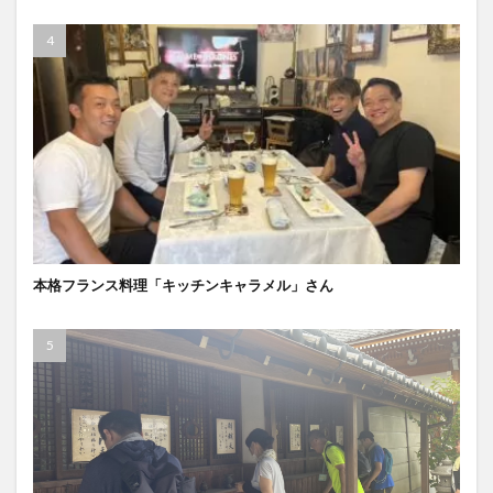
本格フランス料理「キッチンキャラメル」さん