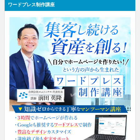
ワードプレス制作講座