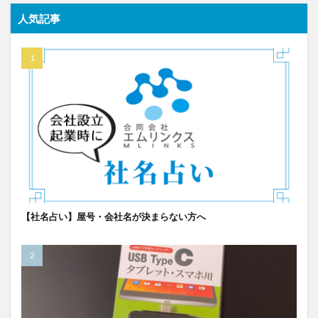
人気記事
【社名占い】屋号・会社名が決まらない方へ