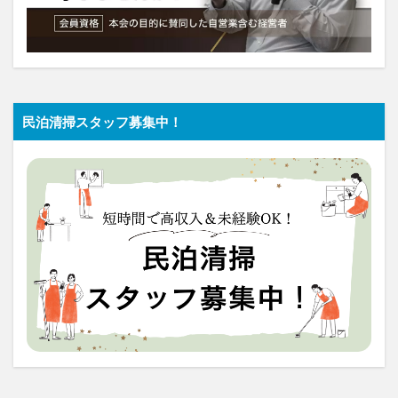
民泊清掃スタッフ募集中！