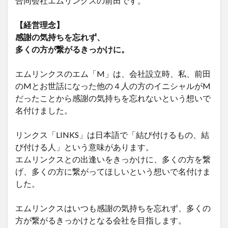
合同会社エムリンクスの前田です。
【経営理念】
感謝の気持ちを忘れず、
多くの方が繋がるきっかけに。
エムリンクスのエム「M」は、会社設立時、私、前田
のMとお世話になった他の４人の方のイニシャルがM
だったことから感謝の気持ちを忘れないという想いで
名付けました。
リンクス「LINKS」は日本語で「結び付けるもの、結
び付ける人」という意味があります。
エムリンクスとの出逢いをきっかけに、多くの方を繋
げ、多くの方に繋がってほしいという想いで名付けま
した。
エムリンクスはいつも感謝の気持ちを忘れず、多くの
方が繋がるきっかけとなる会社を目指します。