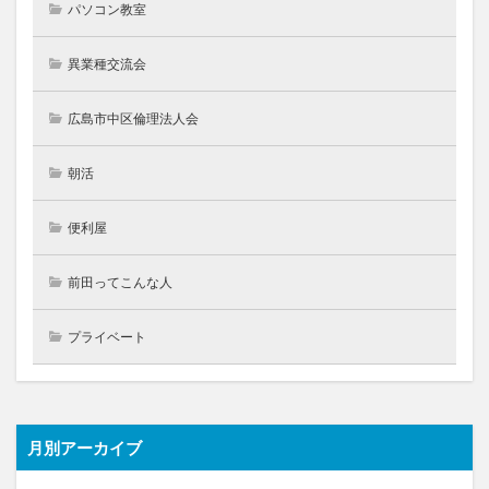
パソコン教室
異業種交流会
広島市中区倫理法人会
朝活
便利屋
前田ってこんな人
プライベート
月別アーカイブ