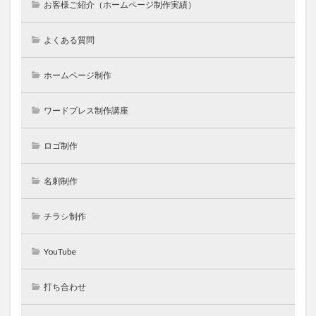
お客様ご紹介（ホームページ制作実績）
よくある質問
ホームページ制作
ワードプレス制作講座
ロゴ制作
名刺制作
チラシ制作
YouTube
打ち合わせ