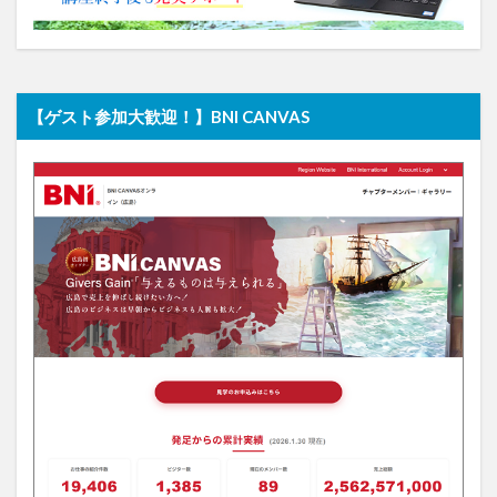
【ゲスト参加大歓迎！】BNI CANVAS