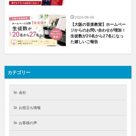
2026-08-06
【大阪の音楽教室】ホームペー
ジからのお問い合わせが増加！
生徒数が20名から27名になっ
た嬉しいご報告
カテゴリー
会社
お役立ち情報
お客様の声