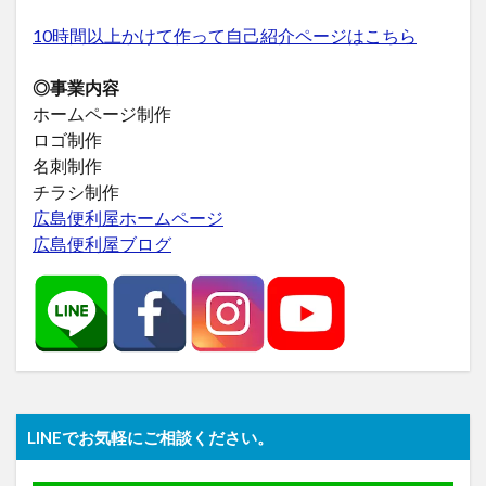
10時間以上かけて作って自己紹介ページはこちら
◎事業内容
ホームページ制作
ロゴ制作
名刺制作
チラシ制作
広島便利屋ホームページ
広島便利屋ブログ
LINEでお気軽にご相談ください。