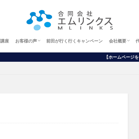
作講座
お客様の声
前田が行く行くキャンペーン
会社概要
エステサロンオーナー様
ホームページから
ブログから
アメブロから
経営理念
【ホームページを自分で作りたい方