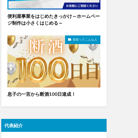
便利屋事業をはじめたきっかけ～ホームペー
ジ制作は小さくはじめる～
前田ってこんな人
息子の一言から断酒100日達成！
代表紹介