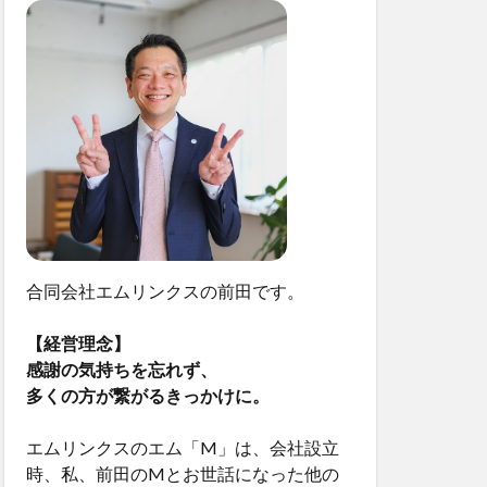
合同会社エムリンクスの前田です。
【経営理念】
感謝の気持ちを忘れず、
多くの方が繋がるきっかけに。
エムリンクスのエム「M」は、会社設立
時、私、前田のMとお世話になった他の