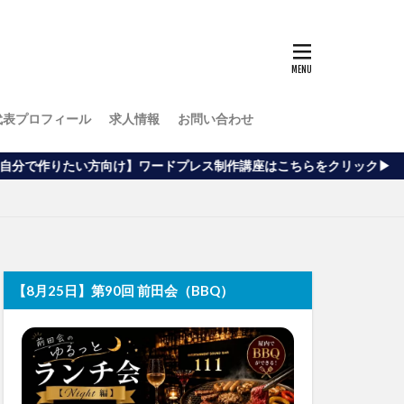
代表プロフィール
求人情報
お問い合わせ
向け】ワードプレス制作講座はこちらをクリック▶
【8月25日】第90回 前田会（BBQ）