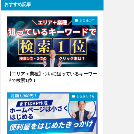
おすすめ記事
お客様の声
【エリア＋業種】ついに狙っているキーワー
ドで検索1位！
お役立ち情報