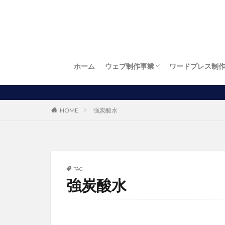
ホーム
ウェブ制作事業
ワードプレス制
お店自慢
繁盛店
ワードプレス制作
LP制作（ランディングページ制作）
ロゴ制作
名刺制作
チラシ制作
お得！開業パック
パソコン出張訪問設定サービス
HOME
強炭酸水
TAG
強炭酸水