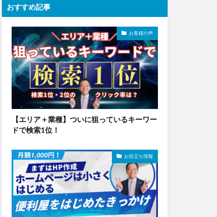
おすすめ記事
お客様の声
【エリア＋業種】ついに狙っているキーワー
ドで検索1位！
お役立ち情報