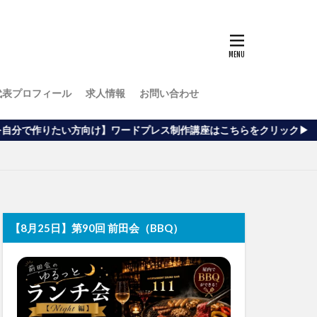
代表プロフィール
求人情報
お問い合わせ
向け】ワードプレス制作講座はこちらをクリック▶
【8月25日】第90回 前田会（BBQ）