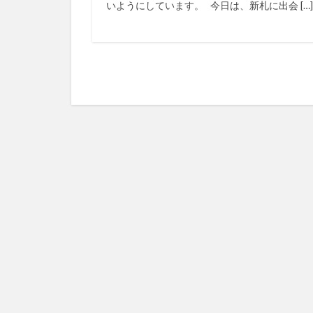
いようにしています。 今日は、新札に出会 […]