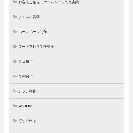
お客様ご紹介（ホームページ制作実績）
よくある質問
ホームページ制作
ワードプレス制作講座
ロゴ制作
名刺制作
チラシ制作
YouTube
打ち合わせ