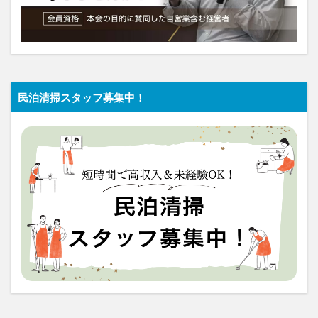
民泊清掃スタッフ募集中！