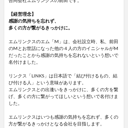
合同会社エムリンクスの前田です。
【経営理念】
感謝の気持ちを忘れず、
多くの方が繋がるきっかけに。
エムリンクスのエム「M」は、会社設立時、私、前田
のMとお世話になった他の４人の方のイニシャルがM
だったことから感謝の気持ちを忘れないという想いで
名付けました。
リンクス「LINKS」は日本語で「結び付けるもの、結
び付ける人」という意味があります。
エムリンクスとの出逢いをきっかけに、多くの方を繋
げ、多くの方に繋がってほしいという想いで名付けま
した。
エムリンクスはいつも感謝の気持ちを忘れず、多くの
方が繋がるきっかけとなる会社を目指します。