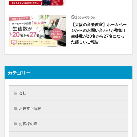
2026-08-06
【大阪の音楽教室】ホームペー
ジからのお問い合わせが増加！
生徒数が20名から27名になっ
た嬉しいご報告
カテゴリー
会社
お役立ち情報
お客様の声