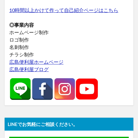
10時間以上かけて作って自己紹介ページはこちら
◎事業内容
ホームページ制作
ロゴ制作
名刺制作
チラシ制作
広島便利屋ホームページ
広島便利屋ブログ
LINEでお気軽にご相談ください。