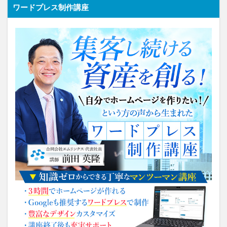
ワードプレス制作講座