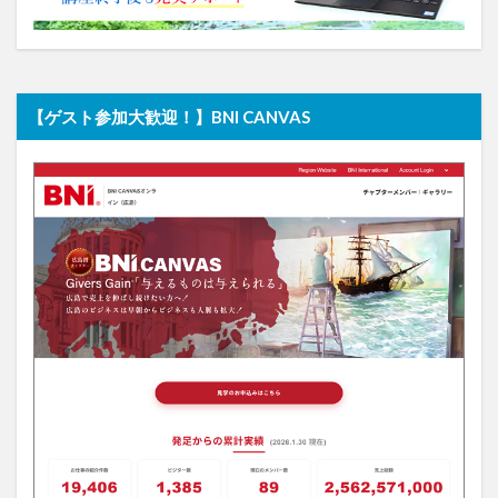
【ゲスト参加大歓迎！】BNI CANVAS