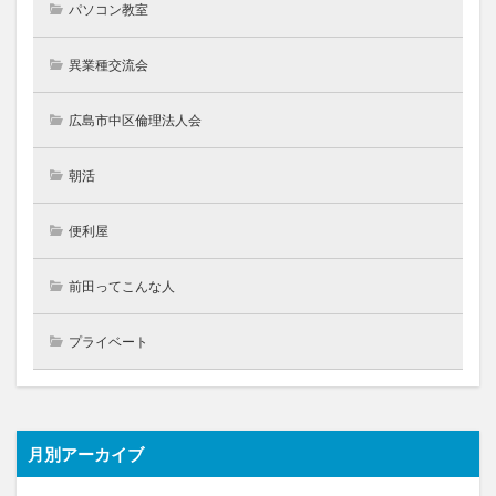
パソコン教室
異業種交流会
広島市中区倫理法人会
朝活
便利屋
前田ってこんな人
プライベート
月別アーカイブ