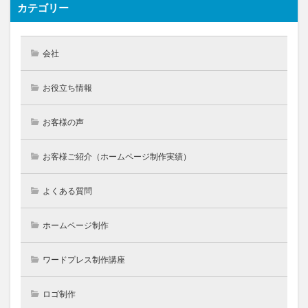
カテゴリー
会社
お役立ち情報
お客様の声
お客様ご紹介（ホームページ制作実績）
よくある質問
ホームページ制作
ワードプレス制作講座
ロゴ制作