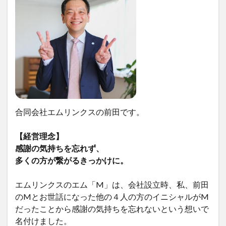
合同会社エムリンクスの前田です。
【経営理念】
感謝の気持ちを忘れず、
多くの方が繋がるきっかけに。
エムリンクスのエム「M」は、会社設立時、私、前田
のMとお世話になった他の４人の方のイニシャルがM
だったことから感謝の気持ちを忘れないという想いで
名付けました。