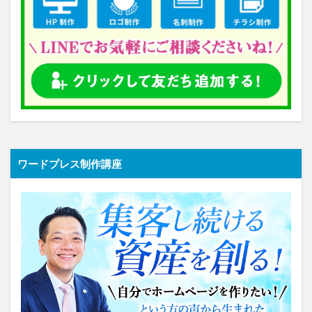
ワードプレス制作講座