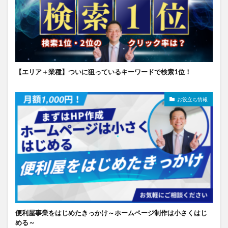
【エリア＋業種】ついに狙っているキーワードで検索1位！
お役立ち情報
便利屋事業をはじめたきっかけ～ホームページ制作は小さくはじ
める～