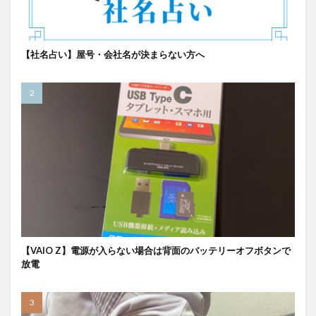
【社名占い】屋号・会社名が決まらない方へ
【VAIO Z】電源が入らない場合は背面のバッテリーオフボタンで
放電