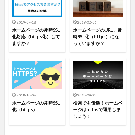
2019-07-18
2019-02-06
ホームページの常時SSL
ホームページのURL、常
化対応（https化）して
時SSL化（https）にな
ますか？
っていますか？
2018-10-06
2018-09-23
ホームページの常時SSL
検索でも優遇！ホームペ
化（https）
ージはhttpsで運用しま
しょう！