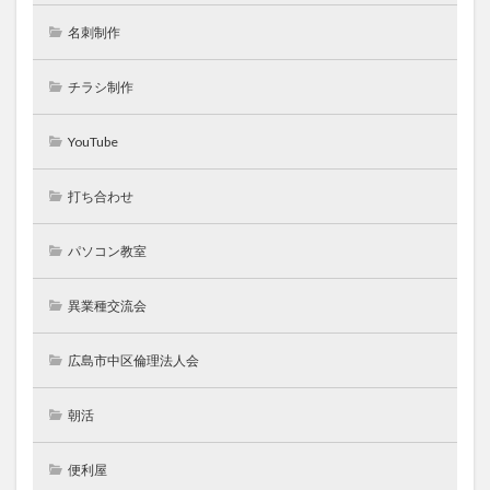
名刺制作
チラシ制作
YouTube
打ち合わせ
パソコン教室
異業種交流会
広島市中区倫理法人会
朝活
便利屋