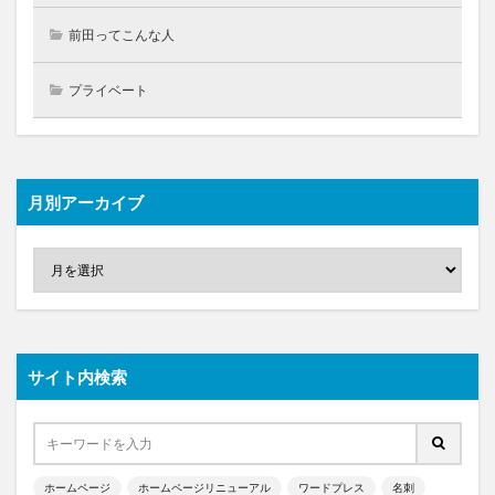
前田ってこんな人
プライベート
月別アーカイブ
サイト内検索
ホームページ
ホームページリニューアル
ワードプレス
名刺