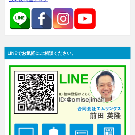
LINEでお気軽にご相談ください。