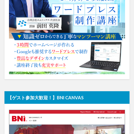
【ゲスト参加大歓迎！】BNI CANVAS