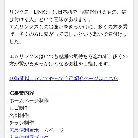
リンクス「LINKS」は日本語で「結び付けるもの、結
び付ける人」という意味があります。
エムリンクスとの出逢いをきっかけに、多くの方を繋
げ、多くの方に繋がってほしいという想いで名付けま
した。
エムリンクスはいつも感謝の気持ちを忘れず、多くの
方が繋がるきっかけとなる会社を目指します。
10時間以上かけて作って自己紹介ページはこちら
◎事業内容
ホームページ制作
ロゴ制作
名刺制作
チラシ制作
広島便利屋ホームページ
広島便利屋ブログ