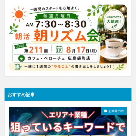
おすすめ記事
お客様の声