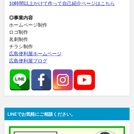
10時間以上かけて作って自己紹介ページはこちら
◎事業内容
ホームページ制作
ロゴ制作
名刺制作
チラシ制作
広島便利屋ホームページ
広島便利屋ブログ
LINEでお気軽にご相談ください。