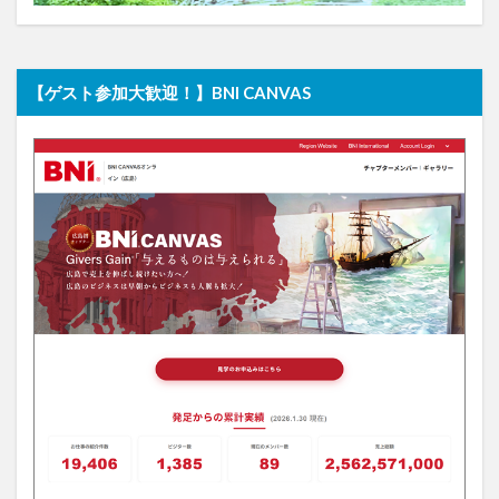
【ゲスト参加大歓迎！】BNI CANVAS