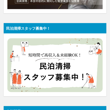
民泊清掃スタッフ募集中！