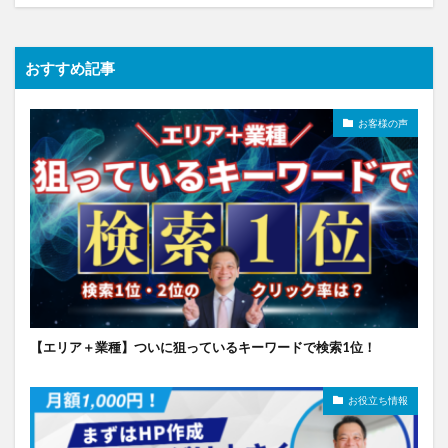
おすすめ記事
お客様の声
【エリア＋業種】ついに狙っているキーワードで検索1位！
お役立ち情報