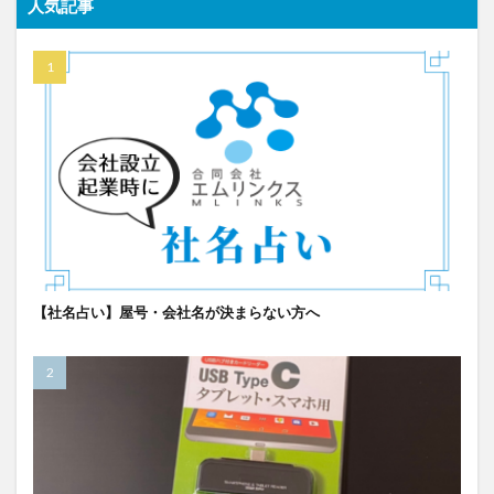
人気記事
【社名占い】屋号・会社名が決まらない方へ