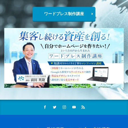
ワードプレス制作講座