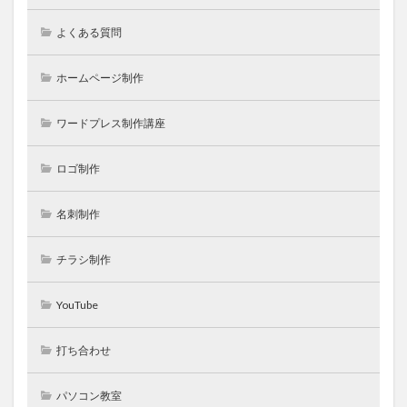
よくある質問
ホームページ制作
ワードプレス制作講座
ロゴ制作
名刺制作
チラシ制作
YouTube
打ち合わせ
パソコン教室