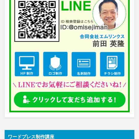
ワードプレス制作講座