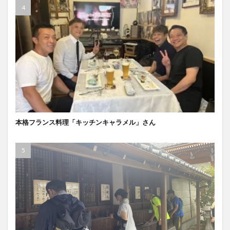
本格フランス料理「キッチンキャラメル」さん