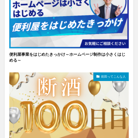
便利屋事業をはじめたきっかけ～ホームページ制作は小さくはじ
める～
前田ってこんな人