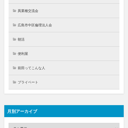
異業種交流会
広島市中区倫理法人会
朝活
便利屋
前田ってこんな人
プライベート
月別アーカイブ