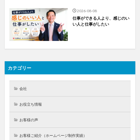
2026-08-08
仕事ができる人より、感じのい
い人と仕事がしたい
カテゴリー
会社
お役立ち情報
お客様の声
お客様ご紹介（ホームページ制作実績）