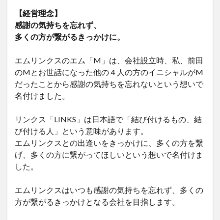
【経営理念】
感謝の気持ちを忘れず、
多くの方が繋がるきっかけに。
エムリンクスのエム「M」は、会社設立時、私、前田
のMとお世話になった他の４人の方のイニシャルがM
だったことから感謝の気持ちを忘れないという想いで
名付けました。
リンクス「LINKS」は日本語で「結び付けるもの、結
び付ける人」という意味があります。
エムリンクスとの出逢いをきっかけに、多くの方を繋
げ、多くの方に繋がってほしいという想いで名付けま
した。
エムリンクスはいつも感謝の気持ちを忘れず、多くの
方が繋がるきっかけとなる会社を目指します。