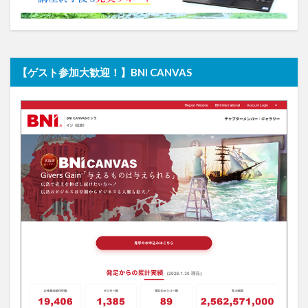
【ゲスト参加大歓迎！】BNI CANVAS