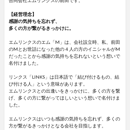
合同会社エムリンクスの前田です。
【経営理念】
感謝の気持ちを忘れず、
多くの方が繋がるきっかけに。
エムリンクスのエム「M」は、会社設立時、私、前田
のMとお世話になった他の４人の方のイニシャルがM
だったことから感謝の気持ちを忘れないという想いで
名付けました。
リンクス「LINKS」は日本語で「結び付けるもの、結
び付ける人」という意味があります。
エムリンクスとの出逢いをきっかけに、多くの方を繋
げ、多くの方に繋がってほしいという想いで名付けま
した。
エムリンクスはいつも感謝の気持ちを忘れず、多くの
方が繋がるきっかけとなる会社を目指します。