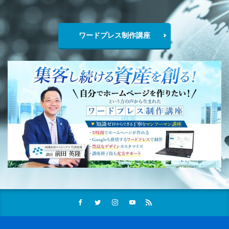
ワードプレス制作講座