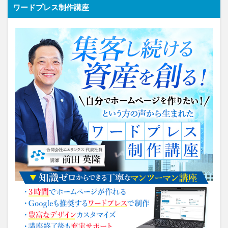
ワードプレス制作講座