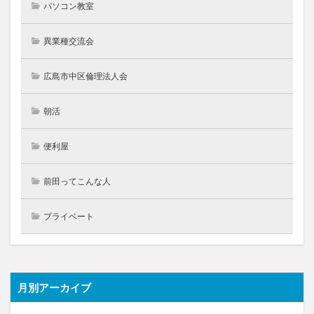
パソコン教室
異業種交流会
広島市中区倫理法人会
朝活
便利屋
前田ってこんな人
プライベート
月別アーカイブ