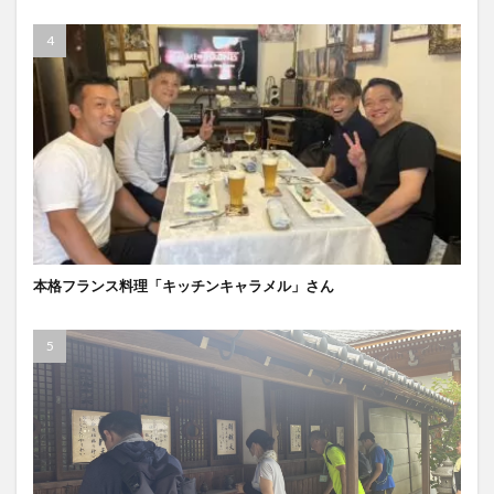
本格フランス料理「キッチンキャラメル」さん