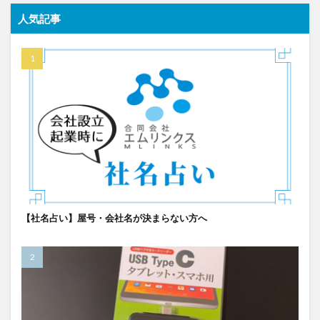
人気記事
【社名占い】屋号・会社名が決まらない方へ