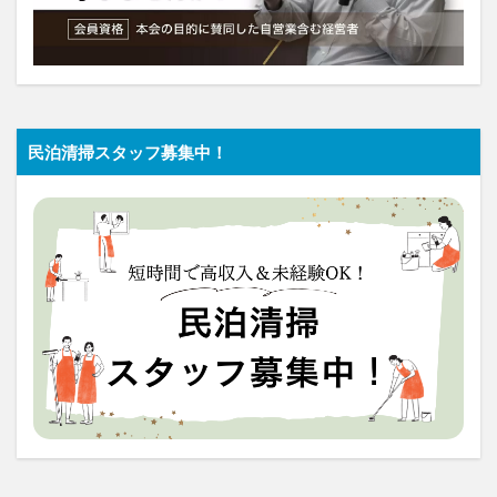
民泊清掃スタッフ募集中！