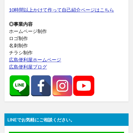
10時間以上かけて作って自己紹介ページはこちら
◎事業内容
ホームページ制作
ロゴ制作
名刺制作
チラシ制作
広島便利屋ホームページ
広島便利屋ブログ
LINEでお気軽にご相談ください。