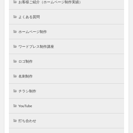
お客様ご紹介（ホームページ制作実績）
よくある質問
ホームページ制作
ワードプレス制作講座
ロゴ制作
名刺制作
チラシ制作
YouTube
打ち合わせ