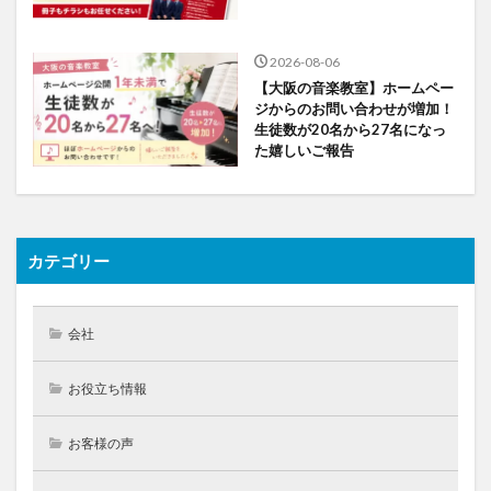
2026-08-06
【大阪の音楽教室】ホームペー
ジからのお問い合わせが増加！
生徒数が20名から27名になっ
た嬉しいご報告
カテゴリー
会社
お役立ち情報
お客様の声