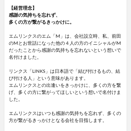
【経営理念】
感謝の気持ちを忘れず、
多くの方が繋がるきっかけに。
エムリンクスのエム「M」は、会社設立時、私、前田
のMとお世話になった他の４人の方のイニシャルがM
だったことから感謝の気持ちを忘れないという想いで
名付けました。
リンクス「LINKS」は日本語で「結び付けるもの、結
び付ける人」という意味があります。
エムリンクスとの出逢いをきっかけに、多くの方を繋
げ、多くの方に繋がってほしいという想いで名付けま
した。
エムリンクスはいつも感謝の気持ちを忘れず、多くの
方が繋がるきっかけとなる会社を目指します。