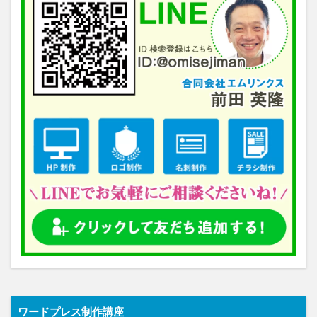
ワードプレス制作講座