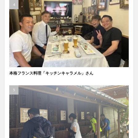
本格フランス料理「キッチンキャラメル」さん