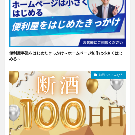
便利屋事業をはじめたきっかけ～ホームページ制作は小さくはじ
める～
前田ってこんな人