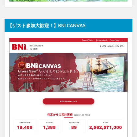
【ゲスト参加大歓迎！】BNI CANVAS