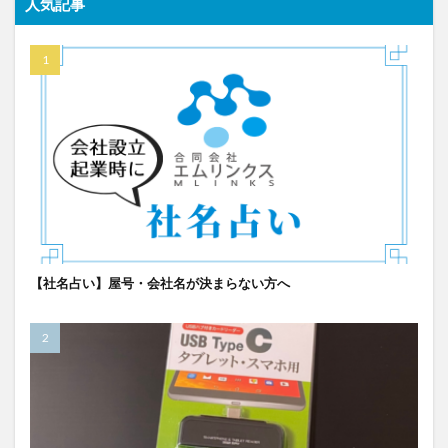
人気記事
【社名占い】屋号・会社名が決まらない方へ