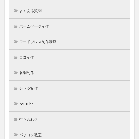
よくある質問
ホームページ制作
ワードプレス制作講座
ロゴ制作
名刺制作
チラシ制作
YouTube
打ち合わせ
パソコン教室