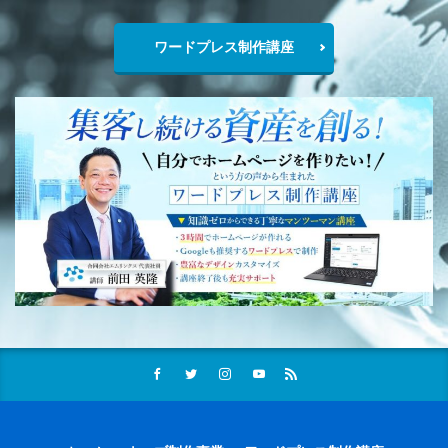
ワードプレス制作講座