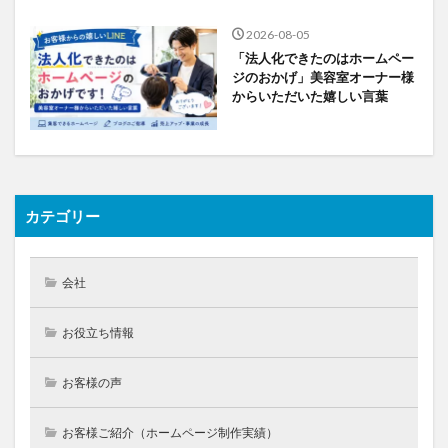
2026-08-05
「法人化できたのはホームペー
ジのおかげ」美容室オーナー様
からいただいた嬉しい言葉
カテゴリー
会社
お役立ち情報
お客様の声
お客様ご紹介（ホームページ制作実績）