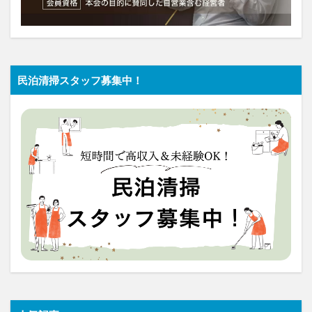
民泊清掃スタッフ募集中！