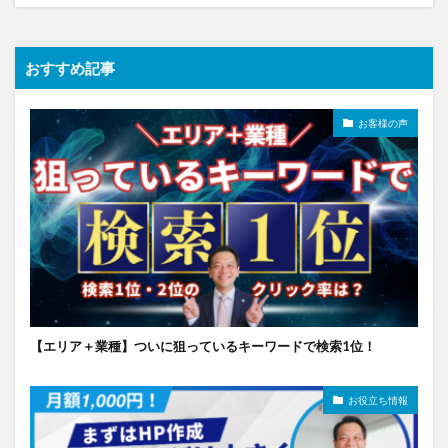
おすすめ記事
お客様の声
【エリア＋業種】ついに狙っているキーワードで検索1位！
お役立ち情報