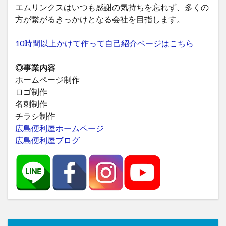
エムリンクスはいつも感謝の気持ちを忘れず、多くの
方が繋がるきっかけとなる会社を目指します。
10時間以上かけて作って自己紹介ページはこちら
◎事業内容
ホームページ制作
ロゴ制作
名刺制作
チラシ制作
広島便利屋ホームページ
広島便利屋ブログ