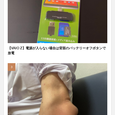
【VAIO Z】電源が入らない場合は背面のバッテリーオフボタンで
放電