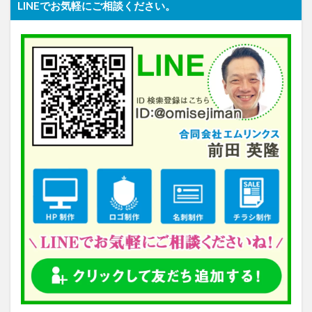
LINEでお気軽にご相談ください。