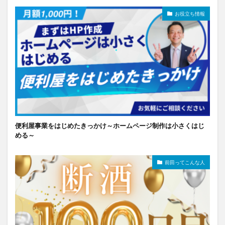
お役立ち情報
便利屋事業をはじめたきっかけ～ホームページ制作は小さくはじ
める～
前田ってこんな人