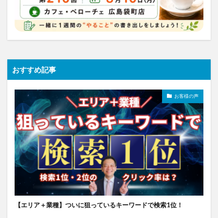
おすすめ記事
お客様の声
【エリア＋業種】ついに狙っているキーワードで検索1位！