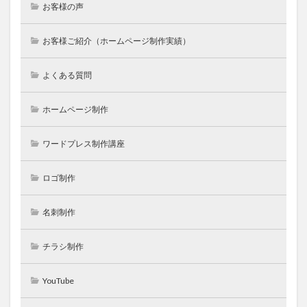
お客様の声
お客様ご紹介（ホームページ制作実績）
よくある質問
ホームページ制作
ワードプレス制作講座
ロゴ制作
名刺制作
チラシ制作
YouTube