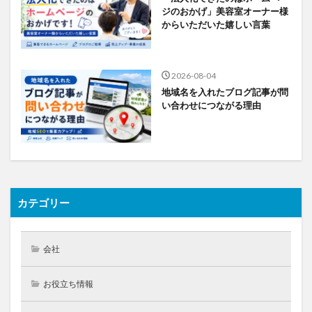
ジのおかげ」美容室オーナー様
からいただいた嬉しい言葉
2026-08-04
地域名を入れたブログ記事が問
い合わせにつながる理由
カテゴリー
会社
お役立ち情報