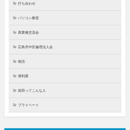
打ち合わせ
パソコン教室
異業種交流会
広島市中区倫理法人会
朝活
便利屋
前田ってこんな人
プライベート