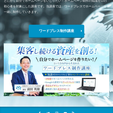
とにかく自分でホームページをいじりたい！ホームページ制作の知識ゼロの
初心者を対象にした講座です。当講座では、ワードプレスでホームページを
一緒に制作していきます。
ワードプレス制作講座