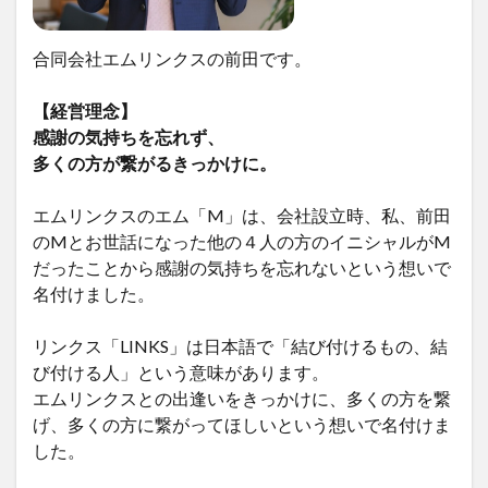
合同会社エムリンクスの前田です。
【経営理念】
感謝の気持ちを忘れず、
多くの方が繋がるきっかけに。
エムリンクスのエム「M」は、会社設立時、私、前田
のMとお世話になった他の４人の方のイニシャルがM
だったことから感謝の気持ちを忘れないという想いで
名付けました。
リンクス「LINKS」は日本語で「結び付けるもの、結
び付ける人」という意味があります。
エムリンクスとの出逢いをきっかけに、多くの方を繋
げ、多くの方に繋がってほしいという想いで名付けま
した。