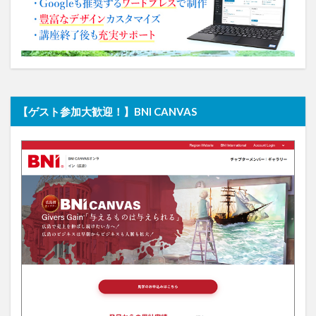
【ゲスト参加大歓迎！】BNI CANVAS