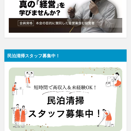
民泊清掃スタッフ募集中！