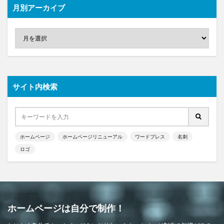
月別アーカイブ
サイト内検索
ホームページ
ホームページリニューアル
ワードプレス
名刺
ロゴ
ホームページは自分で制作！