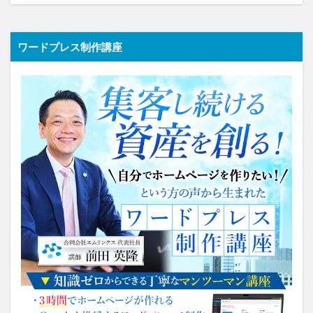
ワードプレス制作講座