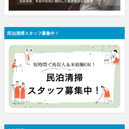
民泊清掃スタッフ募集中！