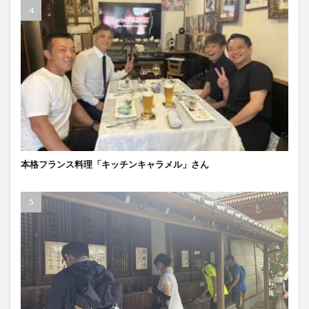
本格フランス料理「キッチンキャラメル」さん