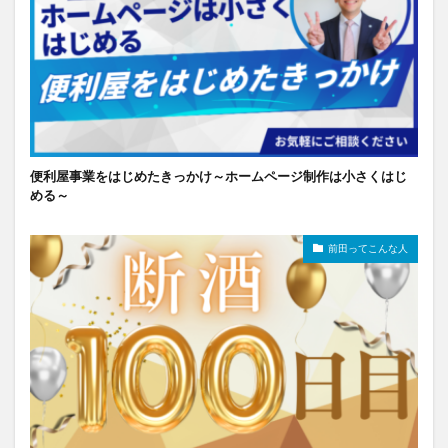
便利屋事業をはじめたきっかけ～ホームページ制作は小さくはじ
める～
前田ってこんな人