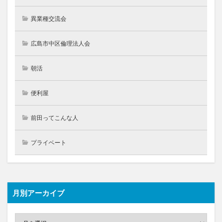
異業種交流会
広島市中区倫理法人会
朝活
便利屋
前田ってこんな人
プライベート
月別アーカイブ