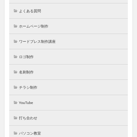
よくある質問
ホームページ制作
ワードプレス制作講座
ロゴ制作
名刺制作
チラシ制作
YouTube
打ち合わせ
パソコン教室