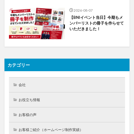
2026-08-07
【BNIイベント当日】今期もメ
ンバーリストの冊子を作らせて
いただきました！
カテゴリー
会社
お役立ち情報
お客様の声
お客様ご紹介（ホームページ制作実績）