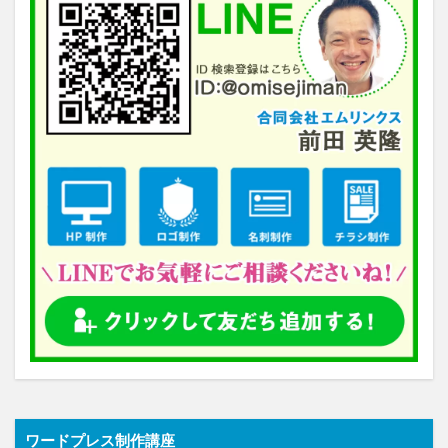
ワードプレス制作講座