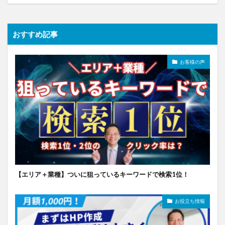
おすすめ記事
お客様の声
【エリア＋業種】ついに狙っているキーワードで検索1位！
お役立ち情報