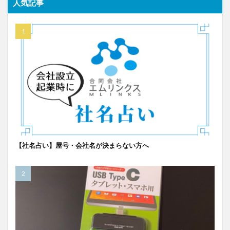
人気記事
【社名占い】屋号・会社名が決まらない方へ