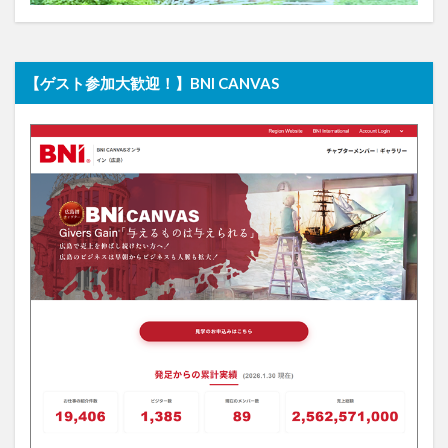
【ゲスト参加大歓迎！】BNI CANVAS