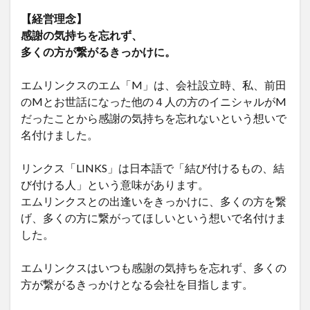
【経営理念】
感謝の気持ちを忘れず、
多くの方が繋がるきっかけに。
エムリンクスのエム「M」は、会社設立時、私、前田
のMとお世話になった他の４人の方のイニシャルがM
だったことから感謝の気持ちを忘れないという想いで
名付けました。
リンクス「LINKS」は日本語で「結び付けるもの、結
び付ける人」という意味があります。
エムリンクスとの出逢いをきっかけに、多くの方を繋
げ、多くの方に繋がってほしいという想いで名付けま
した。
エムリンクスはいつも感謝の気持ちを忘れず、多くの
方が繋がるきっかけとなる会社を目指します。