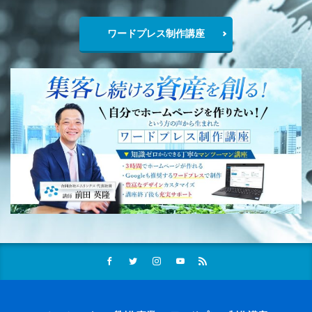
ワードプレス制作講座