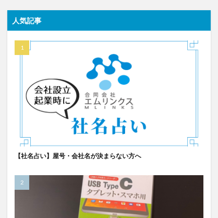
人気記事
【社名占い】屋号・会社名が決まらない方へ