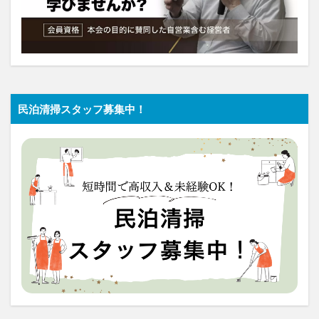
民泊清掃スタッフ募集中！