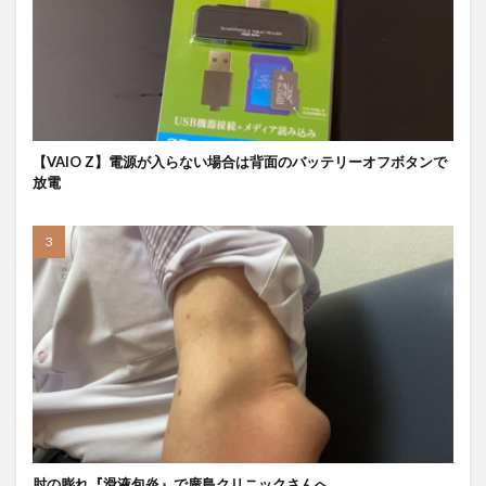
【VAIO Z】電源が入らない場合は背面のバッテリーオフボタンで
放電
肘の膨れ『滑液包炎』で廣島クリニックさんへ