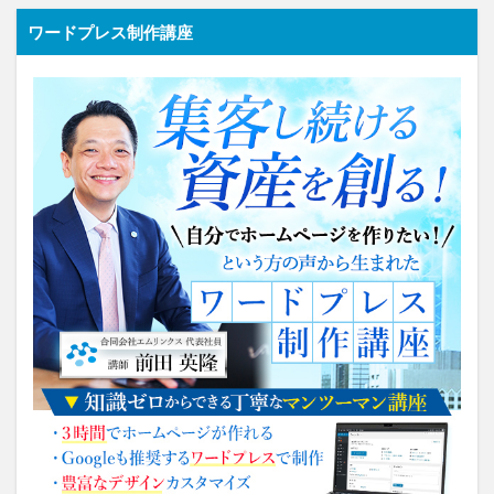
ワードプレス制作講座