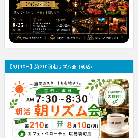
【8月10日】第210回 朝リズム会（朝活）