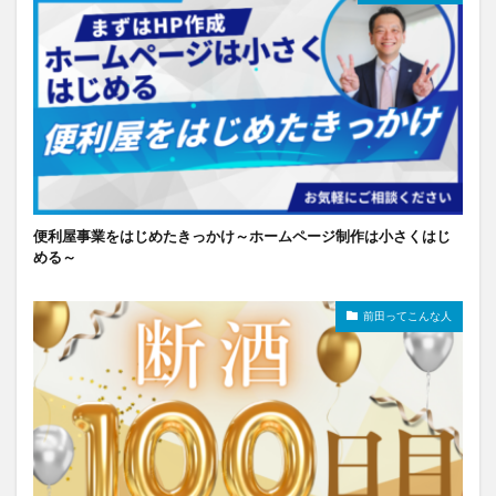
便利屋事業をはじめたきっかけ～ホームページ制作は小さくはじ
める～
前田ってこんな人