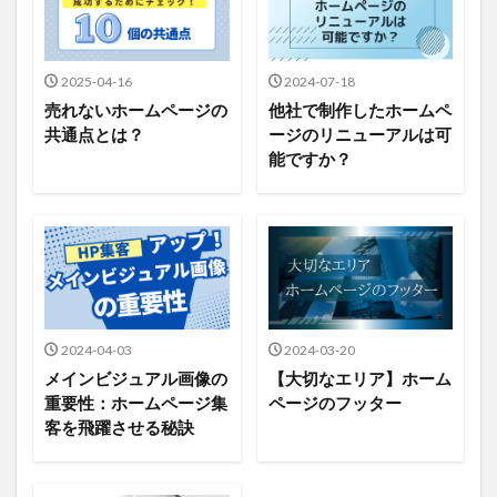
2025-04-16
2024-07-18
売れないホームページの
他社で制作したホームペ
共通点とは？
ージのリニューアルは可
能ですか？
2024-04-03
2024-03-20
メインビジュアル画像の
【大切なエリア】ホーム
重要性：ホームページ集
ページのフッター
客を飛躍させる秘訣