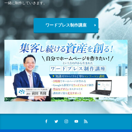
一緒に制作していきます。
ワードプレス制作講座