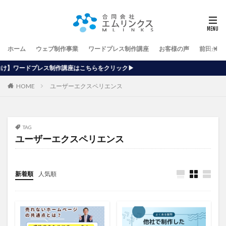
ホーム
ウェブ制作事業
ワードプレス制作講座
お客様の声
前田が行
座はこちらをクリック▶
HOME
ユーザーエクスペリエンス
TAG
ユーザーエクスペリエンス
新着順
人気順