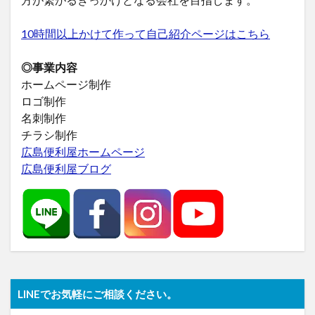
10時間以上かけて作って自己紹介ページはこちら
◎事業内容
ホームページ制作
ロゴ制作
名刺制作
チラシ制作
広島便利屋ホームページ
広島便利屋ブログ
LINEでお気軽にご相談ください。