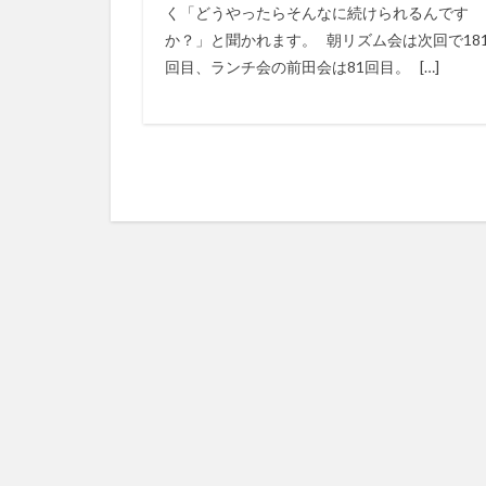
く「どうやったらそんなに続けられるんです
か？」と聞かれます。 朝リズム会は次回で18
回目、ランチ会の前田会は81回目。 […]