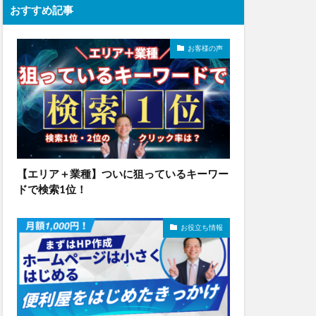
おすすめ記事
お客様の声
【エリア＋業種】ついに狙っているキーワー
ドで検索1位！
お役立ち情報