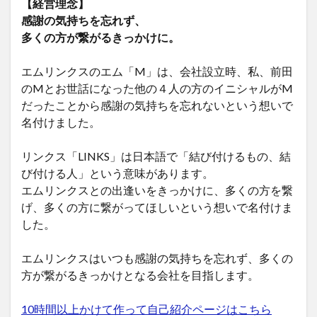
【経営理念】
感謝の気持ちを忘れず、
多くの方が繋がるきっかけに。
エムリンクスのエム「M」は、会社設立時、私、前田
のMとお世話になった他の４人の方のイニシャルがM
だったことから感謝の気持ちを忘れないという想いで
名付けました。
リンクス「LINKS」は日本語で「結び付けるもの、結
び付ける人」という意味があります。
エムリンクスとの出逢いをきっかけに、多くの方を繋
げ、多くの方に繋がってほしいという想いで名付けま
した。
エムリンクスはいつも感謝の気持ちを忘れず、多くの
方が繋がるきっかけとなる会社を目指します。
10時間以上かけて作って自己紹介ページはこちら