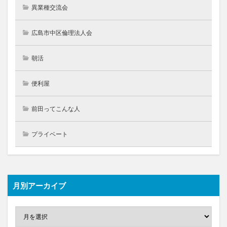
異業種交流会
広島市中区倫理法人会
朝活
便利屋
前田ってこんな人
プライベート
月別アーカイブ