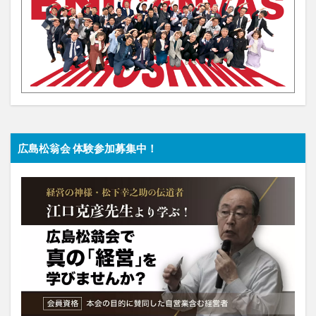
広島松翁会 体験参加募集中！