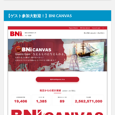
【ゲスト参加大歓迎！】BNI CANVAS