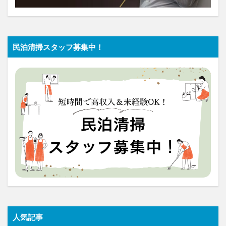
民泊清掃スタッフ募集中！
人気記事