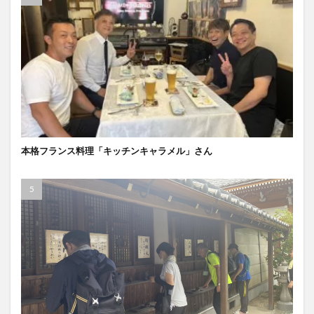
本格フランス料理「キッチンキャラメル」さん