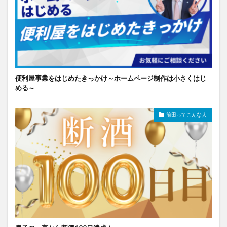
便利屋事業をはじめたきっかけ～ホームページ制作は小さくはじ
める～
前田ってこんな人