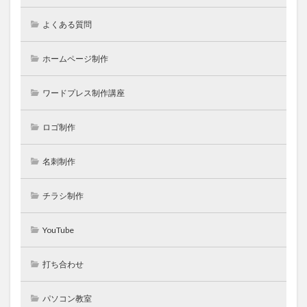
よくある質問
ホームページ制作
ワードプレス制作講座
ロゴ制作
名刺制作
チラシ制作
YouTube
打ち合わせ
パソコン教室