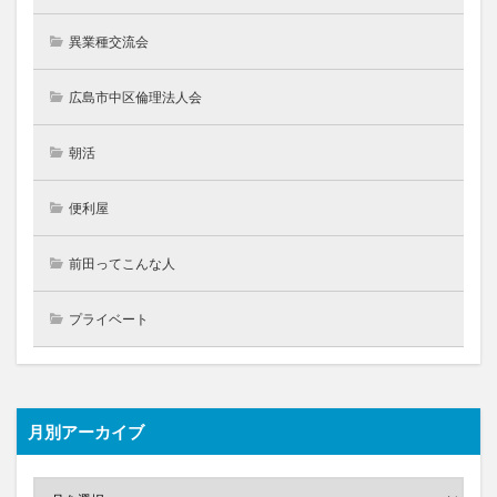
異業種交流会
広島市中区倫理法人会
朝活
便利屋
前田ってこんな人
プライベート
月別アーカイブ