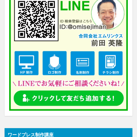
ワードプレス制作講座