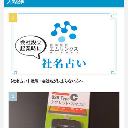
人気記事
【社名占い】屋号・会社名が決まらない方へ