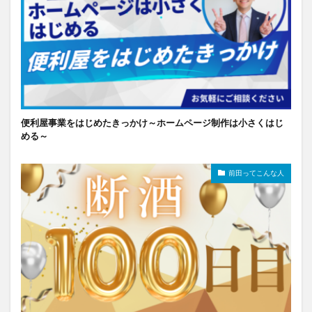
便利屋事業をはじめたきっかけ～ホームページ制作は小さくはじ
める～
前田ってこんな人