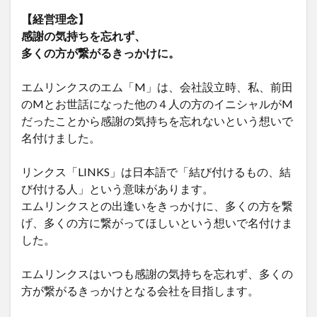
【経営理念】
感謝の気持ちを忘れず、
多くの方が繋がるきっかけに。
エムリンクスのエム「M」は、会社設立時、私、前田
のMとお世話になった他の４人の方のイニシャルがM
だったことから感謝の気持ちを忘れないという想いで
名付けました。
リンクス「LINKS」は日本語で「結び付けるもの、結
び付ける人」という意味があります。
エムリンクスとの出逢いをきっかけに、多くの方を繋
げ、多くの方に繋がってほしいという想いで名付けま
した。
エムリンクスはいつも感謝の気持ちを忘れず、多くの
方が繋がるきっかけとなる会社を目指します。