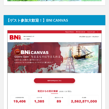
【ゲスト参加大歓迎！】BNI CANVAS