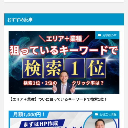
おすすめ記事
お客様の声
【エリア＋業種】ついに狙っているキーワードで検索1位！
お役立ち情報