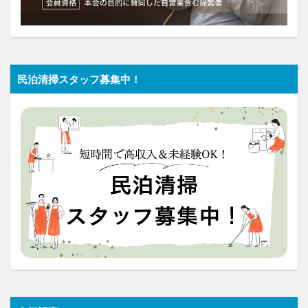
民泊清掃スタッフ募集中！