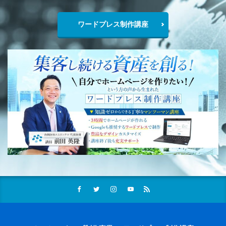
ワードプレス制作講座