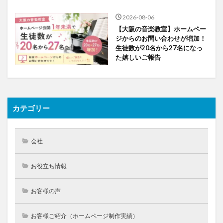
2026-08-06
【大阪の音楽教室】ホームペー
ジからのお問い合わせが増加！
生徒数が20名から27名になっ
た嬉しいご報告
カテゴリー
会社
お役立ち情報
お客様の声
お客様ご紹介（ホームページ制作実績）