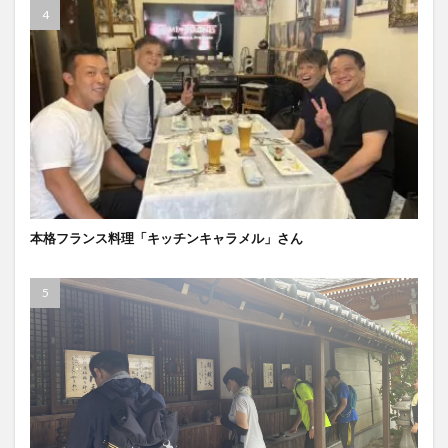
本格フランス料理「キッチンキャラメル」さん