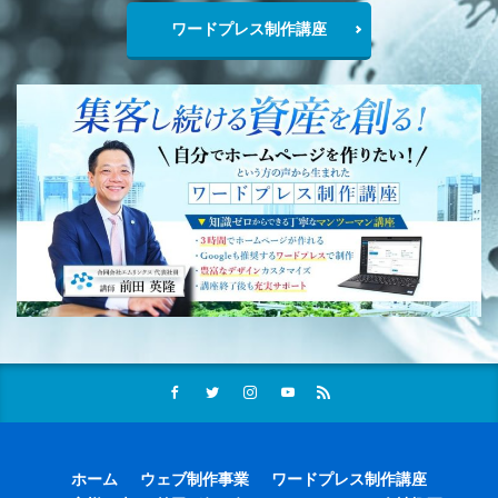
ワードプレス制作講座
ホーム
ウェブ制作事業
ワードプレス制作講座