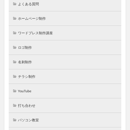
よくある質問
ホームページ制作
ワードプレス制作講座
ロゴ制作
名刺制作
チラシ制作
YouTube
打ち合わせ
パソコン教室