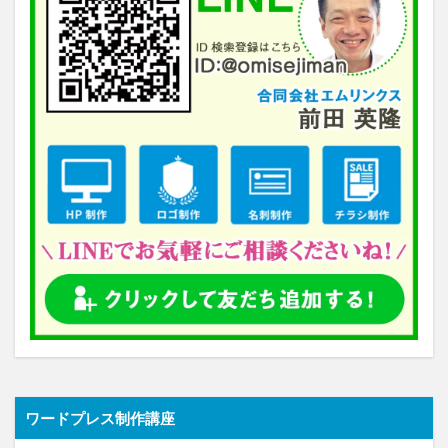
ワードプレス制作講座