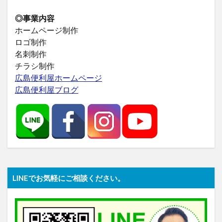
◎事業内容
ホームページ制作
ロゴ制作
名刺制作
チラシ制作
広島便利屋ホームページ
広島便利屋ブログ
LINEでお気軽にご相談ください。