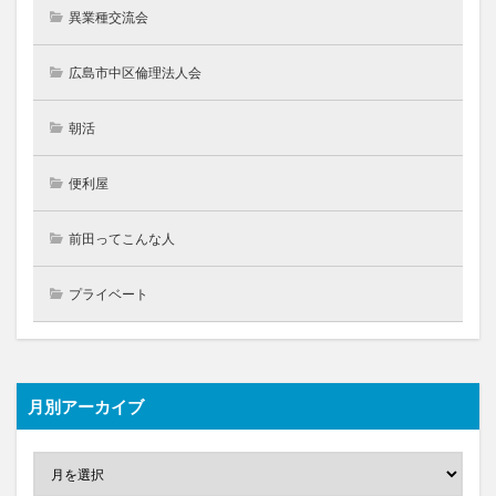
異業種交流会
広島市中区倫理法人会
朝活
便利屋
前田ってこんな人
プライベート
月別アーカイブ