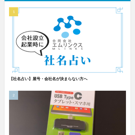
【社名占い】屋号・会社名が決まらない方へ