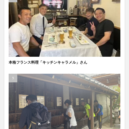
本格フランス料理「キッチンキャラメル」さん