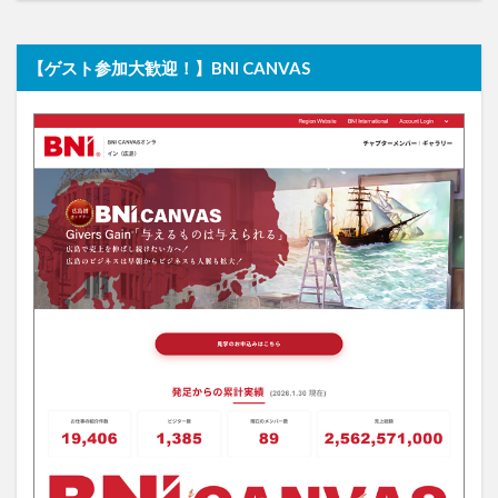
【ゲスト参加大歓迎！】BNI CANVAS