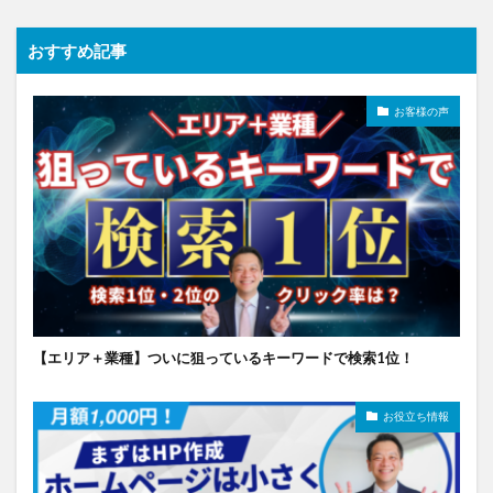
おすすめ記事
お客様の声
【エリア＋業種】ついに狙っているキーワードで検索1位！
お役立ち情報