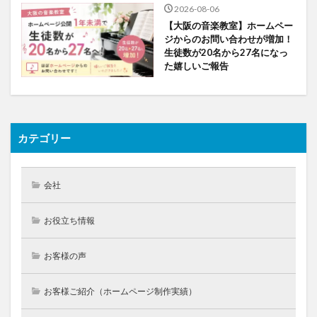
2026-08-06
【大阪の音楽教室】ホームペー
ジからのお問い合わせが増加！
生徒数が20名から27名になっ
た嬉しいご報告
カテゴリー
会社
お役立ち情報
お客様の声
お客様ご紹介（ホームページ制作実績）