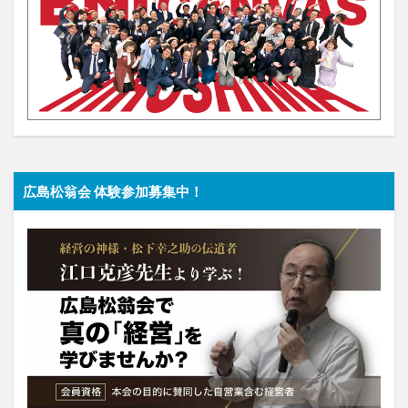
広島松翁会 体験参加募集中！