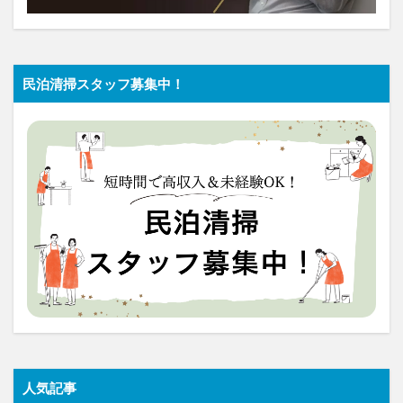
民泊清掃スタッフ募集中！
人気記事