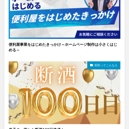
便利屋事業をはじめたきっかけ～ホームページ制作は小さくはじ
める～
前田ってこんな人