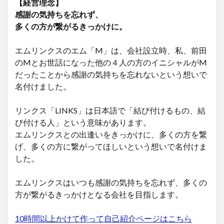
【経営理念】
感謝の気持ちを忘れず、
多くの方が繋がるきっかけに。
エムリンクスのエム「M」は、会社設立時、私、前田
のMとお世話になった他の４人の方のイニシャルがM
だったことから感謝の気持ちを忘れないという想いで
名付けました。
リンクス「LINKS」は日本語で「結び付けるもの、結
び付ける人」という意味があります。
エムリンクスとの出逢いをきっかけに、多くの方を繋
げ、多くの方に繋がってほしいという想いで名付けま
した。
エムリンクスはいつも感謝の気持ちを忘れず、多くの
方が繋がるきっかけとなる会社を目指します。
10時間以上かけて作って自己紹介ページはこちら