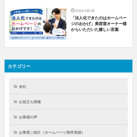
2026-08-05
「法人化できたのはホームペー
ジのおかげ」美容室オーナー様
からいただいた嬉しい言葉
カテゴリー
会社
お役立ち情報
お客様の声
お客様ご紹介（ホームページ制作実績）