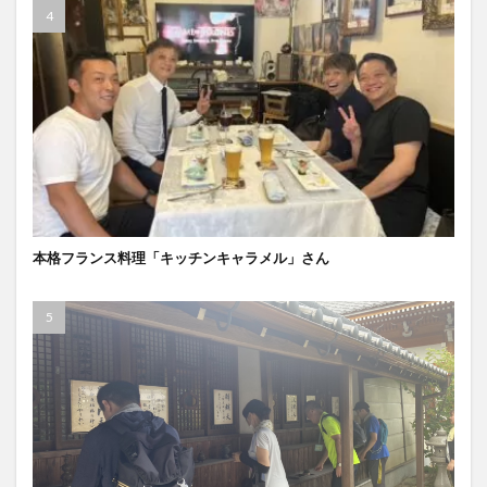
本格フランス料理「キッチンキャラメル」さん