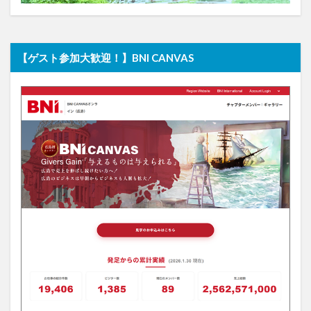
【ゲスト参加大歓迎！】BNI CANVAS