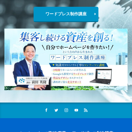
ワードプレス制作講座