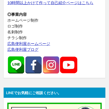
10時間以上かけて作って自己紹介ページはこちら
◎事業内容
ホームページ制作
ロゴ制作
名刺制作
チラシ制作
広島便利屋ホームページ
広島便利屋ブログ
LINEでお気軽にご相談ください。