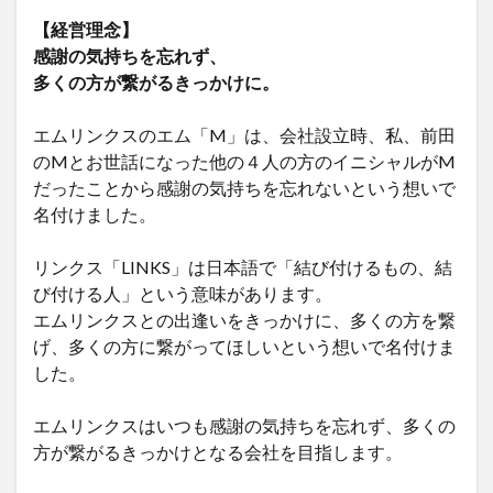
【経営理念】
感謝の気持ちを忘れず、
多くの方が繋がるきっかけに。
エムリンクスのエム「M」は、会社設立時、私、前田
のMとお世話になった他の４人の方のイニシャルがM
だったことから感謝の気持ちを忘れないという想いで
名付けました。
リンクス「LINKS」は日本語で「結び付けるもの、結
び付ける人」という意味があります。
エムリンクスとの出逢いをきっかけに、多くの方を繋
げ、多くの方に繋がってほしいという想いで名付けま
した。
エムリンクスはいつも感謝の気持ちを忘れず、多くの
方が繋がるきっかけとなる会社を目指します。