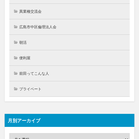
異業種交流会
広島市中区倫理法人会
朝活
便利屋
前田ってこんな人
プライベート
月別アーカイブ