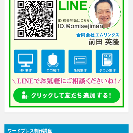
ワードプレス制作講座