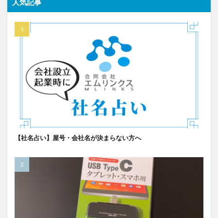
人気記事
【社名占い】屋号・会社名が決まらない方へ