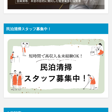
民泊清掃スタッフ募集中！