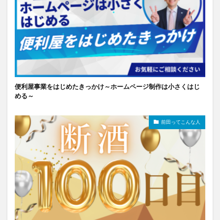
便利屋事業をはじめたきっかけ～ホームページ制作は小さくはじ
める～
前田ってこんな人