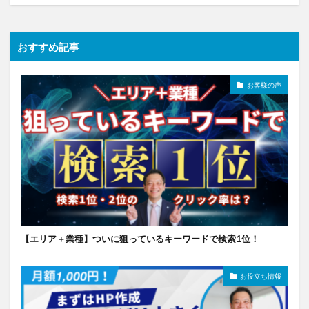
おすすめ記事
お客様の声
【エリア＋業種】ついに狙っているキーワードで検索1位！
お役立ち情報