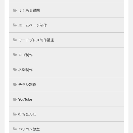
よくある質問
ホームページ制作
ワードプレス制作講座
ロゴ制作
名刺制作
チラシ制作
YouTube
打ち合わせ
パソコン教室