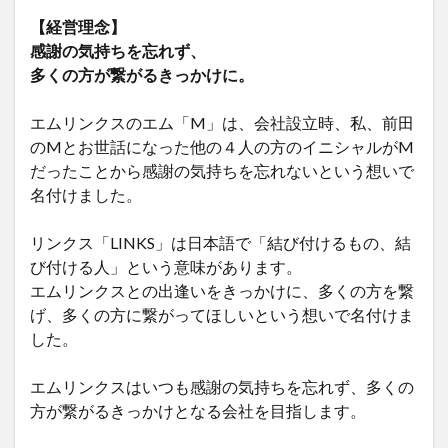
【経営理念】
感謝の気持ちを忘れず、
多くの方が繋がるきっかけに。
エムリンクスのエム「M」は、会社設立時、私、前田
のMとお世話になった他の４人の方のイニシャルがM
だったことから感謝の気持ちを忘れないという想いで
名付けました。
リンクス「LINKS」は日本語で「結び付けるもの、結
び付ける人」という意味があります。
エムリンクスとの出逢いをきっかけに、多くの方を繋
げ、多くの方に繋がってほしいという想いで名付けま
した。
エムリンクスはいつも感謝の気持ちを忘れず、多くの
方が繋がるきっかけとなる会社を目指します。