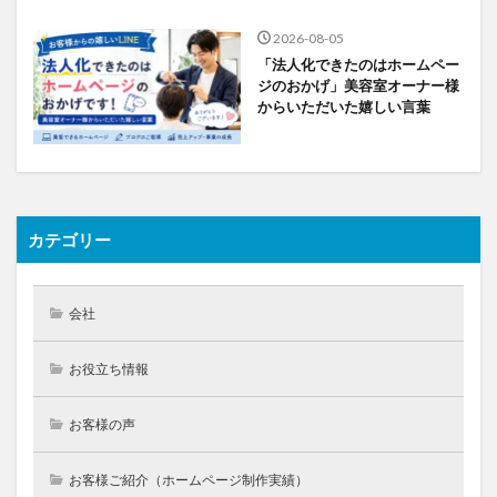
2026-08-05
「法人化できたのはホームペー
ジのおかげ」美容室オーナー様
からいただいた嬉しい言葉
カテゴリー
会社
お役立ち情報
お客様の声
お客様ご紹介（ホームページ制作実績）