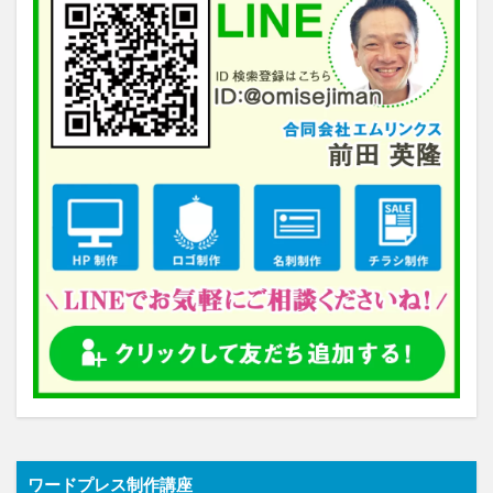
ワードプレス制作講座