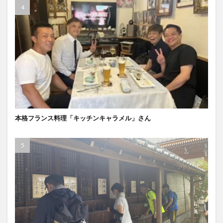
本格フランス料理「キッチンキャラメル」さん