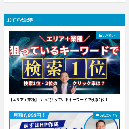
おすすめ記事
お客様の声
【エリア＋業種】ついに狙っているキーワードで検索1位！
お役立ち情報