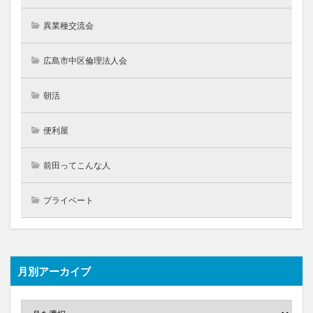
異業種交流会
広島市中区倫理法人会
朝活
便利屋
前田ってこんな人
プライベート
月別アーカイブ