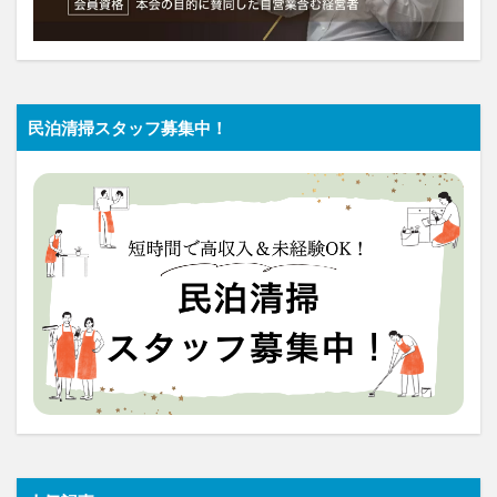
民泊清掃スタッフ募集中！