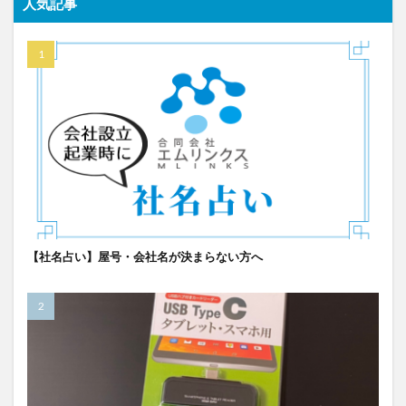
人気記事
【社名占い】屋号・会社名が決まらない方へ