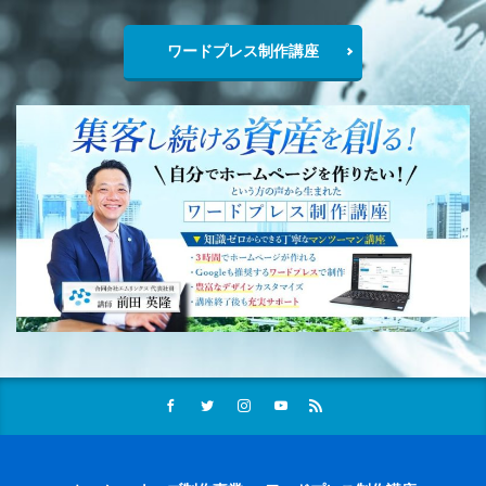
ワードプレス制作講座