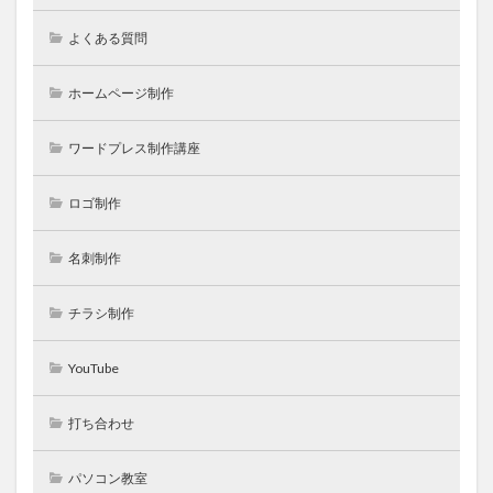
よくある質問
ホームページ制作
ワードプレス制作講座
ロゴ制作
名刺制作
チラシ制作
YouTube
打ち合わせ
パソコン教室