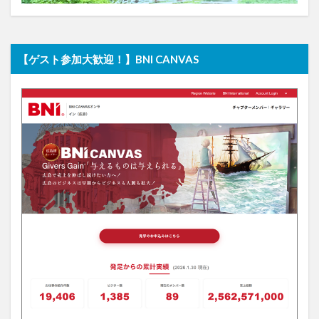
【ゲスト参加大歓迎！】BNI CANVAS