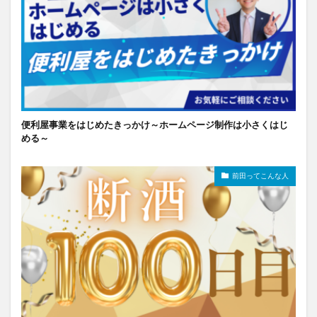
便利屋事業をはじめたきっかけ～ホームページ制作は小さくはじ
める～
前田ってこんな人