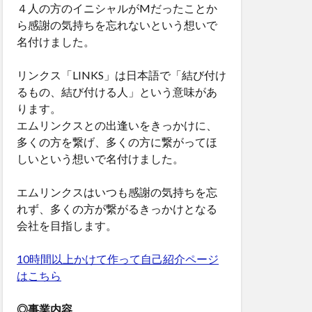
４人の方のイニシャルがMだったことか
ら感謝の気持ちを忘れないという想いで
名付けました。
リンクス「LINKS」は日本語で「結び付け
るもの、結び付ける人」という意味があ
ります。
エムリンクスとの出逢いをきっかけに、
多くの方を繋げ、多くの方に繋がってほ
しいという想いで名付けました。
エムリンクスはいつも感謝の気持ちを忘
れず、多くの方が繋がるきっかけとなる
会社を目指します。
10時間以上かけて作って自己紹介ページ
はこちら
◎事業内容