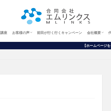
作講座
お客様の声
前田が行く行くキャンペーン
会社概要
エステサロンオーナー様
ホームページから
ブログから
アメブロから
経営理念
【ホームページを自分で作りたい方向