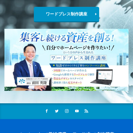
ワードプレス制作講座