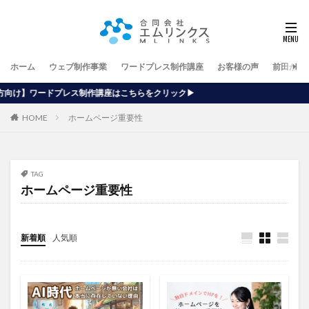
ホーム
ウェブ制作事業
ワードプレス制作講座
お客様の声
前田が行
制作講座はこちらをクリック▶
HOME
ホームページ重要性
TAG
ホームページ重要性
新着順
人気順