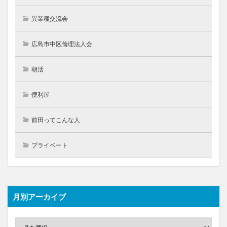
異業種交流会
広島市中区倫理法人会
朝活
便利屋
前田ってこんな人
プライベート
月別アーカイブ