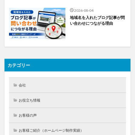
2026-08-04
地域名を入れたブログ記事が問
い合わせにつながる理由
カテゴリー
会社
お役立ち情報
お客様の声
お客様ご紹介（ホームページ制作実績）