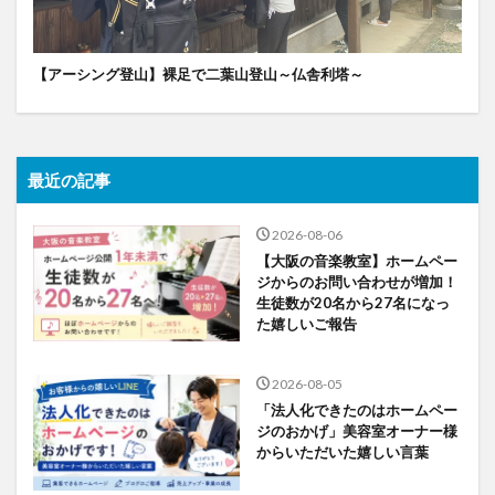
【アーシング登山】裸足で二葉山登山～仏舎利塔～
最近の記事
2026-08-06
【大阪の音楽教室】ホームペー
ジからのお問い合わせが増加！
生徒数が20名から27名になっ
た嬉しいご報告
2026-08-05
「法人化できたのはホームペー
ジのおかげ」美容室オーナー様
からいただいた嬉しい言葉