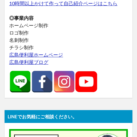
10時間以上かけて作って自己紹介ページはこちら
◎事業内容
ホームページ制作
ロゴ制作
名刺制作
チラシ制作
広島便利屋ホームページ
広島便利屋ブログ
LINEでお気軽にご相談ください。