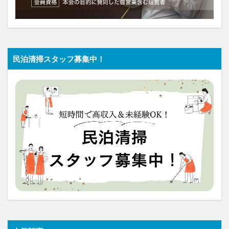
民泊清掃スタッフ募集中！