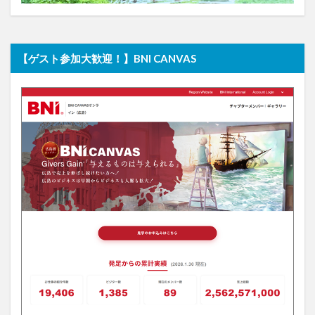
【ゲスト参加大歓迎！】BNI CANVAS