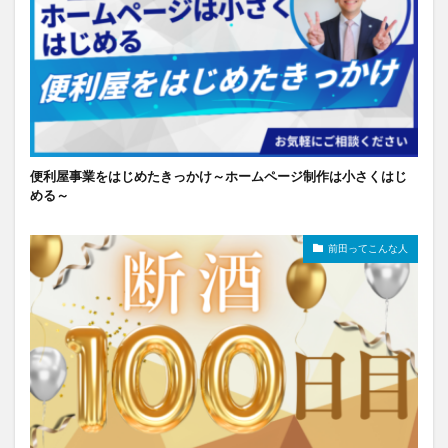
便利屋事業をはじめたきっかけ～ホームページ制作は小さくはじ
める～
前田ってこんな人