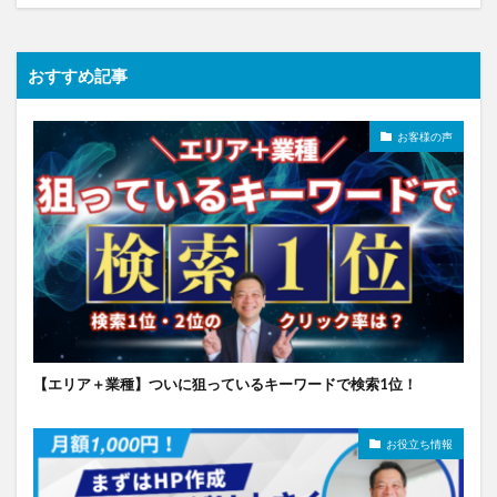
おすすめ記事
お客様の声
【エリア＋業種】ついに狙っているキーワードで検索1位！
お役立ち情報