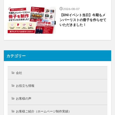
2026-08-07
【BNIイベント当日】今期もメ
ンバーリストの冊子を作らせて
いただきました！
カテゴリー
会社
お役立ち情報
お客様の声
お客様ご紹介（ホームページ制作実績）