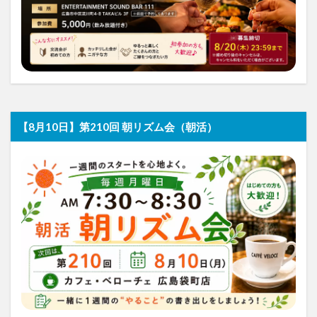
【8月10日】第210回 朝リズム会（朝活）