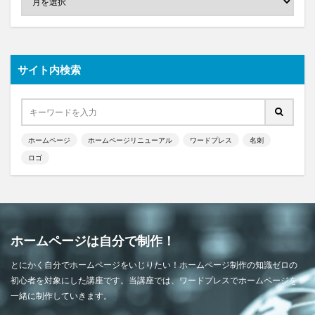
サイト内検索
ホームページ
ホームページリニューアル
ワードプレス
名刺
ロゴ
ホームページは自分で制作！
とにかく自分でホームページをいじりたい！ホームページ制作の知識ゼロの
初心者を対象にした講座です。当講座では、ワードプレスでホームページを
一緒に制作していきます。