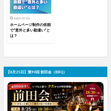
2025-07-20
ホームページ制作の依頼
で“意外と多い勘違い”と
は？
【8月25日】第90回 前田会（BBQ）