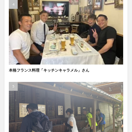
本格フランス料理「キッチンキャラメル」さん