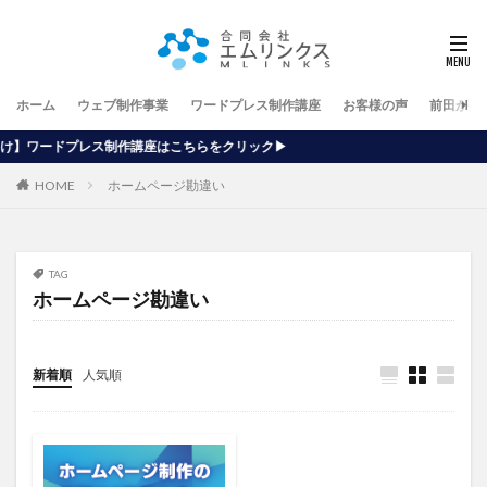
ホーム
ウェブ制作事業
ワードプレス制作講座
お客様の声
前田が行
講座はこちらをクリック▶
HOME
ホームページ勘違い
TAG
ホームページ勘違い
新着順
人気順