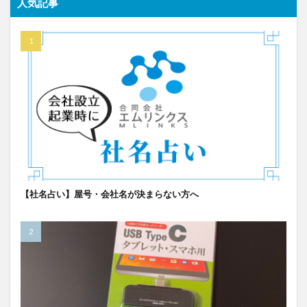
人気記事
【社名占い】屋号・会社名が決まらない方へ