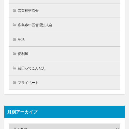
異業種交流会
広島市中区倫理法人会
朝活
便利屋
前田ってこんな人
プライベート
月別アーカイブ