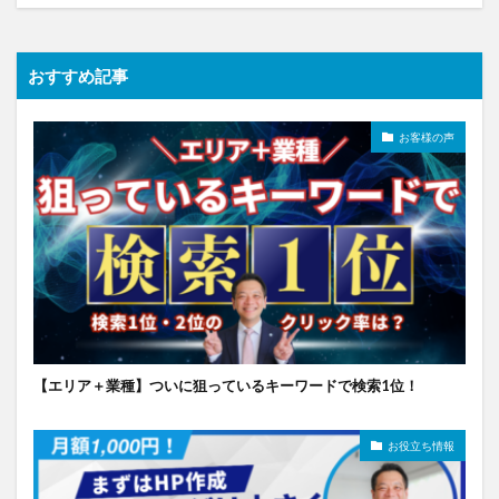
おすすめ記事
お客様の声
【エリア＋業種】ついに狙っているキーワードで検索1位！
お役立ち情報