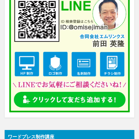
ワードプレス制作講座