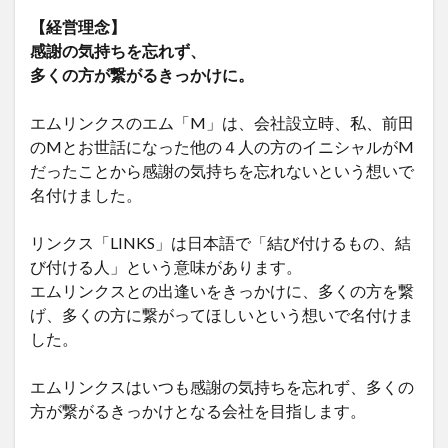
【経営理念】
感謝の気持ちを忘れず、
多くの方が繋がるきっかけに。
エムリンクスのエム「M」は、会社設立時、私、前田
のMとお世話になった他の４人の方のイニシャルがM
だったことから感謝の気持ちを忘れないという想いで
名付けました。
リンクス「LINKS」は日本語で「結び付けるもの、結
び付ける人」という意味があります。
エムリンクスとの出逢いをきっかけに、多くの方を繋
げ、多くの方に繋がってほしいという想いで名付けま
した。
エムリンクスはいつも感謝の気持ちを忘れず、多くの
方が繋がるきっかけとなる会社を目指します。