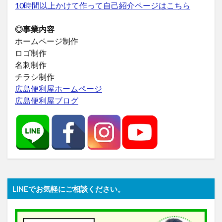
10時間以上かけて作って自己紹介ページはこちら
◎事業内容
ホームページ制作
ロゴ制作
名刺制作
チラシ制作
広島便利屋ホームページ
広島便利屋ブログ
LINEでお気軽にご相談ください。