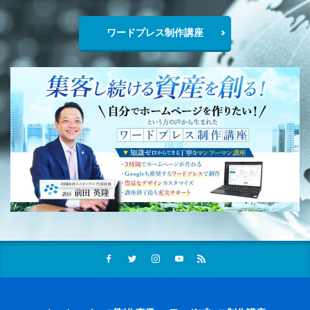
ワードプレス制作講座