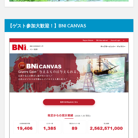
【ゲスト参加大歓迎！】BNI CANVAS