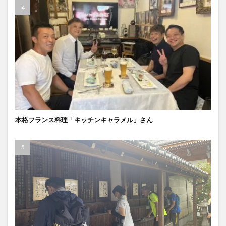
本格フランス料理「キッチンキャラメル」さん