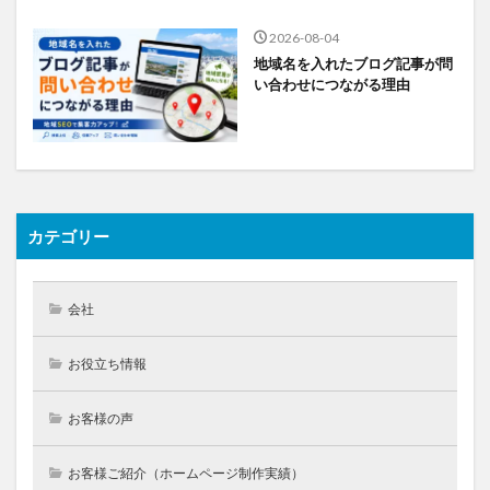
2026-08-04
地域名を入れたブログ記事が問
い合わせにつながる理由
カテゴリー
会社
お役立ち情報
お客様の声
お客様ご紹介（ホームページ制作実績）