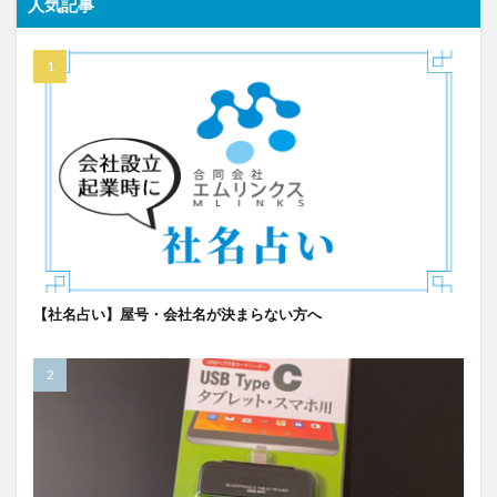
人気記事
【社名占い】屋号・会社名が決まらない方へ