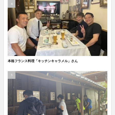
本格フランス料理「キッチンキャラメル」さん