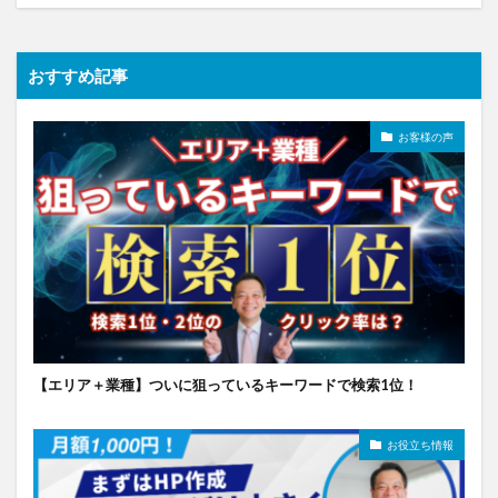
おすすめ記事
お客様の声
【エリア＋業種】ついに狙っているキーワードで検索1位！
お役立ち情報