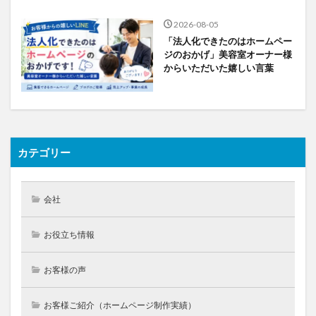
2026-08-05
「法人化できたのはホームペー
ジのおかげ」美容室オーナー様
からいただいた嬉しい言葉
カテゴリー
会社
お役立ち情報
お客様の声
お客様ご紹介（ホームページ制作実績）