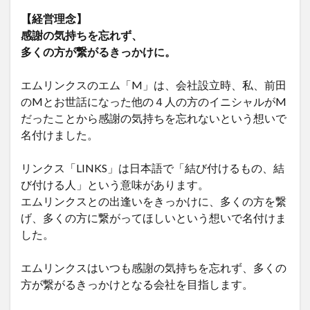
【経営理念】
感謝の気持ちを忘れず、
多くの方が繋がるきっかけに。
エムリンクスのエム「M」は、会社設立時、私、前田
のMとお世話になった他の４人の方のイニシャルがM
だったことから感謝の気持ちを忘れないという想いで
名付けました。
リンクス「LINKS」は日本語で「結び付けるもの、結
び付ける人」という意味があります。
エムリンクスとの出逢いをきっかけに、多くの方を繋
げ、多くの方に繋がってほしいという想いで名付けま
した。
エムリンクスはいつも感謝の気持ちを忘れず、多くの
方が繋がるきっかけとなる会社を目指します。