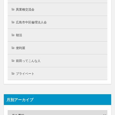
異業種交流会
広島市中区倫理法人会
朝活
便利屋
前田ってこんな人
プライベート
月別アーカイブ