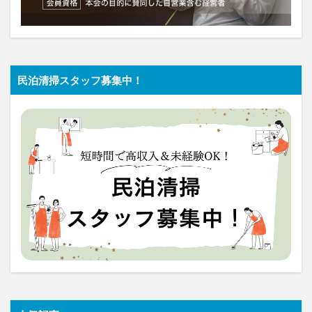
民泊清掃スタッフ募集中！