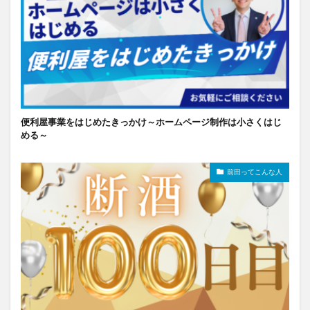
便利屋事業をはじめたきっかけ～ホームページ制作は小さくはじ
める～
前田ってこんな人