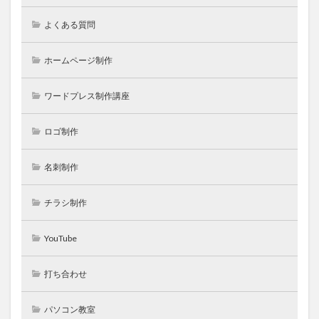
よくある質問
ホームページ制作
ワードプレス制作講座
ロゴ制作
名刺制作
チラシ制作
YouTube
打ち合わせ
パソコン教室