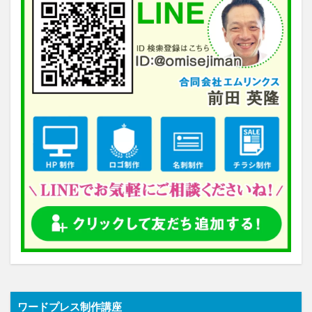
ワードプレス制作講座