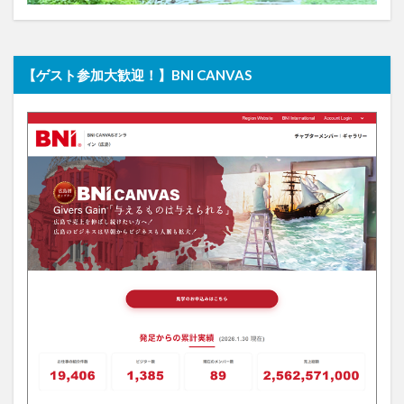
【ゲスト参加大歓迎！】BNI CANVAS