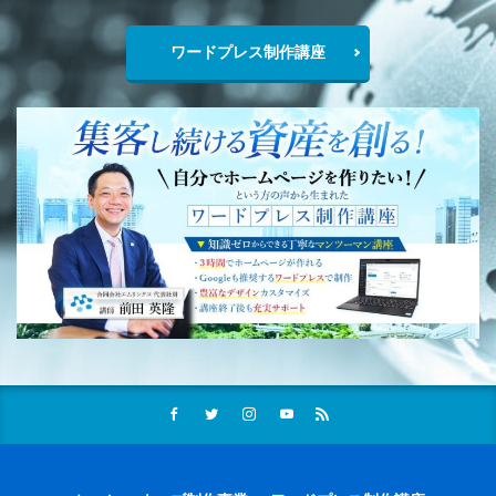
ワードプレス制作講座