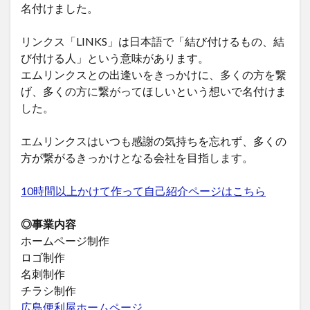
名付けました。
リンクス「LINKS」は日本語で「結び付けるもの、結
び付ける人」という意味があります。
エムリンクスとの出逢いをきっかけに、多くの方を繋
げ、多くの方に繋がってほしいという想いで名付けま
した。
エムリンクスはいつも感謝の気持ちを忘れず、多くの
方が繋がるきっかけとなる会社を目指します。
10時間以上かけて作って自己紹介ページはこちら
◎事業内容
ホームページ制作
ロゴ制作
名刺制作
チラシ制作
広島便利屋ホームページ