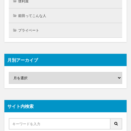
便利屋
前田ってこんな人
プライベート
月別アーカイブ
サイト内検索