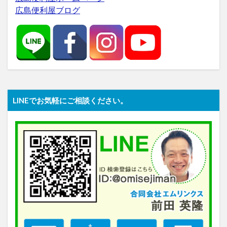
広島便利屋ブログ
LINEでお気軽にご相談ください。