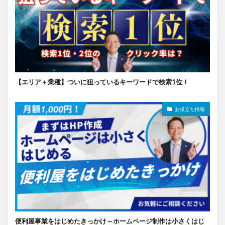
【エリア＋業種】ついに狙っているキーワードで検索1位！
お役立ち情報
便利屋事業をはじめたきっかけ～ホームページ制作は小さくはじ