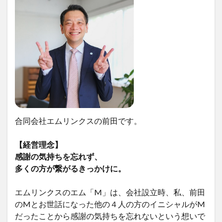
合同会社エムリンクスの前田です。
【経営理念】
感謝の気持ちを忘れず、
多くの方が繋がるきっかけに。
エムリンクスのエム「M」は、会社設立時、私、前田
のMとお世話になった他の４人の方のイニシャルがM
だったことから感謝の気持ちを忘れないという想いで