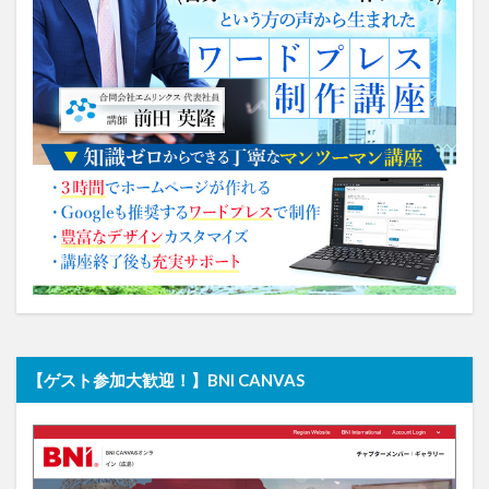
【ゲスト参加大歓迎！】BNI CANVAS