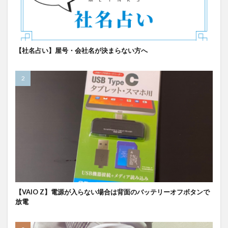
【社名占い】屋号・会社名が決まらない方へ
【VAIO Z】電源が入らない場合は背面のバッテリーオフボタンで
放電