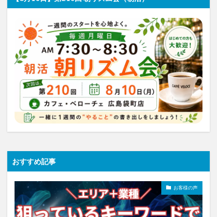
おすすめ記事
お客様の声