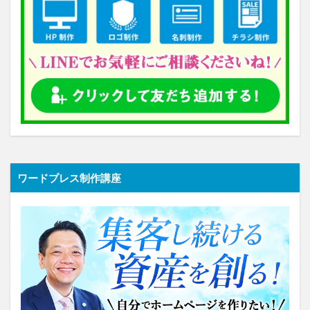
ワードプレス制作講座