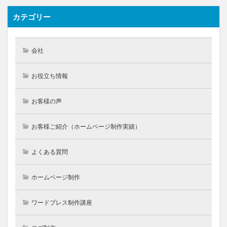
カテゴリー
会社
お役立ち情報
お客様の声
お客様ご紹介（ホームページ制作実績）
よくある質問
ホームページ制作
ワードプレス制作講座