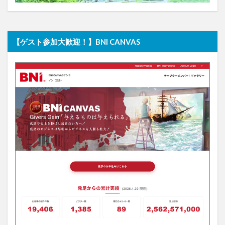
【ゲスト参加大歓迎！】BNI CANVAS