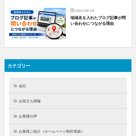
2026-08-04
地域名を入れたブログ記事が問
い合わせにつながる理由
カテゴリー
会社
お役立ち情報
お客様の声
お客様ご紹介（ホームページ制作実績）