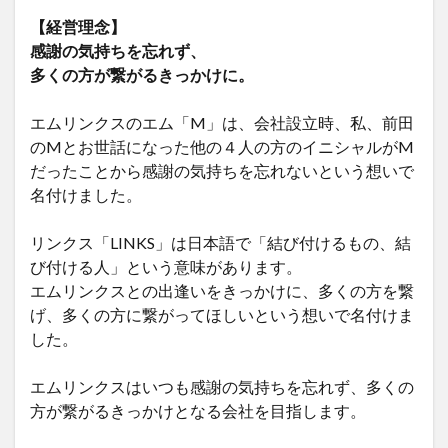
【経営理念】
感謝の気持ちを忘れず、
多くの方が繋がるきっかけに。
エムリンクスのエム「M」は、会社設立時、私、前田
のMとお世話になった他の４人の方のイニシャルがM
だったことから感謝の気持ちを忘れないという想いで
名付けました。
リンクス「LINKS」は日本語で「結び付けるもの、結
び付ける人」という意味があります。
エムリンクスとの出逢いをきっかけに、多くの方を繋
げ、多くの方に繋がってほしいという想いで名付けま
した。
エムリンクスはいつも感謝の気持ちを忘れず、多くの
方が繋がるきっかけとなる会社を目指します。