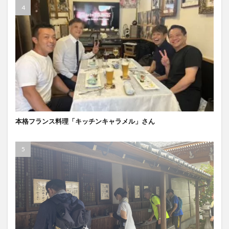
本格フランス料理「キッチンキャラメル」さん