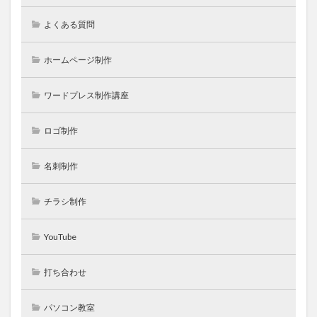
よくある質問
ホームページ制作
ワードプレス制作講座
ロゴ制作
名刺制作
チラシ制作
YouTube
打ち合わせ
パソコン教室