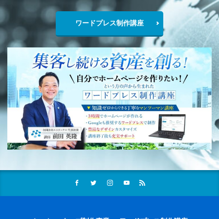
ワードプレス制作講座