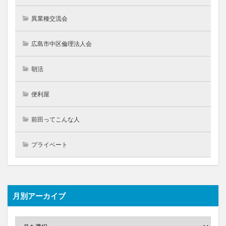
異業種交流会
広島市中区倫理法人会
朝活
便利屋
前田ってこんな人
プライベート
月別アーカイブ