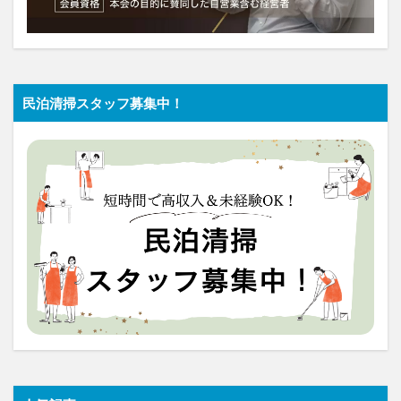
民泊清掃スタッフ募集中！