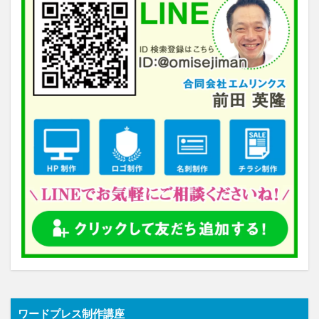
ワードプレス制作講座