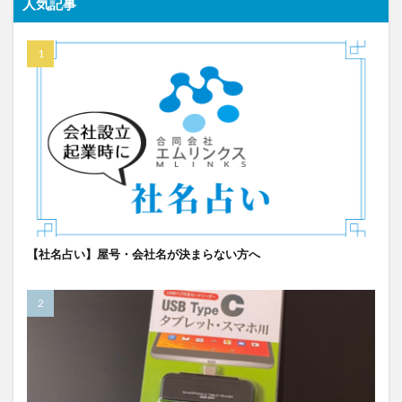
人気記事
【社名占い】屋号・会社名が決まらない方へ