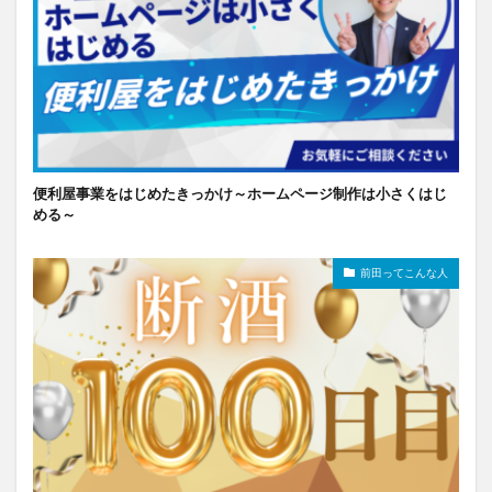
便利屋事業をはじめたきっかけ～ホームページ制作は小さくはじ
める～
前田ってこんな人