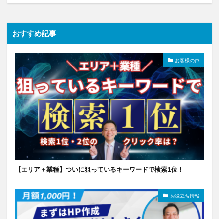
おすすめ記事
お客様の声
【エリア＋業種】ついに狙っているキーワードで検索1位！
お役立ち情報