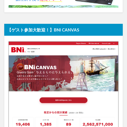
【ゲスト参加大歓迎！】BNI CANVAS