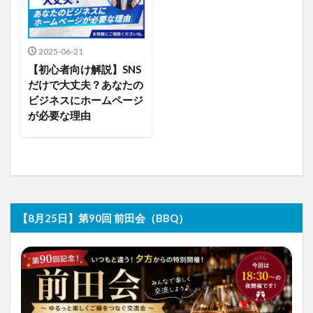
2025-06-21
【初心者向け解説】SNS
だけで大丈夫？あなたの
ビジネスにホームページ
が必要な理由
【8月25日】第90回 前田会（BBQ）