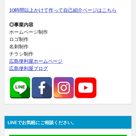
10時間以上かけて作って自己紹介ページはこちら
◎事業内容
ホームページ制作
ロゴ制作
名刺制作
チラシ制作
広島便利屋ホームページ
広島便利屋ブログ
LINEでお気軽にご相談ください。