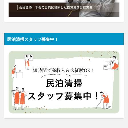
民泊清掃スタッフ募集中！