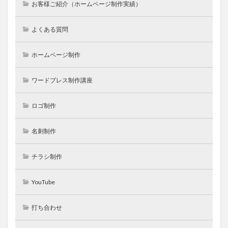
お客様ご紹介（ホームページ制作実績）
よくある質問
ホームページ制作
ワードプレス制作講座
ロゴ制作
名刺制作
チラシ制作
YouTube
打ち合わせ