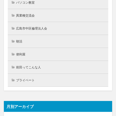
パソコン教室
異業種交流会
広島市中区倫理法人会
朝活
便利屋
前田ってこんな人
プライベート
月別アーカイブ