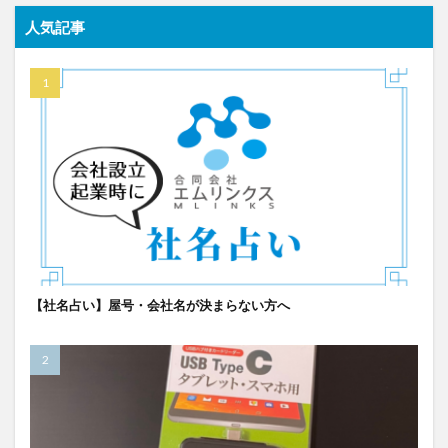
人気記事
【社名占い】屋号・会社名が決まらない方へ