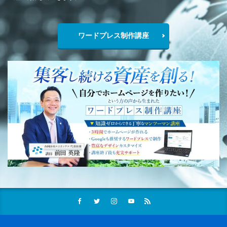
ワードプレス制作講座