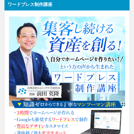
ワードプレス制作講座