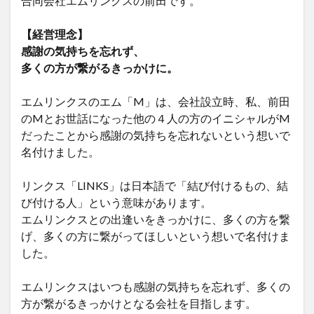
合同会社エムリンクスの前田です。
【経営理念】
感謝の気持ちを忘れず、
多くの方が繋がるきっかけに。
エムリンクスのエム「M」は、会社設立時、私、前田
のMとお世話になった他の４人の方のイニシャルがM
だったことから感謝の気持ちを忘れないという想いで
名付けました。
リンクス「LINKS」は日本語で「結び付けるもの、結
び付ける人」という意味があります。
エムリンクスとの出逢いをきっかけに、多くの方を繋
げ、多くの方に繋がってほしいという想いで名付けま
した。
エムリンクスはいつも感謝の気持ちを忘れず、多くの
方が繋がるきっかけとなる会社を目指します。