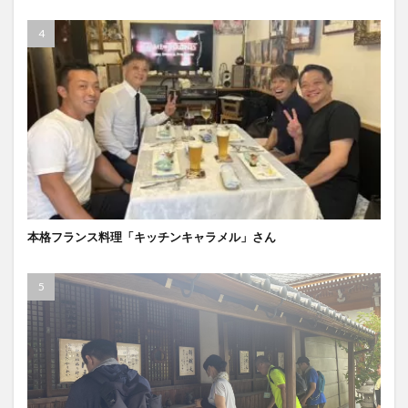
本格フランス料理「キッチンキャラメル」さん