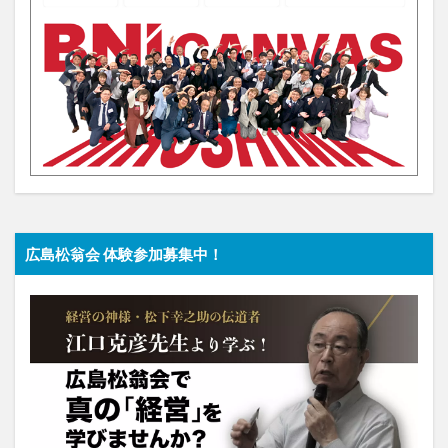
広島松翁会 体験参加募集中！