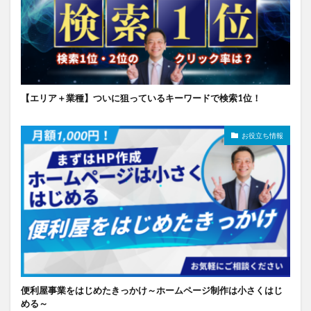
【エリア＋業種】ついに狙っているキーワードで検索1位！
お役立ち情報
便利屋事業をはじめたきっかけ～ホームページ制作は小さくはじ
める～