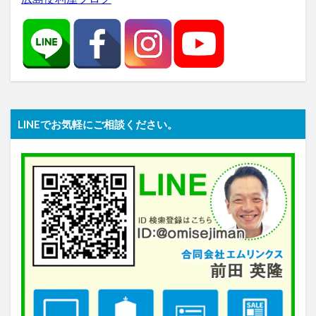
LINEでお気軽にご相談ください。