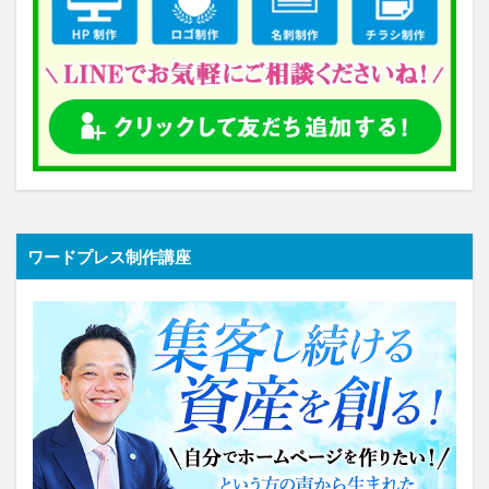
ワードプレス制作講座