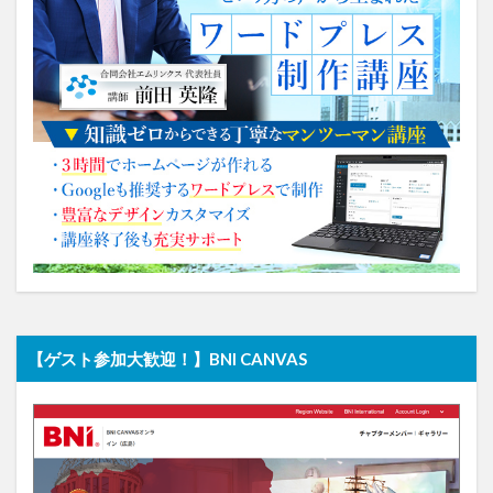
【ゲスト参加大歓迎！】BNI CANVAS