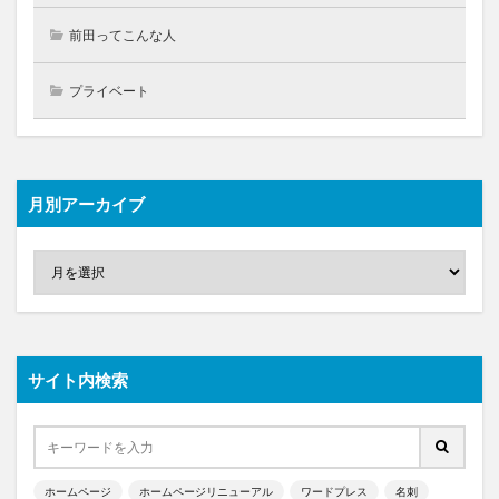
前田ってこんな人
プライベート
月別アーカイブ
サイト内検索
ホームページ
ホームページリニューアル
ワードプレス
名刺