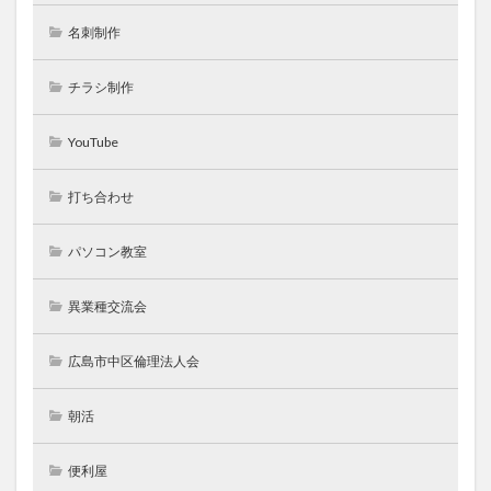
名刺制作
チラシ制作
YouTube
打ち合わせ
パソコン教室
異業種交流会
広島市中区倫理法人会
朝活
便利屋