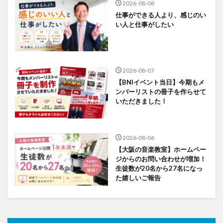
2026-08-08
仕事ができる人より、感じのい
い人と仕事がしたい
2026-08-07
【BNIイベント当日】今期もメ
ンバーリストの冊子を作らせて
いただきました！
2026-08-06
【大阪の音楽教室】ホームペー
ジからのお問い合わせが増加！
生徒数が20名から27名になっ
た嬉しいご報告