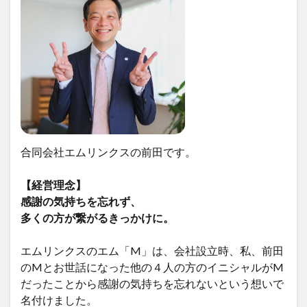
合同会社エムリンクスの前田です。
【経営理念】
感謝の気持ちを忘れず、
多くの方が繋がるきっかけに。
エムリンクスのエム「M」は、会社設立時、私、前田
のMとお世話になった他の４人の方のイニシャルがM
だったことから感謝の気持ちを忘れないという想いで
名付けました。