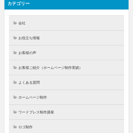
カテゴリー
会社
お役立ち情報
お客様の声
お客様ご紹介（ホームページ制作実績）
よくある質問
ホームページ制作
ワードプレス制作講座
ロゴ制作