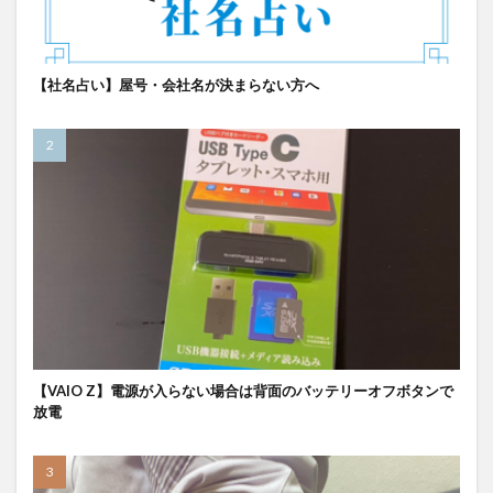
【社名占い】屋号・会社名が決まらない方へ
【VAIO Z】電源が入らない場合は背面のバッテリーオフボタンで
放電