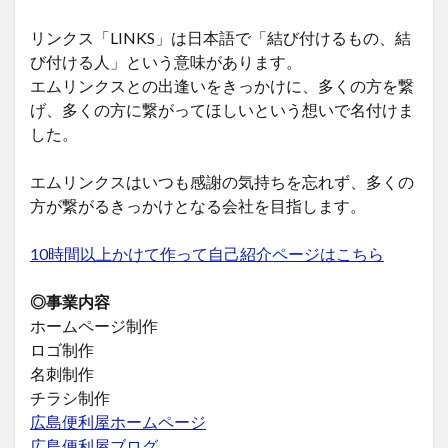
リンクス「LINKS」は日本語で「結び付けるもの、結
び付ける人」という意味があります。
エムリンクスとの出逢いをきっかけに、多くの方を繋
げ、多くの方に繋がってほしいという想いで名付けま
した。
エムリンクスはいつも感謝の気持ちを忘れず、多くの
方が繋がるきっかけとなる会社を目指します。
10時間以上かけて作って自己紹介ページはこちら
◎事業内容
ホームページ制作
ロゴ制作
名刺制作
チラシ制作
広島便利屋ホームページ
広島便利屋ブログ