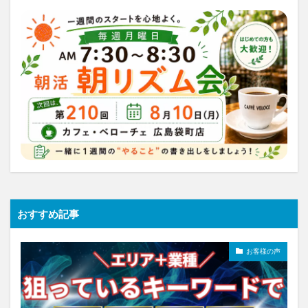
おすすめ記事
お客様の声