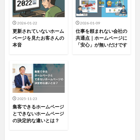
2026-01-22
2026-01-09
更新されていないホーム
仕事を頼まれない会社の
ページを見たお客さんの
共通点｜ホームページに
本音
「安心」が無いだけです
2025-11-23
集客できるホームページ
とできないホームページ
の決定的な違いとは？