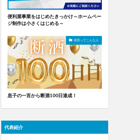
便利屋事業をはじめたきっかけ～ホームペー
ジ制作は小さくはじめる～
前田ってこんな人
息子の一言から断酒100日達成！
代表紹介