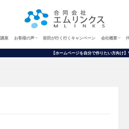
作講座
お客様の声
前田が行く行くキャンペーン
会社概要
エステサロンオーナー様
ホームページから
ブログから
アメブロから
経営理念
【ホームページを自分で作りたい方向け】ワードプレス制