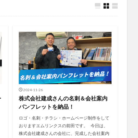
2024-11-26
ー
株式会社建成さんの名刺＆会社案内
パンフレットを納品！
ロゴ・名刺・チラシ・ホームページ制作をして
おりますエムリンクスの前田です。 今日は、
株式会社建成さんの会社に、完成した会社案内