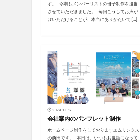
す。 今期もメンバーリストの冊子制作を担当
させていただきました。 毎回こうしてお声が
けいただけることが、本当にありがたいで […]
2024-11-16
会社案内のパンフレット制作
ホームページ制作をしておりますエムリンクス
の前田です。 本日は、いつもお世話になって