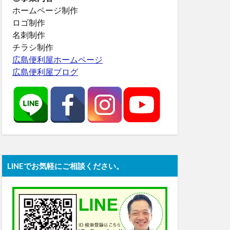
ホームページ制作
ロゴ制作
名刺制作
チラシ制作
広島便利屋ホームページ
広島便利屋ブログ
LINEでお気軽にご相談ください。