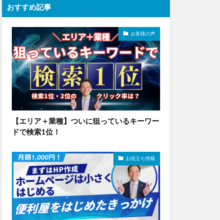
おすすめ記事
お客様の声
【エリア＋業種】ついに狙っているキーワー
ドで検索1位！
お役立ち情報