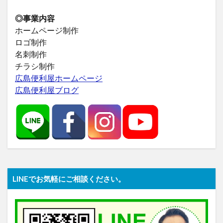
◎事業内容
ホームページ制作
ロゴ制作
名刺制作
チラシ制作
広島便利屋ホームページ
広島便利屋ブログ
LINEでお気軽にご相談ください。