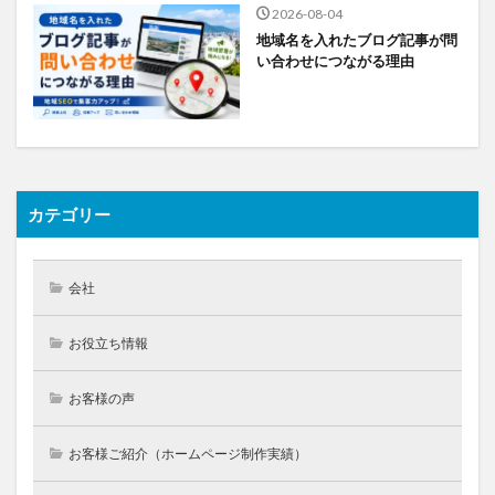
2026-08-04
地域名を入れたブログ記事が問
い合わせにつながる理由
カテゴリー
会社
お役立ち情報
お客様の声
お客様ご紹介（ホームページ制作実績）