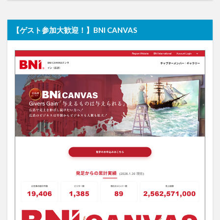
【ゲスト参加大歓迎！】BNI CANVAS