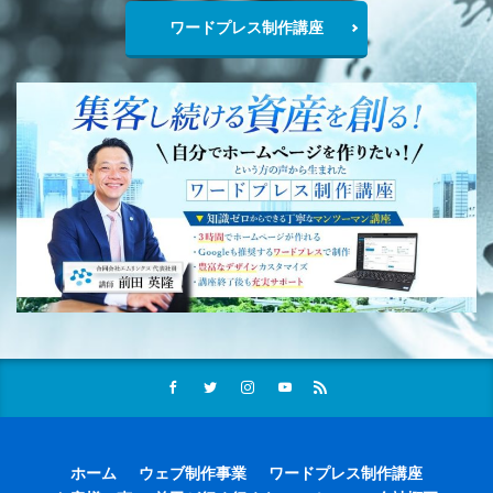
ワードプレス制作講座
ホーム
ウェブ制作事業
ワードプレス制作講座