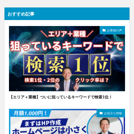
おすすめ記事
お客様の声
【エリア＋業種】ついに狙っているキーワードで検索1位！
お役立ち情報