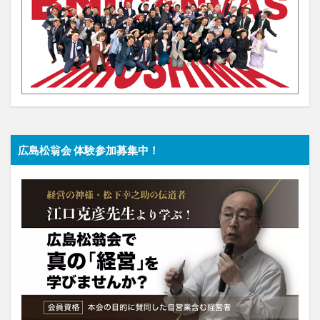
広島松翁会 体験参加募集中！