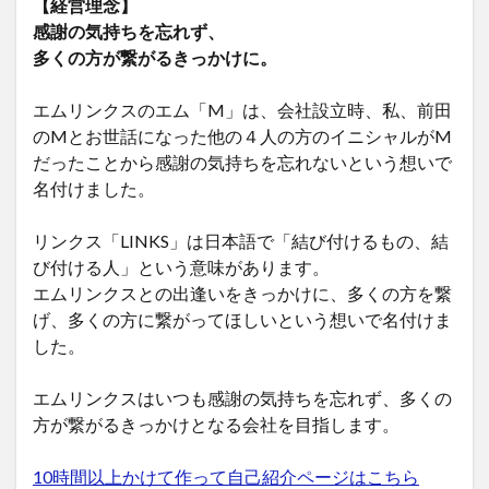
【経営理念】
感謝の気持ちを忘れず、
多くの方が繋がるきっかけに。
エムリンクスのエム「M」は、会社設立時、私、前田
のMとお世話になった他の４人の方のイニシャルがM
だったことから感謝の気持ちを忘れないという想いで
名付けました。
リンクス「LINKS」は日本語で「結び付けるもの、結
び付ける人」という意味があります。
エムリンクスとの出逢いをきっかけに、多くの方を繋
げ、多くの方に繋がってほしいという想いで名付けま
した。
エムリンクスはいつも感謝の気持ちを忘れず、多くの
方が繋がるきっかけとなる会社を目指します。
10時間以上かけて作って自己紹介ページはこちら