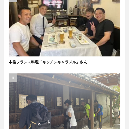
本格フランス料理「キッチンキャラメル」さん