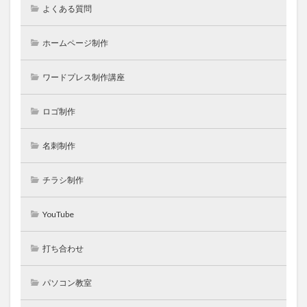
よくある質問
ホームページ制作
ワードプレス制作講座
ロゴ制作
名刺制作
チラシ制作
YouTube
打ち合わせ
パソコン教室