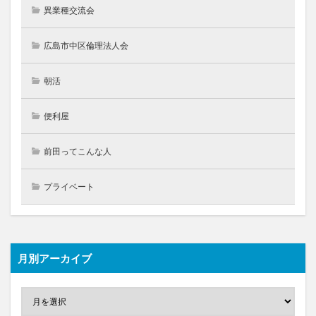
異業種交流会
広島市中区倫理法人会
朝活
便利屋
前田ってこんな人
プライベート
月別アーカイブ