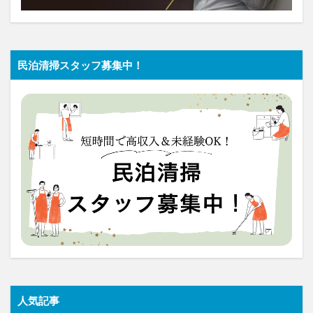
民泊清掃スタッフ募集中！
人気記事