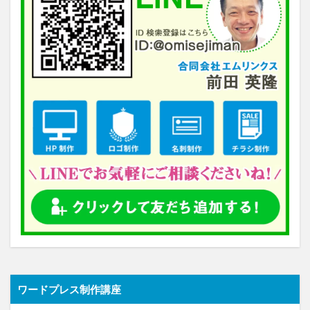
ワードプレス制作講座