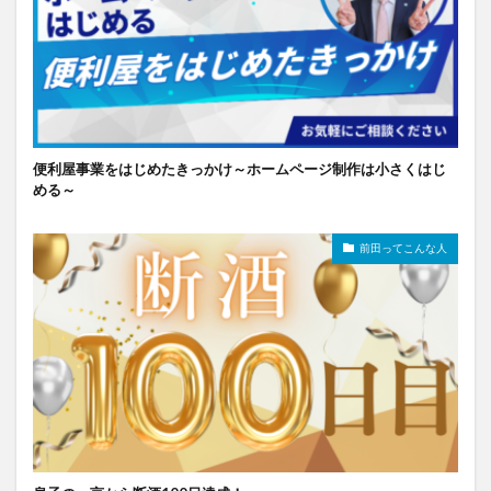
便利屋事業をはじめたきっかけ～ホームページ制作は小さくはじ
める～
前田ってこんな人