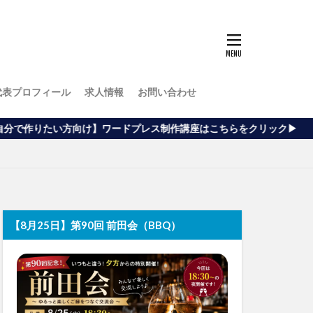
代表プロフィール
求人情報
お問い合わせ
け】ワードプレス制作講座はこちらをクリック▶
【8月25日】第90回 前田会（BBQ）