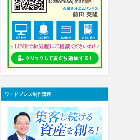
ワードプレス制作講座