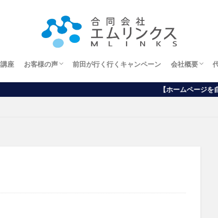
作講座
お客様の声
前田が行く行くキャンペーン
会社概要
エステサロンオーナー様
ホームページから
ブログから
アメブロから
経営理念
【ホームページを自分で作りたい方向