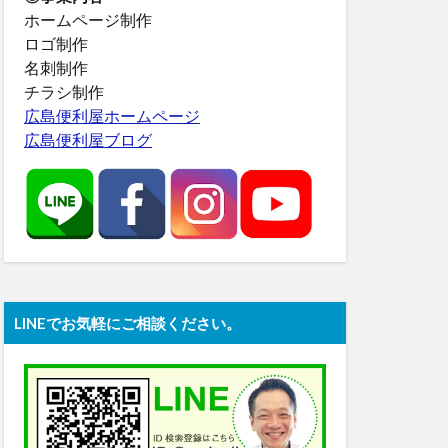
ホームページ制作
ロゴ制作
名刺制作
チラシ制作
広島便利屋ホームページ
広島便利屋ブログ
LINEでお気軽にご相談ください。