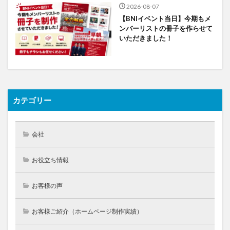
2026-08-07
【BNIイベント当日】今期もメ
ンバーリストの冊子を作らせて
いただきました！
カテゴリー
会社
お役立ち情報
お客様の声
お客様ご紹介（ホームページ制作実績）