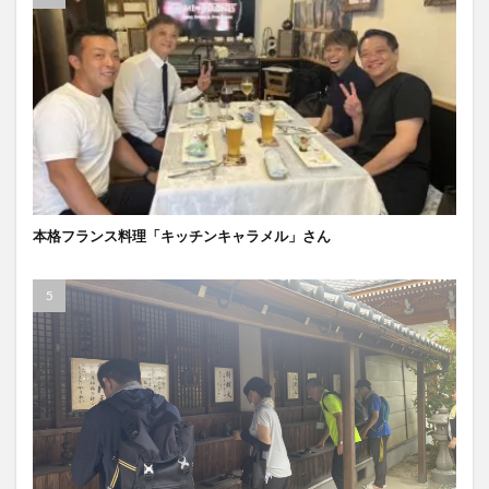
本格フランス料理「キッチンキャラメル」さん