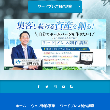
ワードプレス制作講座
ホーム
ウェブ制作事業
ワードプレス制作講座