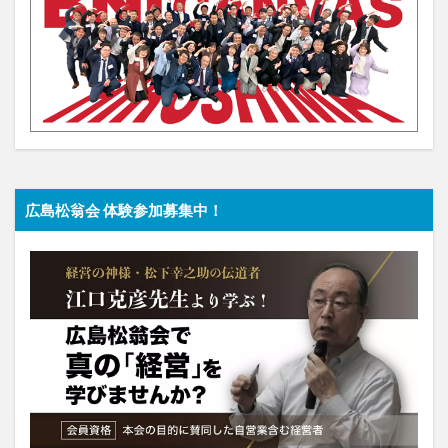
広島松翁会 体験参加募集中！