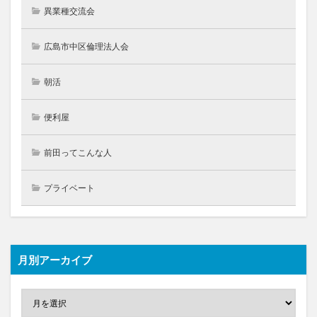
異業種交流会
広島市中区倫理法人会
朝活
便利屋
前田ってこんな人
プライベート
月別アーカイブ