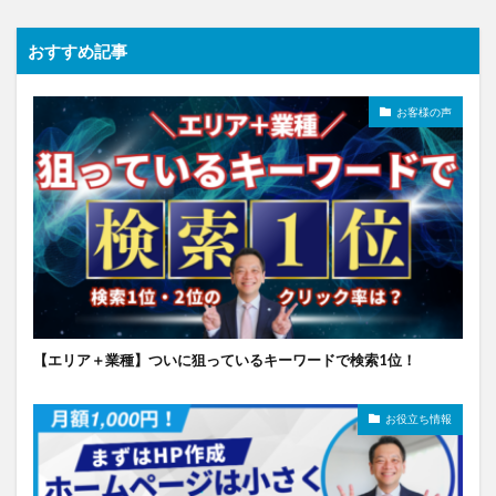
おすすめ記事
お客様の声
【エリア＋業種】ついに狙っているキーワードで検索1位！
お役立ち情報