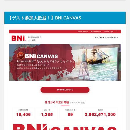
【ゲスト参加大歓迎！】BNI CANVAS