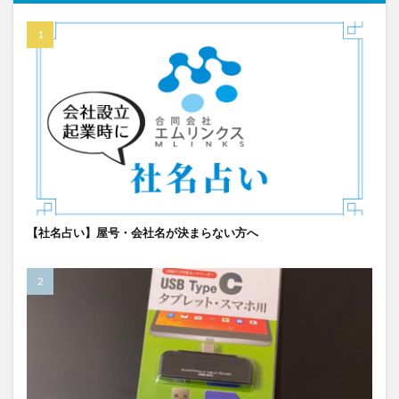
【社名占い】屋号・会社名が決まらない方へ