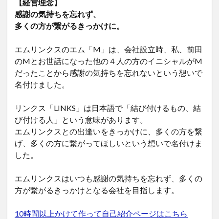
【経営理念】
感謝の気持ちを忘れず、
多くの方が繋がるきっかけに。
エムリンクスのエム「M」は、会社設立時、私、前田
のMとお世話になった他の４人の方のイニシャルがM
だったことから感謝の気持ちを忘れないという想いで
名付けました。
リンクス「LINKS」は日本語で「結び付けるもの、結
び付ける人」という意味があります。
エムリンクスとの出逢いをきっかけに、多くの方を繋
げ、多くの方に繋がってほしいという想いで名付けま
した。
エムリンクスはいつも感謝の気持ちを忘れず、多くの
方が繋がるきっかけとなる会社を目指します。
10時間以上かけて作って自己紹介ページはこちら