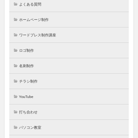
よくある質問
ホームページ制作
ワードプレス制作講座
ロゴ制作
名刺制作
チラシ制作
YouTube
打ち合わせ
パソコン教室