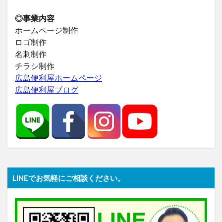
◎事業内容
ホームページ制作
ロゴ制作
名刺制作
チラシ制作
広島便利屋ホームページ
広島便利屋ブログ
LINEでお気軽にご相談ください。