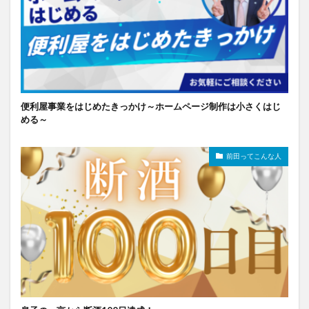
便利屋事業をはじめたきっかけ～ホームページ制作は小さくはじ
める～
前田ってこんな人