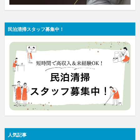
民泊清掃スタッフ募集中！
人気記事