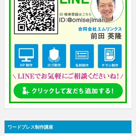
ワードプレス制作講座