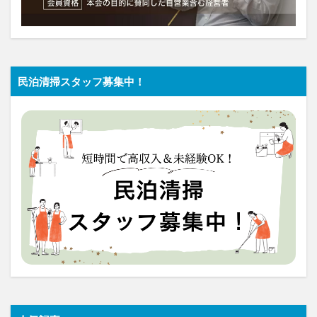
民泊清掃スタッフ募集中！