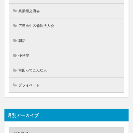
異業種交流会
広島市中区倫理法人会
朝活
便利屋
前田ってこんな人
プライベート
月別アーカイブ