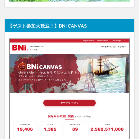
【ゲスト参加大歓迎！】BNI CANVAS