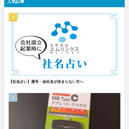
人気記事
【社名占い】屋号・会社名が決まらない方へ