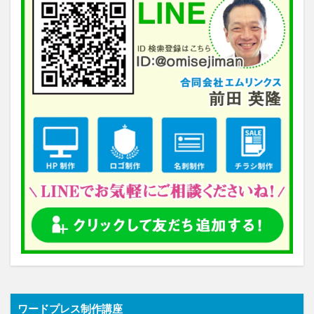
ワードプレス制作講座