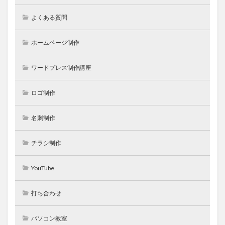
よくある質問
ホームページ制作
ワードプレス制作講座
ロゴ制作
名刺制作
チラシ制作
YouTube
打ち合わせ
パソコン教室