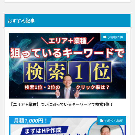
おすすめ記事
お客様の声
【エリア＋業種】ついに狙っているキーワードで検索1位！
お役立ち情報