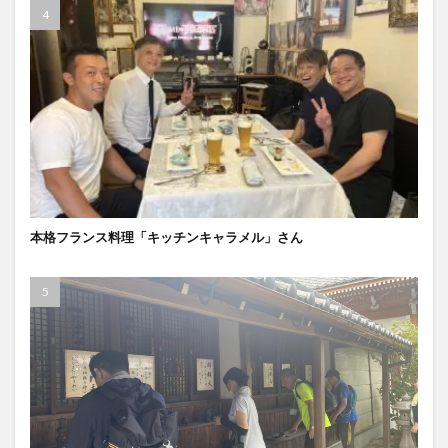
本格フランス料理「キッチンキャラメル」さん