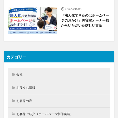
2026-08-05
「法人化できたのはホームペー
ジのおかげ」美容室オーナー様
からいただいた嬉しい言葉
カテゴリー
会社
お役立ち情報
お客様の声
お客様ご紹介（ホームページ制作実績）