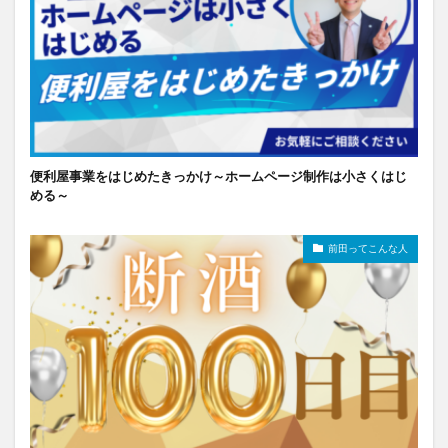
便利屋事業をはじめたきっかけ～ホームページ制作は小さくはじ
める～
前田ってこんな人