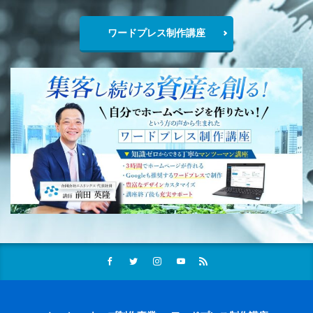
ワードプレス制作講座