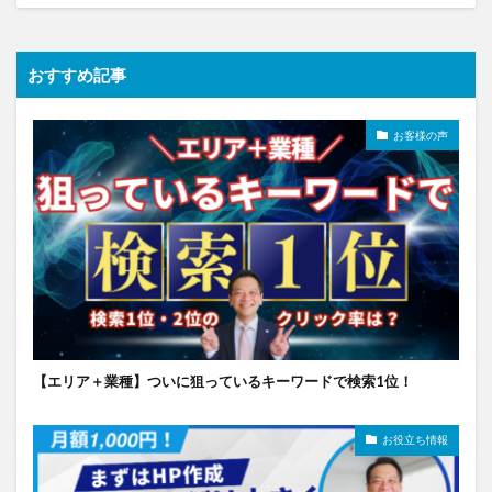
おすすめ記事
お客様の声
【エリア＋業種】ついに狙っているキーワードで検索1位！
お役立ち情報