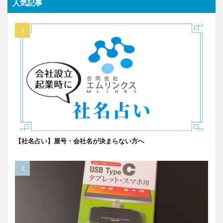
人気記事
【社名占い】屋号・会社名が決まらない方へ