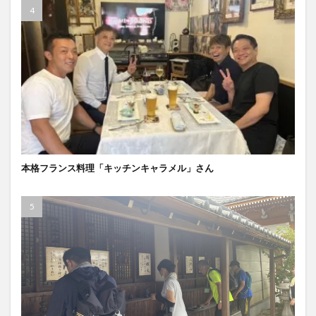
本格フランス料理「キッチンキャラメル」さん