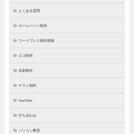
よくある質問
ホームページ制作
ワードプレス制作講座
ロゴ制作
名刺制作
チラシ制作
YouTube
打ち合わせ
パソコン教室