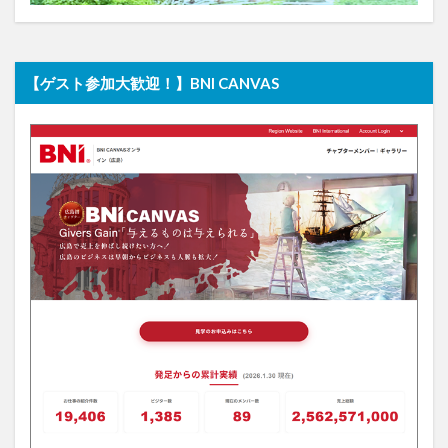
【ゲスト参加大歓迎！】BNI CANVAS