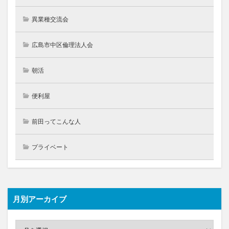
異業種交流会
広島市中区倫理法人会
朝活
便利屋
前田ってこんな人
プライベート
月別アーカイブ