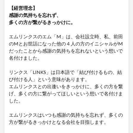
【経営理念】
感謝の気持ちを忘れず、
多くの方が繋がるきっかけに。
エムリンクスのエム「M」は、会社設立時、私、前田
のMとお世話になった他の４人の方のイニシャルがM
だったことから感謝の気持ちを忘れないという想いで
名付けました。
リンクス「LINKS」は日本語で「結び付けるもの、結
び付ける人」という意味があります。
エムリンクスとの出逢いをきっかけに、多くの方を繋
げ、多くの方に繋がってほしいという想いで名付けま
した。
エムリンクスはいつも感謝の気持ちを忘れず、多くの
方が繋がるきっかけとなる会社を目指します。