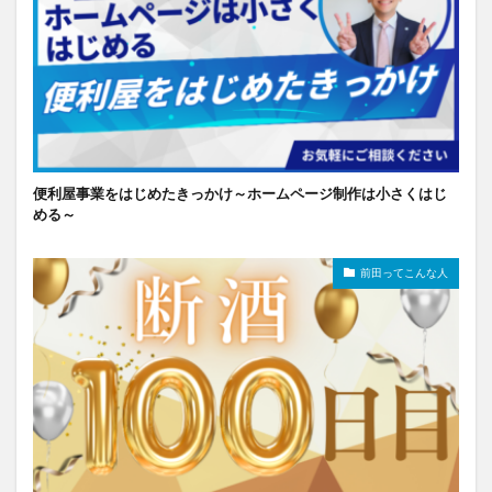
便利屋事業をはじめたきっかけ～ホームページ制作は小さくはじ
める～
前田ってこんな人