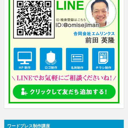
ワードプレス制作講座