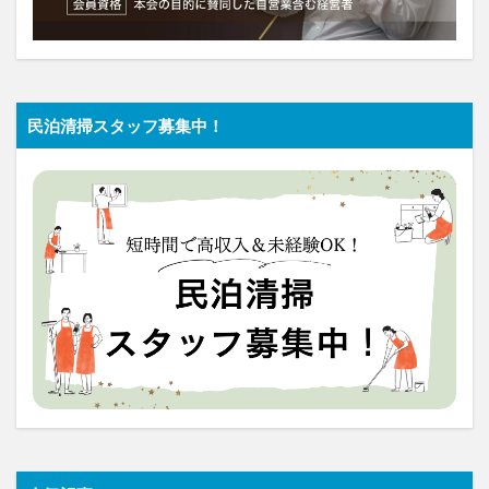
民泊清掃スタッフ募集中！