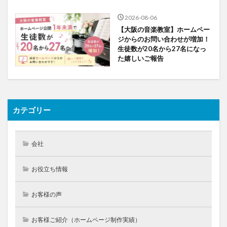
2026-08-06
【大阪の音楽教室】ホームペー
ジからのお問い合わせが増加！
生徒数が20名から27名になっ
た嬉しいご報告
カテゴリー
会社
お役立ち情報
お客様の声
お客様ご紹介（ホームページ制作実績）