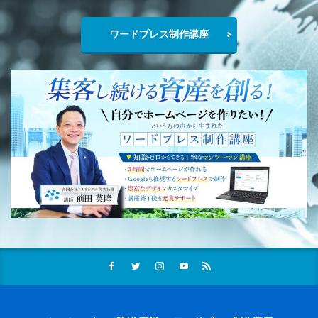
ワードプレス制作講座