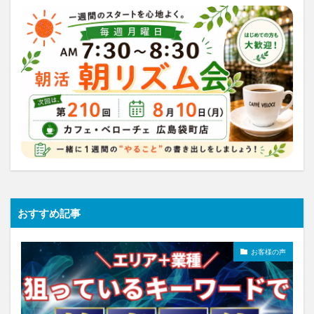
おすすめ記事
お客様の声