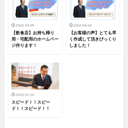
2020-04-09
2020-04-04
【飲食店】お持ち帰り
【お客様の声】とても早
用・宅配用のホームペー
く作成して頂きびっくり
ジ作ります！
しました！
2020-01-20
スピード！！スピー
ド！！スピード！！