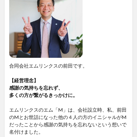
合同会社エムリンクスの前田です。
【経営理念】
感謝の気持ちを忘れず、
多くの方が繋がるきっかけに。
エムリンクスのエム「M」は、会社設立時、私、前田
のMとお世話になった他の４人の方のイニシャルがM
だったことから感謝の気持ちを忘れないという想いで
名付けました。