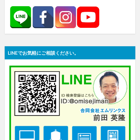
LINEでお気軽にご相談ください。