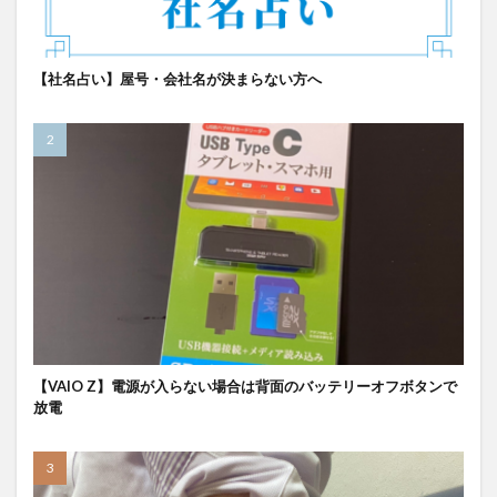
【社名占い】屋号・会社名が決まらない方へ
【VAIO Z】電源が入らない場合は背面のバッテリーオフボタンで
放電