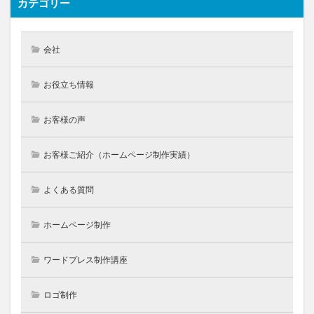
カテゴリー
会社
お役立ち情報
お客様の声
お客様ご紹介（ホームページ制作実績）
よくある質問
ホームページ制作
ワードプレス制作講座
ロゴ制作