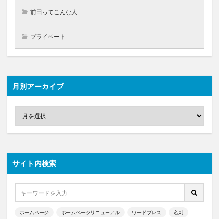
前田ってこんな人
プライベート
月別アーカイブ
サイト内検索
ホームページ
ホームページリニューアル
ワードプレス
名刺