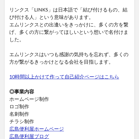
リンクス「LINKS」は日本語で「結び付けるもの、結
び付ける人」という意味があります。
エムリンクスとの出逢いをきっかけに、多くの方を繋
げ、多くの方に繋がってほしいという想いで名付けま
した。
エムリンクスはいつも感謝の気持ちを忘れず、多くの
方が繋がるきっかけとなる会社を目指します。
10時間以上かけて作って自己紹介ページはこちら
◎事業内容
ホームページ制作
ロゴ制作
名刺制作
チラシ制作
広島便利屋ホームページ
広島便利屋ブログ