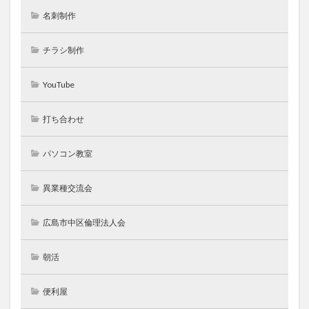
名刺制作
チラシ制作
YouTube
打ち合わせ
パソコン教室
異業種交流会
広島市中区倫理法人会
朝活
便利屋