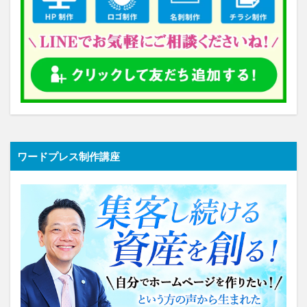
ワードプレス制作講座