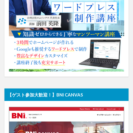
【ゲスト参加大歓迎！】BNI CANVAS