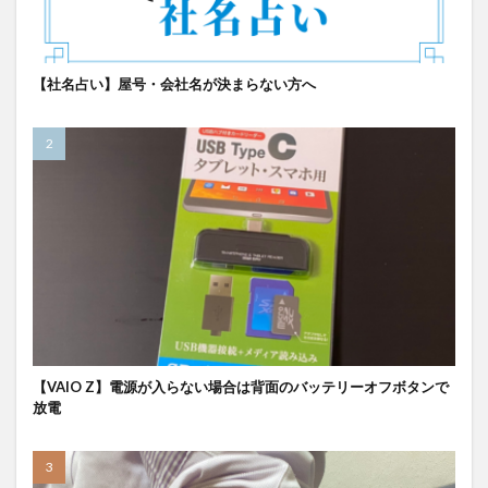
【社名占い】屋号・会社名が決まらない方へ
【VAIO Z】電源が入らない場合は背面のバッテリーオフボタンで
放電