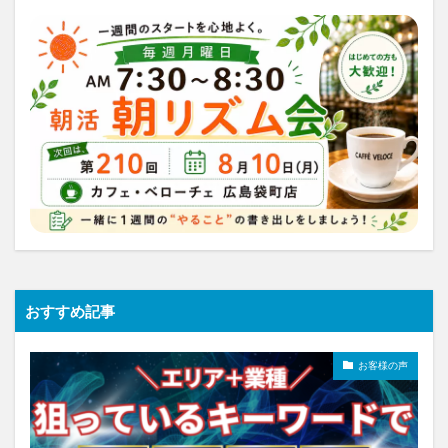
おすすめ記事
お客様の声