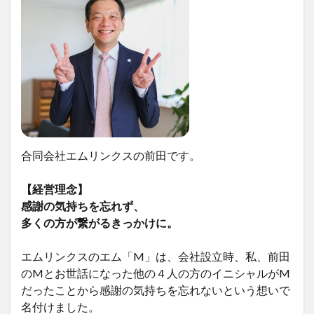
合同会社エムリンクスの前田です。
【経営理念】
感謝の気持ちを忘れず、
多くの方が繋がるきっかけに。
エムリンクスのエム「M」は、会社設立時、私、前田
のMとお世話になった他の４人の方のイニシャルがM
だったことから感謝の気持ちを忘れないという想いで
名付けました。