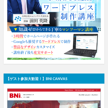
【ゲスト参加大歓迎！】BNI CANVAS