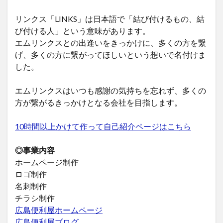
リンクス「LINKS」は日本語で「結び付けるもの、結
び付ける人」という意味があります。
エムリンクスとの出逢いをきっかけに、多くの方を繋
げ、多くの方に繋がってほしいという想いで名付けま
した。
エムリンクスはいつも感謝の気持ちを忘れず、多くの
方が繋がるきっかけとなる会社を目指します。
10時間以上かけて作って自己紹介ページはこちら
◎事業内容
ホームページ制作
ロゴ制作
名刺制作
チラシ制作
広島便利屋ホームページ
広島便利屋ブログ