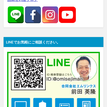
LINEでお気軽にご相談ください。