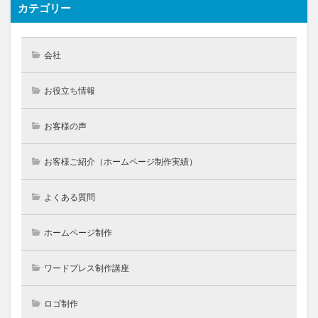
カテゴリー
会社
お役立ち情報
お客様の声
お客様ご紹介（ホームページ制作実績）
よくある質問
ホームページ制作
ワードプレス制作講座
ロゴ制作