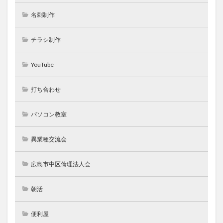
名刺制作
チラシ制作
YouTube
打ち合わせ
パソコン教室
異業種交流会
広島市中区倫理法人会
朝活
便利屋