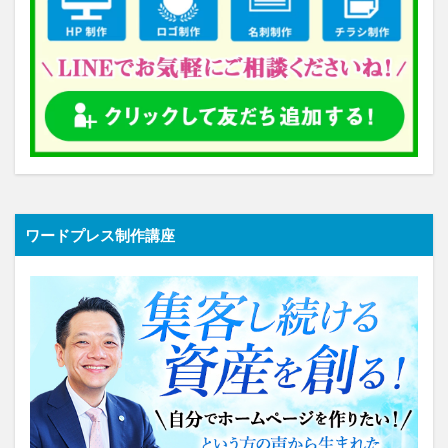
ワードプレス制作講座