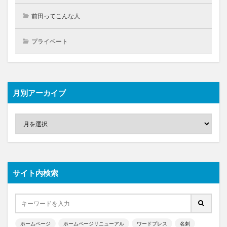
前田ってこんな人
プライベート
月別アーカイブ
サイト内検索
ホームページ
ホームページリニューアル
ワードプレス
名刺