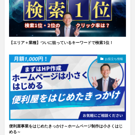
【エリア＋業種】ついに狙っているキーワードで検索1位！
お役立ち情報
便利屋事業をはじめたきっかけ～ホームページ制作は小さくはじ
める～