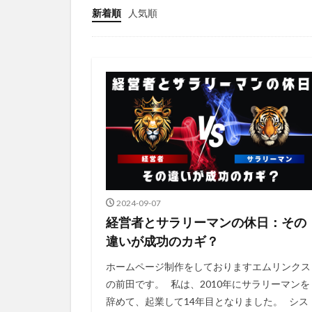
新着順
人気順
2024-09-07
経営者とサラリーマンの休日：その
違いが成功のカギ？
ホームページ制作をしておりますエムリンクス
の前田です。 私は、2010年にサラリーマンを
辞めて、起業して14年目となりました。 シス