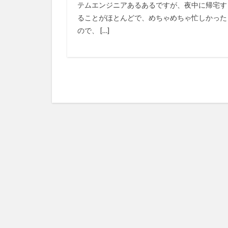
テムエンジニアあるあるですが、夜中に帰宅す
ることがほとんどで、めちゃめちゃ忙しかった
ので、 […]