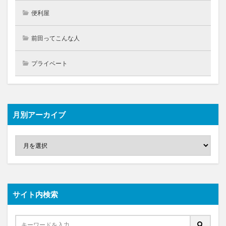
便利屋
前田ってこんな人
プライベート
月別アーカイブ
サイト内検索