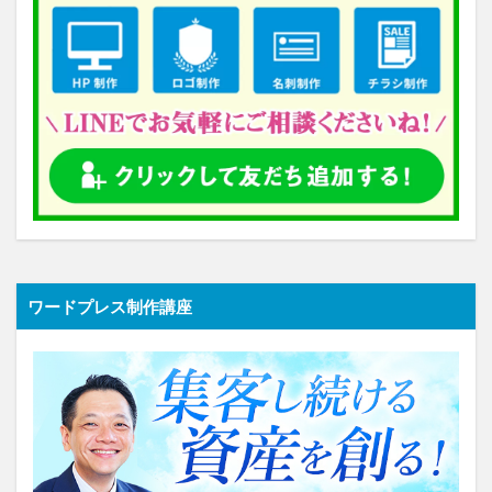
ワードプレス制作講座