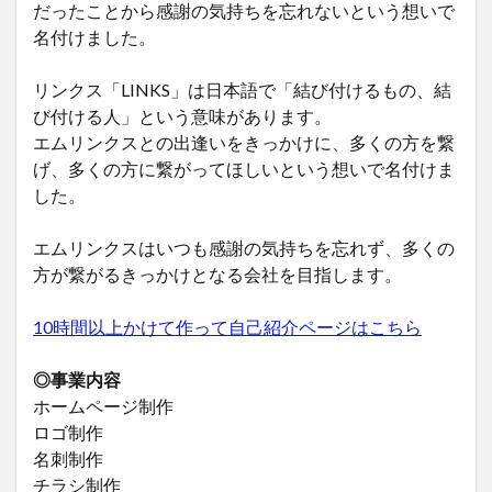
だったことから感謝の気持ちを忘れないという想いで
名付けました。
リンクス「LINKS」は日本語で「結び付けるもの、結
び付ける人」という意味があります。
エムリンクスとの出逢いをきっかけに、多くの方を繋
げ、多くの方に繋がってほしいという想いで名付けま
した。
エムリンクスはいつも感謝の気持ちを忘れず、多くの
方が繋がるきっかけとなる会社を目指します。
10時間以上かけて作って自己紹介ページはこちら
◎事業内容
ホームページ制作
ロゴ制作
名刺制作
チラシ制作