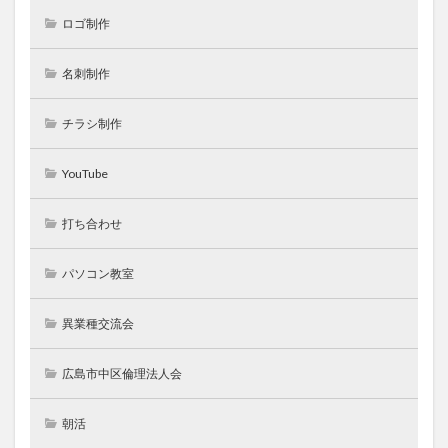
ロゴ制作
名刺制作
チラシ制作
YouTube
打ち合わせ
パソコン教室
異業種交流会
広島市中区倫理法人会
朝活