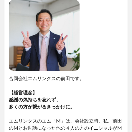
合同会社エムリンクスの前田です。
【経営理念】
感謝の気持ちを忘れず、
多くの方が繋がるきっかけに。
エムリンクスのエム「M」は、会社設立時、私、前田
のMとお世話になった他の４人の方のイニシャルがM