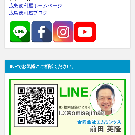
広島便利屋ホームページ
広島便利屋ブログ
LINEでお気軽にご相談ください。