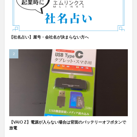
【社名占い】屋号・会社名が決まらない方へ
【VAIO Z】電源が入らない場合は背面のバッテリーオフボタンで
放電