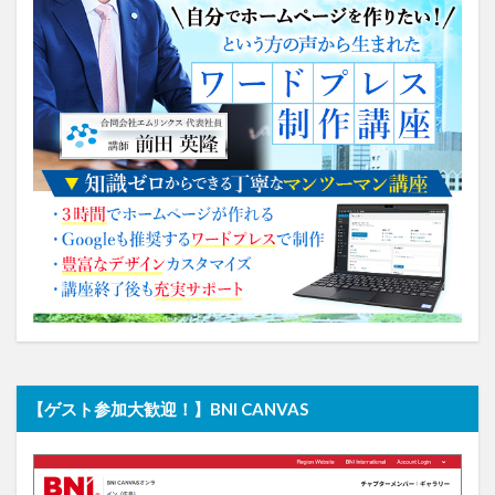
【ゲスト参加大歓迎！】BNI CANVAS