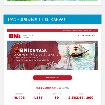
【ゲスト参加大歓迎！】BNI CANVAS