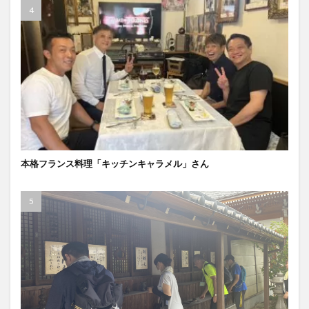
本格フランス料理「キッチンキャラメル」さん