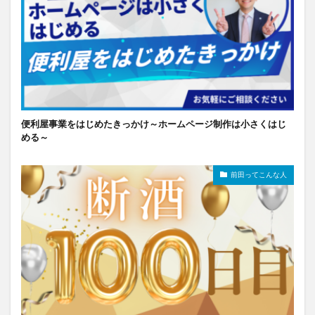
便利屋事業をはじめたきっかけ～ホームページ制作は小さくはじ
める～
前田ってこんな人