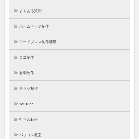
よくある質問
ホームページ制作
ワードプレス制作講座
ロゴ制作
名刺制作
チラシ制作
YouTube
打ち合わせ
パソコン教室