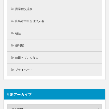
異業種交流会
広島市中区倫理法人会
朝活
便利屋
前田ってこんな人
プライベート
月別アーカイブ