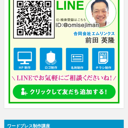
ワードプレス制作講座