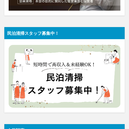
民泊清掃スタッフ募集中！