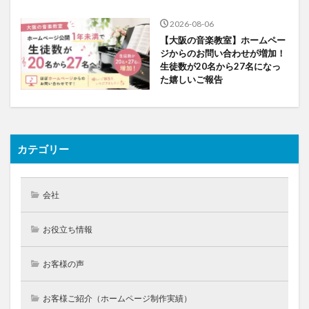
2026-08-06
【大阪の音楽教室】ホームペー
ジからのお問い合わせが増加！
生徒数が20名から27名になっ
た嬉しいご報告
カテゴリー
会社
お役立ち情報
お客様の声
お客様ご紹介（ホームページ制作実績）