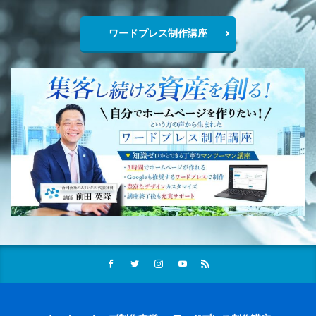
ワードプレス制作講座