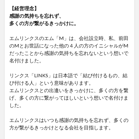
【経営理念】
感謝の気持ちを忘れず、
多くの方が繋がるきっかけに。
エムリンクスのエム「M」は、会社設立時、私、前田
のMとお世話になった他の４人の方のイニシャルがM
だったことから感謝の気持ちを忘れないという想いで
名付けました。
リンクス「LINKS」は日本語で「結び付けるもの、結
び付ける人」という意味があります。
エムリンクスとの出逢いをきっかけに、多くの方を繋
げ、多くの方に繋がってほしいという想いで名付けま
した。
エムリンクスはいつも感謝の気持ちを忘れず、多くの
方が繋がるきっかけとなる会社を目指します。