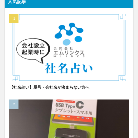
人気記事
【社名占い】屋号・会社名が決まらない方へ