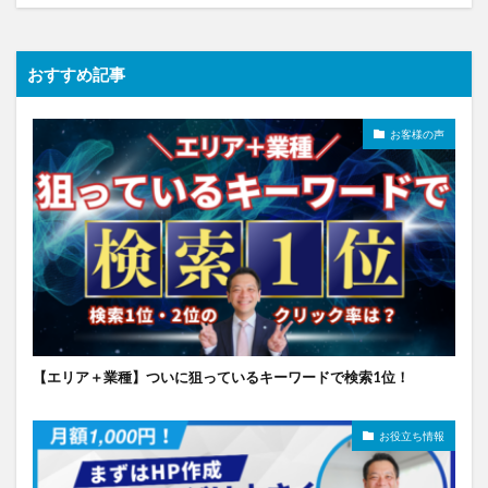
おすすめ記事
お客様の声
【エリア＋業種】ついに狙っているキーワードで検索1位！
お役立ち情報