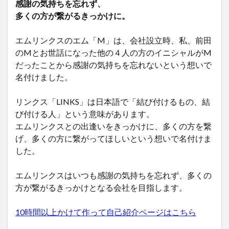
感謝の気持ちを忘れず、
多くの方が繋がるきっかけに。
エムリンクスのエム「M」は、会社設立時、私、前田
のMとお世話になった他の４人の方のイニシャルがM
だったことから感謝の気持ちを忘れないという想いで
名付けました。
リンクス「LINKS」は日本語で「結び付けるもの、結
び付ける人」という意味があります。
エムリンクスとの出逢いをきっかけに、多くの方を繋
げ、多くの方に繋がってほしいという想いで名付けま
した。
エムリンクスはいつも感謝の気持ちを忘れず、多くの
方が繋がるきっかけとなる会社を目指します。
10時間以上かけて作って自己紹介ページはこちら