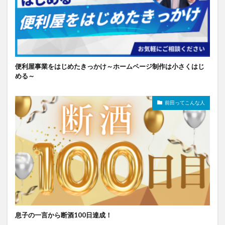
便利屋事業をはじめたきっかけ～ホームページ制作は小さくはじ
める～
前田ってこんな人
息子の一言から断酒100日達成！