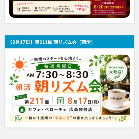
【8月17日】第211回 朝リズム会（朝活）