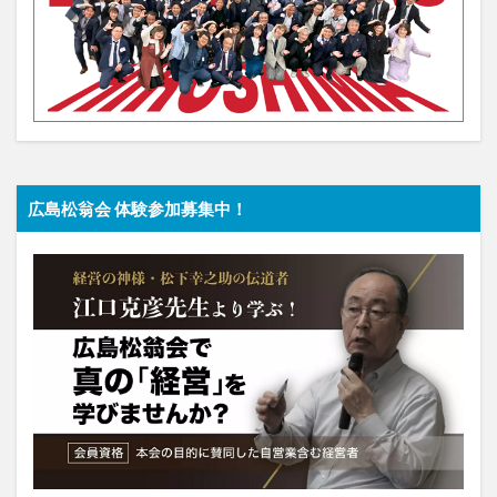
広島松翁会 体験参加募集中！