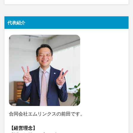
代表紹介
合同会社エムリンクスの前田です。
【経営理念】