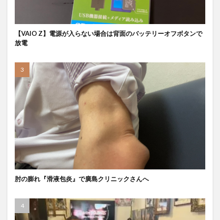
【VAIO Z】電源が入らない場合は背面のバッテリーオフボタンで
放電
肘の膨れ『滑液包炎』で廣島クリニックさんへ