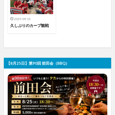
2025-09-13
久しぶりのカープ観戦
【8月25日】第90回 前田会（BBQ）