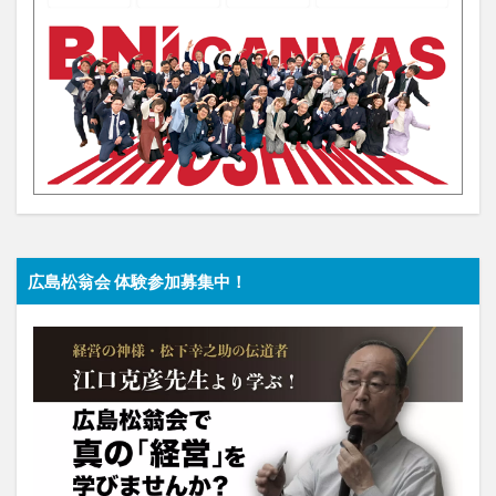
広島松翁会 体験参加募集中！