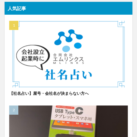
人気記事
【社名占い】屋号・会社名が決まらない方へ