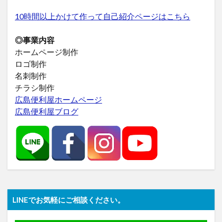
10時間以上かけて作って自己紹介ページはこちら
◎事業内容
ホームページ制作
ロゴ制作
名刺制作
チラシ制作
広島便利屋ホームページ
広島便利屋ブログ
LINEでお気軽にご相談ください。