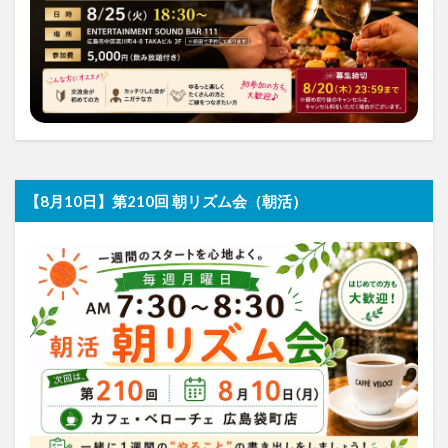
【8月10日】第210回 朝リズム会（朝活）