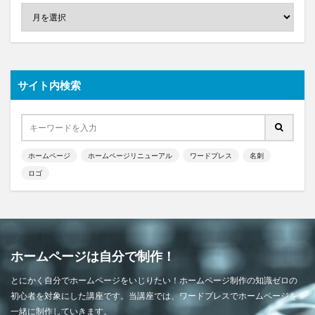
サイト内検索
ホームページ
ホームページリニューアル
ワードプレス
名刺
ロゴ
ホームページは自分で制作！
とにかく自分でホームページをいじりたい！ホームページ制作の知識ゼロの
初心者を対象にした講座です。当講座では、ワードプレスでホームページを
一緒に制作していきます。