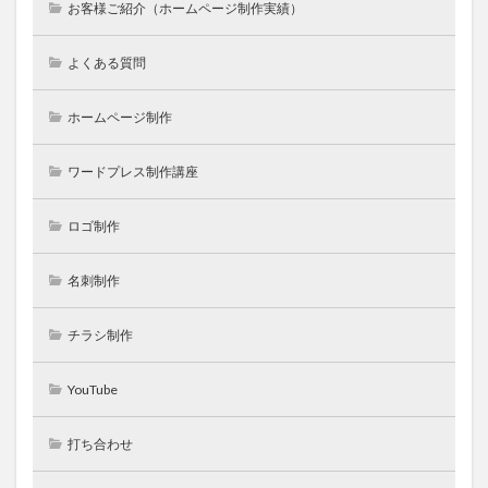
お客様ご紹介（ホームページ制作実績）
よくある質問
ホームページ制作
ワードプレス制作講座
ロゴ制作
名刺制作
チラシ制作
YouTube
打ち合わせ