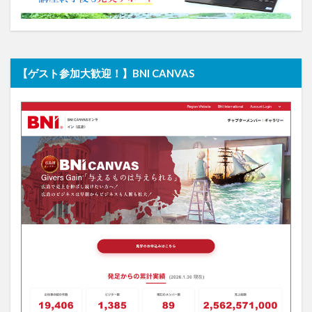
【ゲスト参加大歓迎！】BNI CANVAS