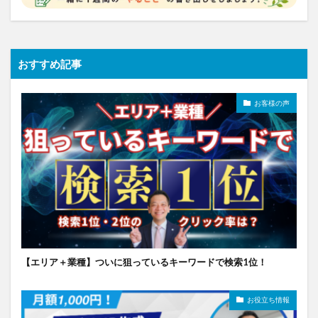
おすすめ記事
お客様の声
【エリア＋業種】ついに狙っているキーワードで検索1位！
お役立ち情報