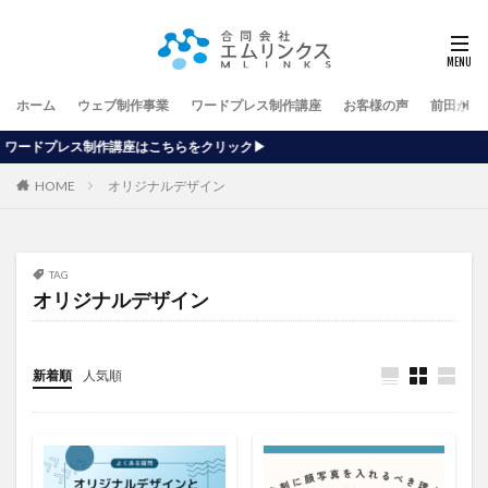
ホーム
ウェブ制作事業
ワードプレス制作講座
お客様の声
前田が行
はこちらをクリック▶
HOME
オリジナルデザイン
TAG
オリジナルデザイン
新着順
人気順