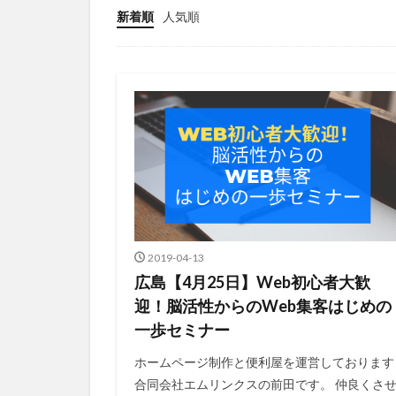
新着順
人気順
2019-04-13
広島【4月25日】Web初心者大歓
迎！脳活性からのWeb集客はじめの
一歩セミナー
ホームページ制作と便利屋を運営しております
合同会社エムリンクスの前田です。 仲良くさ