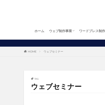
ホーム
ウェブ制作事業
ワードプレス制
お店自慢
繁盛店
ワードプレス制作
LP制作（ランディングページ制作）
ロゴ制作
名刺制作
チラシ制作
お得！開業パック
パソコン出張訪問設定サービス
HOME
ウェブセミナー
TAG
ウェブセミナー