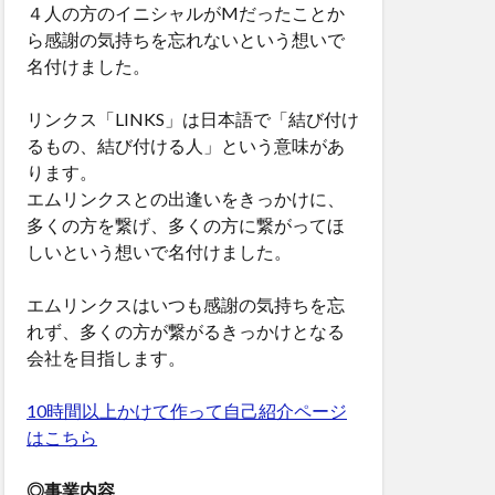
４人の方のイニシャルがMだったことか
ら感謝の気持ちを忘れないという想いで
名付けました。
リンクス「LINKS」は日本語で「結び付け
るもの、結び付ける人」という意味があ
ります。
エムリンクスとの出逢いをきっかけに、
多くの方を繋げ、多くの方に繋がってほ
しいという想いで名付けました。
エムリンクスはいつも感謝の気持ちを忘
れず、多くの方が繋がるきっかけとなる
会社を目指します。
10時間以上かけて作って自己紹介ページ
はこちら
◎事業内容