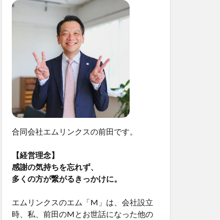
合同会社エムリンクスの前田です。
【経営理念】
感謝の気持ちを忘れず、
多くの方が繋がるきっかけに。
エムリンクスのエム「M」は、会社設立
時、私、前田のMとお世話になった他の