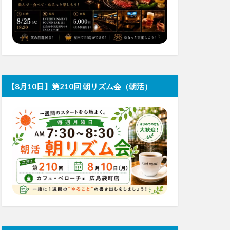
【8月10日】第210回 朝リズム会（朝活）