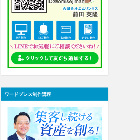
ワードプレス制作講座