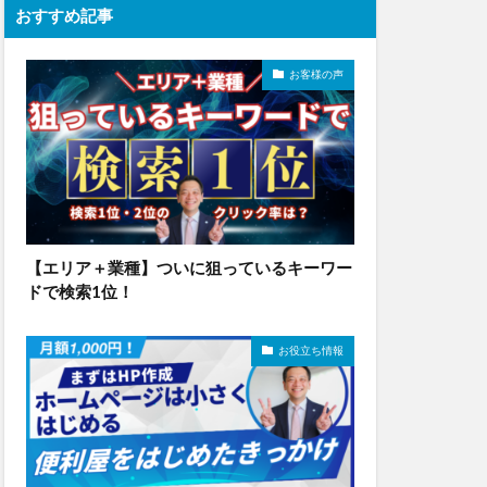
おすすめ記事
お客様の声
【エリア＋業種】ついに狙っているキーワー
ドで検索1位！
お役立ち情報