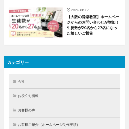
2026-08-06
【大阪の音楽教室】ホームペー
ジからのお問い合わせが増加！
生徒数が20名から27名になっ
た嬉しいご報告
カテゴリー
会社
お役立ち情報
お客様の声
お客様ご紹介（ホームページ制作実績）