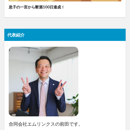
息子の一言から断酒100日達成！
代表紹介
合同会社エムリンクスの前田です。