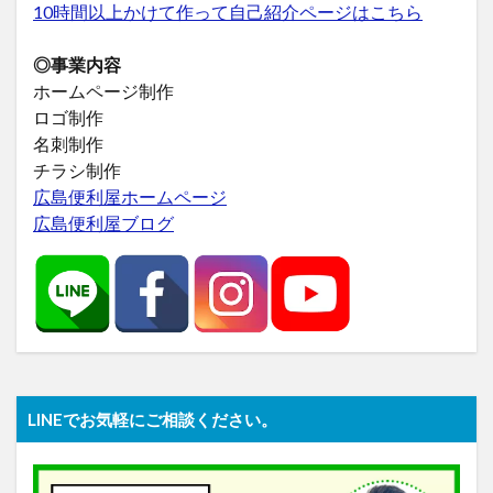
10時間以上かけて作って自己紹介ページはこちら
◎事業内容
ホームページ制作
ロゴ制作
名刺制作
チラシ制作
広島便利屋ホームページ
広島便利屋ブログ
LINEでお気軽にご相談ください。