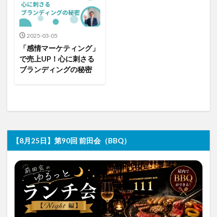
2025-03-05
「感情マーケティング」
で売上UP！心に刺さる
ブランディングの秘密
【8月25日】第90回 前田会（BBQ）