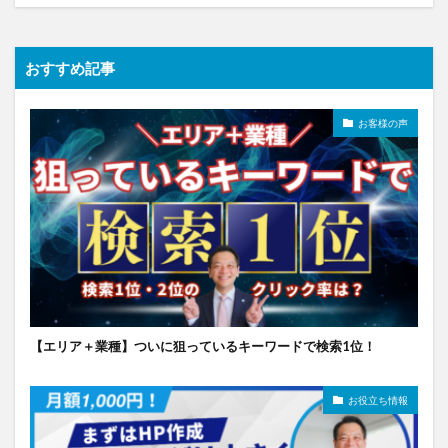
おすすめ記事
お客様の声
【エリア＋業種】ついに狙っているキーワードで検索1位！
お役立ち情報